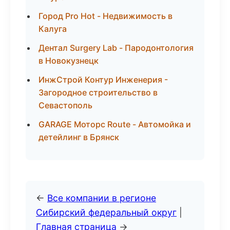
Город Pro Hot - Недвижимость в
Калуга
Дентал Surgery Lab - Пародонтология
в Новокузнецк
ИнжСтрой Контур Инженерия -
Загородное строительство в
Севастополь
GARAGE Моторс Route - Автомойка и
детейлинг в Брянск
←
Все компании в регионе
Сибирский федеральный округ
|
Главная страница
→