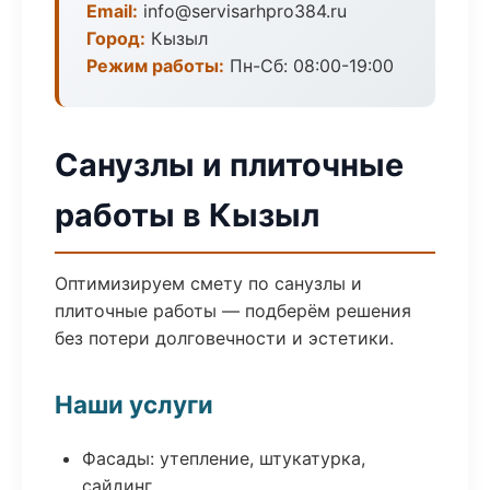
Email:
info@servisarhpro384.ru
Город:
Кызыл
Режим работы:
Пн-Сб: 08:00-19:00
Санузлы и плиточные
работы в Кызыл
Оптимизируем смету по санузлы и
плиточные работы — подберём решения
без потери долговечности и эстетики.
Наши услуги
Фасады: утепление, штукатурка,
сайдинг