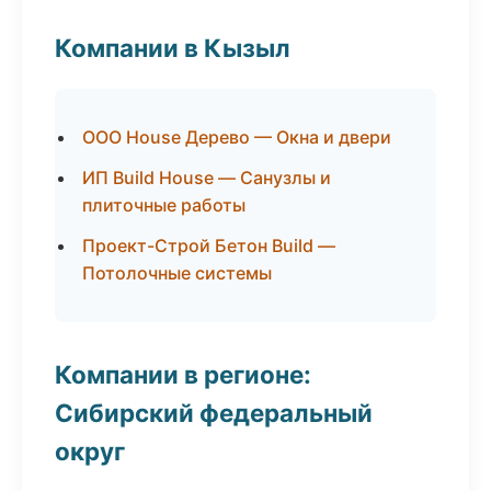
Компании в Кызыл
ООО House Дерево — Окна и двери
ИП Build House — Санузлы и
плиточные работы
Проект-Строй Бетон Build —
Потолочные системы
Компании в регионе:
Сибирский федеральный
округ