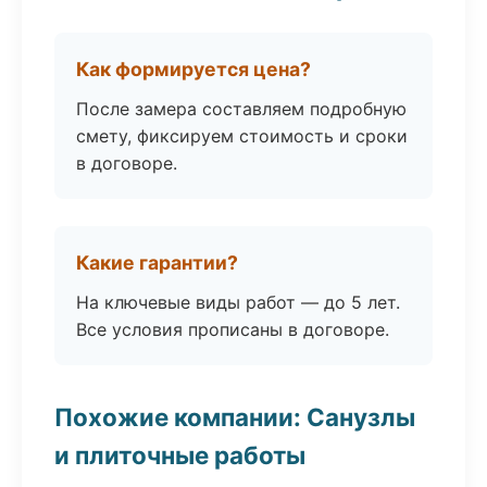
Как формируется цена?
После замера составляем подробную
смету, фиксируем стоимость и сроки
в договоре.
Какие гарантии?
На ключевые виды работ — до 5 лет.
Все условия прописаны в договоре.
Похожие компании: Санузлы
и плиточные работы