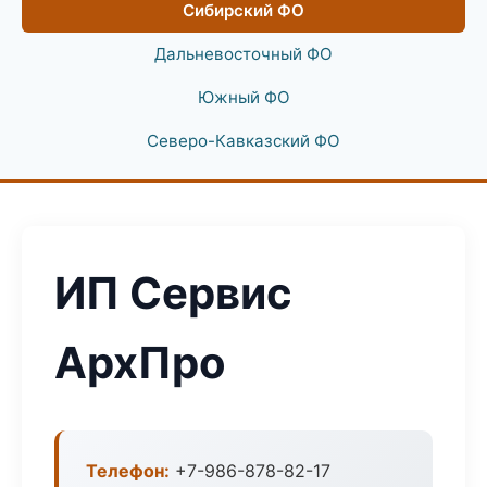
Сибирский ФО
Дальневосточный ФО
Южный ФО
Северо-Кавказский ФО
ИП Сервис
АрхПро
Телефон:
+7-986-878-82-17