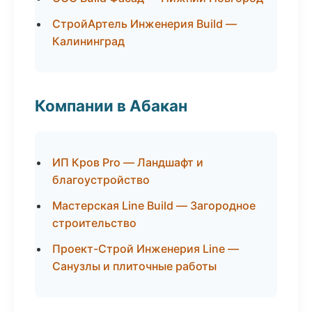
СтройАртель Инженерия Build —
Калининград
Компании в Абакан
ИП Кров Pro — Ландшафт и
благоустройство
Мастерская Line Build — Загородное
строительство
Проект-Строй Инженерия Line —
Санузлы и плиточные работы