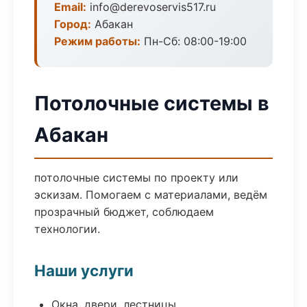
Email:
info@derevoservis517.ru
Город:
Абакан
Режим работы:
Пн-Сб: 08:00-19:00
Потолочные системы в
Абакан
потолочные системы по проекту или
эскизам. Помогаем с материалами, ведём
прозрачный бюджет, соблюдаем
технологии.
Наши услуги
Окна, двери, лестницы