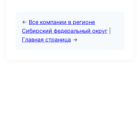
←
Все компании в регионе
Сибирский федеральный округ
|
Главная страница
→