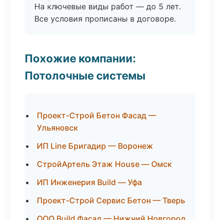
На ключевые виды работ — до 5 лет.
Все условия прописаны в договоре.
Похожие компании:
Потолочные системы
Проект-Строй Бетон Фасад —
Ульяновск
ИП Line Бригадир — Воронеж
СтройАртель Этаж House — Омск
ИП Инженерия Build — Уфа
Проект-Строй Сервис Бетон — Тверь
ООО Build Фасад — Нижний Новгород