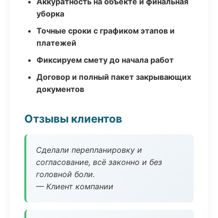
Аккуратность на объекте и финальная
уборка
Точные сроки с графиком этапов и
платежей
Фиксируем смету до начала работ
Договор и полный пакет закрывающих
документов
Отзывы клиентов
Сделали перепланировку и
согласование, всё законно и без
головной боли.
— Клиент компании