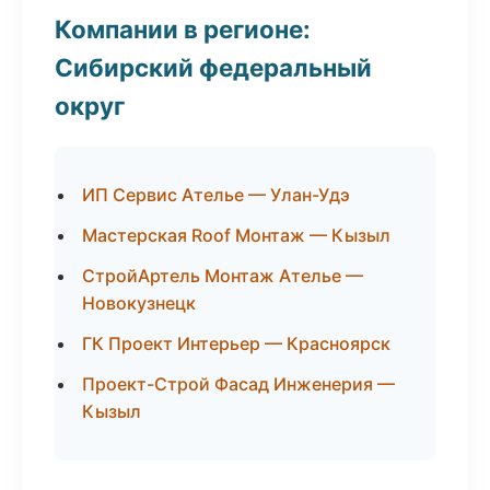
Компании в регионе:
Сибирский федеральный
округ
ИП Сервис Ателье — Улан-Удэ
Мастерская Roof Монтаж — Кызыл
СтройАртель Монтаж Ателье —
Новокузнецк
ГК Проект Интерьер — Красноярск
Проект-Строй Фасад Инженерия —
Кызыл