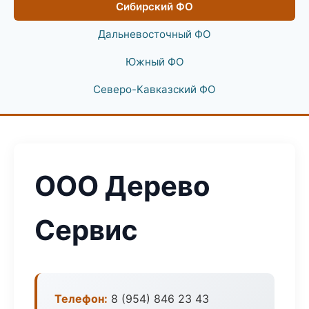
Сибирский ФО
Дальневосточный ФО
Южный ФО
Северо-Кавказский ФО
ООО Дерево
Сервис
Телефон:
8 (954) 846 23 43