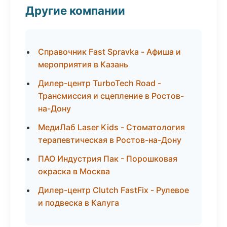
Другие компании
Справочник Fast Spravka - Афиша и
мероприятия в Казань
Дилер-центр TurboTech Road -
Трансмиссия и сцепление в Ростов-
на-Дону
МедиЛаб Laser Kids - Стоматология
терапевтическая в Ростов-на-Дону
ПАО Индустрия Пак - Порошковая
окраска в Москва
Дилер-центр Clutch FastFix - Рулевое
и подвеска в Калуга