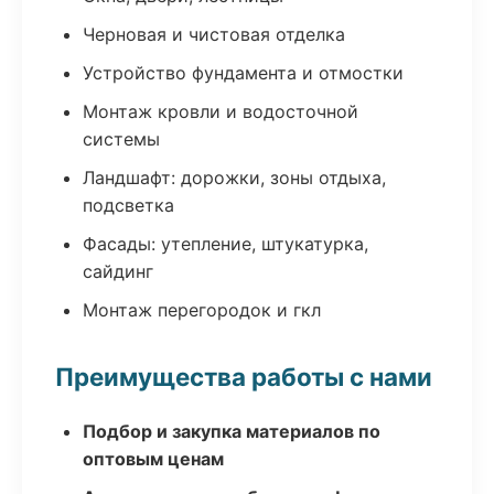
Черновая и чистовая отделка
Устройство фундамента и отмостки
Монтаж кровли и водосточной
системы
Ландшафт: дорожки, зоны отдыха,
подсветка
Фасады: утепление, штукатурка,
сайдинг
Монтаж перегородок и гкл
Преимущества работы с нами
Подбор и закупка материалов по
оптовым ценам