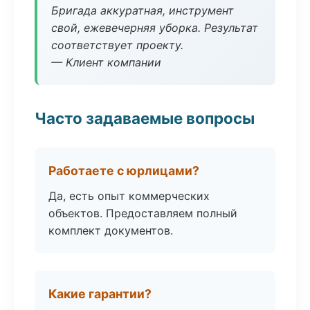
Бригада аккуратная, инструмент
свой, ежевечерняя уборка. Результат
соответствует проекту.
— Клиент компании
Часто задаваемые вопросы
Работаете с юрлицами?
Да, есть опыт коммерческих
объектов. Предоставляем полный
комплект документов.
Какие гарантии?