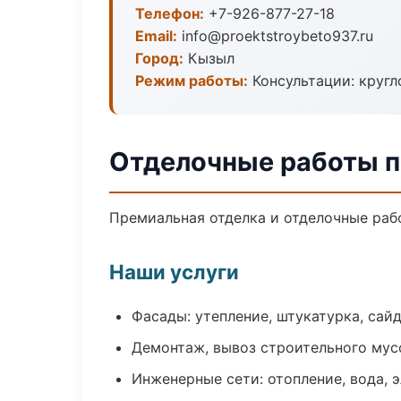
Телефон:
+7-926-877-27-18
Email:
info@proektstroybeto937.ru
Город:
Кызыл
Режим работы:
Консультации: кругл
Отделочные работы п
Премиальная отделка и отделочные рабо
Наши услуги
Фасады: утепление, штукатурка, сай
Демонтаж, вывоз строительного мус
Инженерные сети: отопление, вода, 