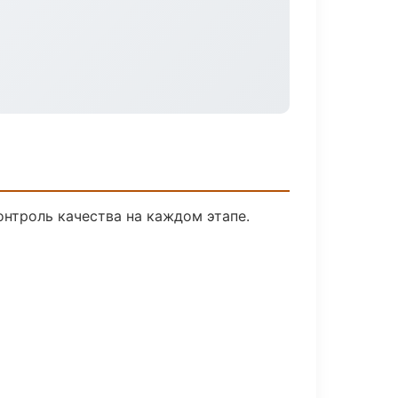
нтроль качества на каждом этапе.