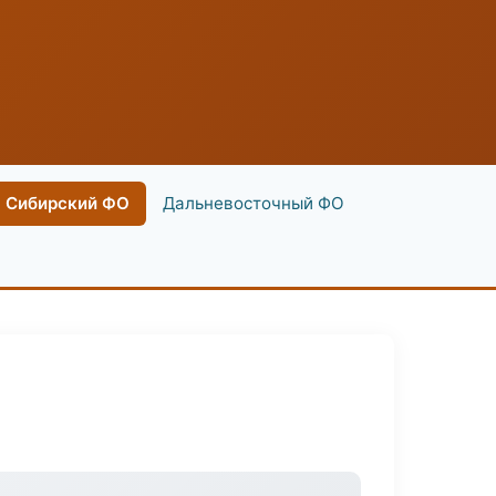
Сибирский ФО
Дальневосточный ФО