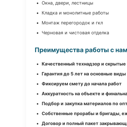
Окна, двери, лестницы
Кладка и монолитные работы
Монтаж перегородок и гкл
Черновая и чистовая отделка
Преимущества работы с на
Качественный технадзор и скрытые
Гарантия до 5 лет на основные виды
Фиксируем смету до начала работ
Аккуратность на объекте и финальн
Подбор и закупка материалов по о
Собственные прорабы и бригады, е
Договор и полный пакет закрывающ