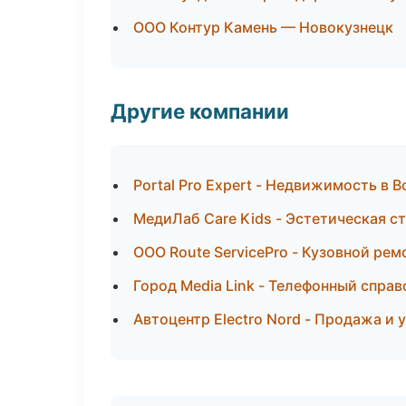
ООО Контур Камень — Новокузнецк
Другие компании
Portal Pro Expert - Недвижимость в 
МедиЛаб Care Kids - Эстетическая с
ООО Route ServicePro - Кузовной рем
Город Media Link - Телефонный спра
Автоцентр Electro Nord - Продажа и