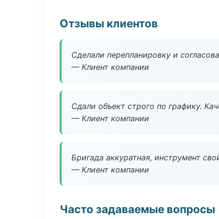
Отзывы клиентов
Сделали перепланировку и согласован
— Клиент компании
Сдали объект строго по графику. Ка
— Клиент компании
Бригада аккуратная, инструмент свой
— Клиент компании
Часто задаваемые вопросы