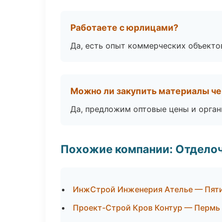
Работаете с юрлицами?
Да, есть опыт коммерческих объекто
Можно ли закупить материалы че
Да, предложим оптовые цены и орган
Похожие компании: Отдело
ИнжСтрой Инженерия Ателье — Пят
Проект-Строй Кров Контур — Пермь