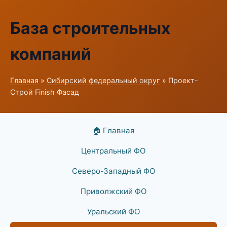
База строительных
компаний
Главная
»
Сибирский федеральный округ
» Проект-
Строй Finish Фасад
🏠 Главная
Центральный ФО
Северо-Западный ФО
Приволжский ФО
Уральский ФО