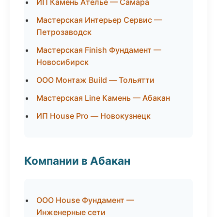
ИП Камень Ателье — Самара
Мастерская Интерьер Сервис —
Петрозаводск
Мастерская Finish Фундамент —
Новосибирск
ООО Монтаж Build — Тольятти
Мастерская Line Камень — Абакан
ИП House Pro — Новокузнецк
Компании в Абакан
ООО House Фундамент —
Инженерные сети