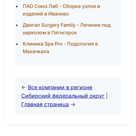
ПАО Союз Лаб - Сборка узлов и
изделий в Иваново
Дентал Surgery Family - Лечение под
наркозом в Пятигорск
Клиника Spa Pro - Подология в
Махачкала
←
Все компании в регионе
Сибирский федеральный округ
|
Главная страница
→