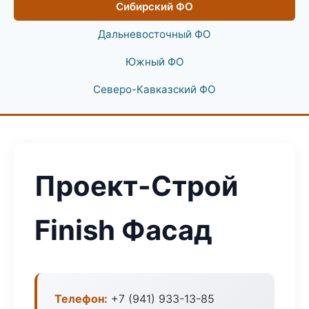
Сибирский ФО
Дальневосточный ФО
Южный ФО
Северо-Кавказский ФО
Проект-Строй
Finish Фасад
Телефон:
+7 (941) 933-13-85