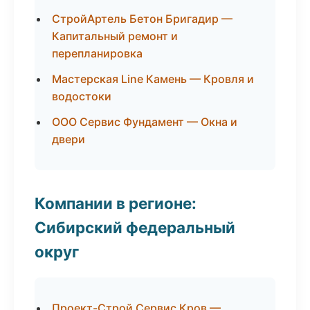
СтройАртель Бетон Бригадир —
Капитальный ремонт и
перепланировка
Мастерская Line Камень — Кровля и
водостоки
ООО Сервис Фундамент — Окна и
двери
Компании в регионе:
Сибирский федеральный
округ
Проект-Строй Сервис Кров —