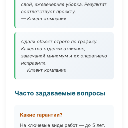
свой, ежевечерняя уборка. Результат
соответствует проекту.
— Клиент компании
Сдали объект строго по графику.
Качество отделки отличное,
замечаний минимум и их оперативно
исправили.
— Клиент компании
Часто задаваемые вопросы
Какие гарантии?
На ключевые виды работ — до 5 лет.