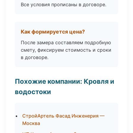
Все условия прописаны в договоре.
Как формируется цена?
После замера составляем подробную
смету, фиксируем стоимость и сроки
в договоре.
Похожие компании: Кровля и
водостоки
СтройАртель Фасад Инженерия —
Москва