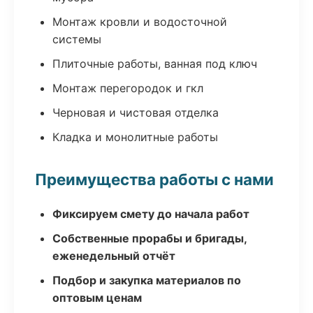
Монтаж кровли и водосточной
системы
Плиточные работы, ванная под ключ
Монтаж перегородок и гкл
Черновая и чистовая отделка
Кладка и монолитные работы
Преимущества работы с нами
Фиксируем смету до начала работ
Собственные прорабы и бригады,
еженедельный отчёт
Подбор и закупка материалов по
оптовым ценам