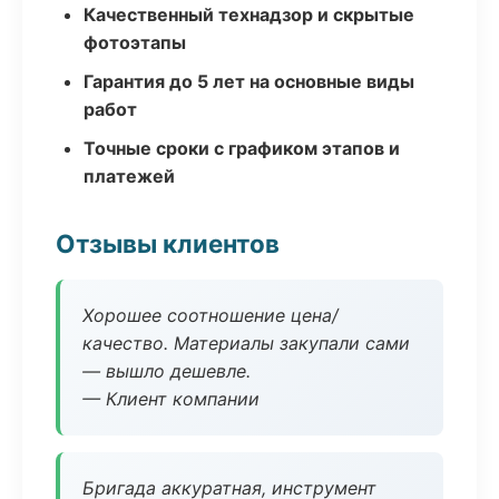
Качественный технадзор и скрытые
фотоэтапы
Гарантия до 5 лет на основные виды
работ
Точные сроки с графиком этапов и
платежей
Отзывы клиентов
Хорошее соотношение цена/
качество. Материалы закупали сами
— вышло дешевле.
— Клиент компании
Бригада аккуратная, инструмент