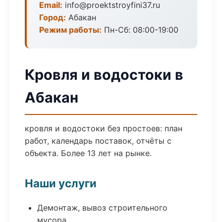
Email:
info@proektstroyfini37.ru
Город:
Абакан
Режим работы:
Пн-Сб: 08:00-19:00
Кровля и водостоки в
Абакан
кровля и водостоки без простоев: план
работ, календарь поставок, отчёты с
объекта. Более 13 лет на рынке.
Наши услуги
Демонтаж, вывоз строительного
мусора