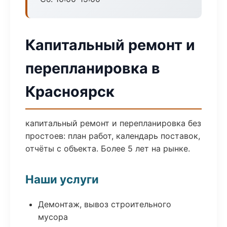
Капитальный ремонт и
перепланировка в
Красноярск
капитальный ремонт и перепланировка без
простоев: план работ, календарь поставок,
отчёты с объекта. Более 5 лет на рынке.
Наши услуги
Демонтаж, вывоз строительного
мусора