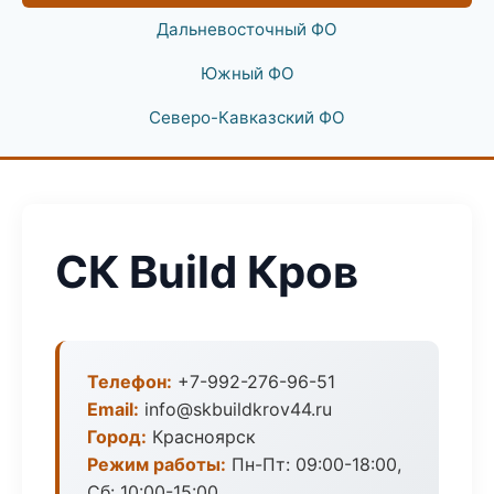
Дальневосточный ФО
Южный ФО
Северо-Кавказский ФО
СК Build Кров
Телефон:
+7-992-276-96-51
Email:
info@skbuildkrov44.ru
Город:
Красноярск
Режим работы:
Пн-Пт: 09:00-18:00,
Сб: 10:00-15:00