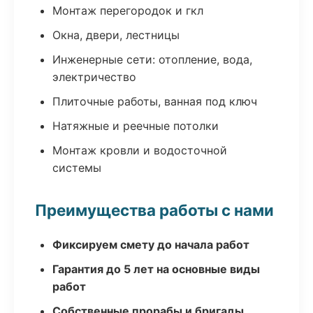
Монтаж перегородок и гкл
Окна, двери, лестницы
Инженерные сети: отопление, вода,
электричество
Плиточные работы, ванная под ключ
Натяжные и реечные потолки
Монтаж кровли и водосточной
системы
Преимущества работы с нами
Фиксируем смету до начала работ
Гарантия до 5 лет на основные виды
работ
Собственные прорабы и бригады,