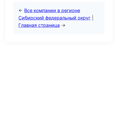
←
Все компании в регионе
Сибирский федеральный округ
|
Главная страница
→