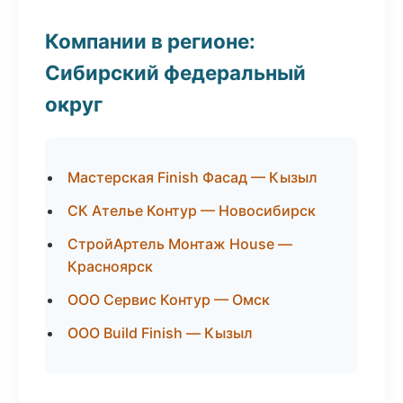
Компании в регионе:
Сибирский федеральный
округ
Мастерская Finish Фасад — Кызыл
СК Ателье Контур — Новосибирск
СтройАртель Монтаж House —
Красноярск
ООО Сервис Контур — Омск
ООО Build Finish — Кызыл