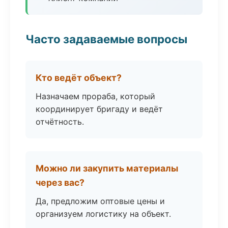
Часто задаваемые вопросы
Кто ведёт объект?
Назначаем прораба, который
координирует бригаду и ведёт
отчётность.
Можно ли закупить материалы
через вас?
Да, предложим оптовые цены и
организуем логистику на объект.