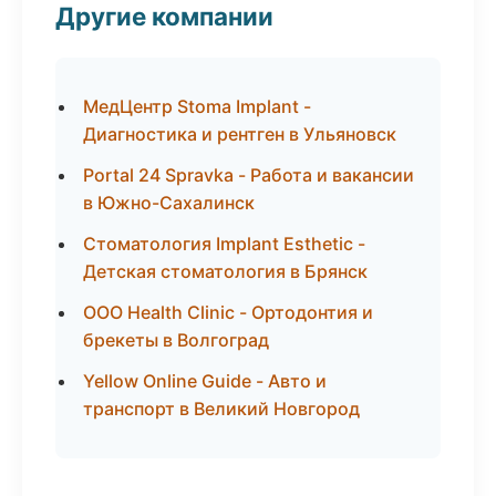
Другие компании
МедЦентр Stoma Implant -
Диагностика и рентген в Ульяновск
Portal 24 Spravka - Работа и вакансии
в Южно-Сахалинск
Стоматология Implant Esthetic -
Детская стоматология в Брянск
ООО Health Clinic - Ортодонтия и
брекеты в Волгоград
Yellow Online Guide - Авто и
транспорт в Великий Новгород