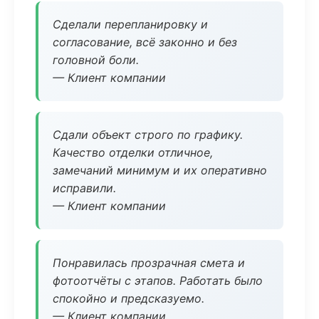
Сделали перепланировку и
согласование, всё законно и без
головной боли.
— Клиент компании
Сдали объект строго по графику.
Качество отделки отличное,
замечаний минимум и их оперативно
исправили.
— Клиент компании
Понравилась прозрачная смета и
фотоотчёты с этапов. Работать было
спокойно и предсказуемо.
— Клиент компании