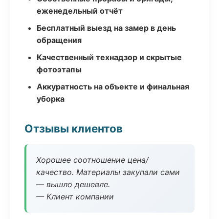
еженедельный отчёт
Бесплатный выезд на замер в день
обращения
Качественный технадзор и скрытые
фотоэтапы
Аккуратность на объекте и финальная
уборка
Отзывы клиентов
Хорошее соотношение цена/
качество. Материалы закупали сами
— вышло дешевле.
— Клиент компании