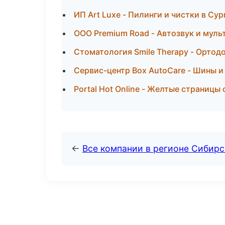
ИП Art Luxe - Пилинги и чистки в Сур
ООО Premium Road - Автозвук и муль
Стоматология Smile Therapy - Ортод
Сервис-центр Box AutoCare - Шины и
Portal Hot Online - Желтые страницы
←
Все компании в регионе Сибир