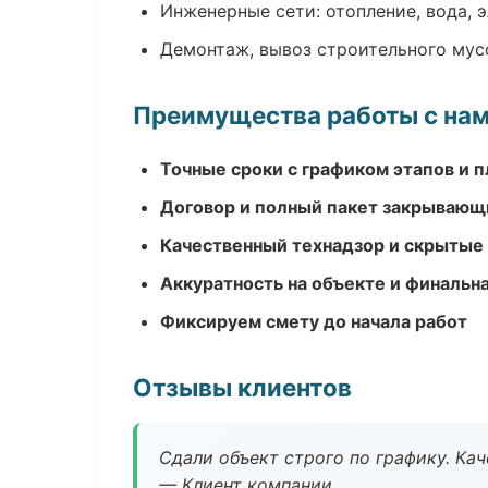
Инженерные сети: отопление, вода, 
Демонтаж, вывоз строительного мус
Преимущества работы с на
Точные сроки с графиком этапов и 
Договор и полный пакет закрывающ
Качественный технадзор и скрытые
Аккуратность на объекте и финальн
Фиксируем смету до начала работ
Отзывы клиентов
Сдали объект строго по графику. Ка
— Клиент компании