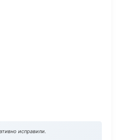
ативно исправили.