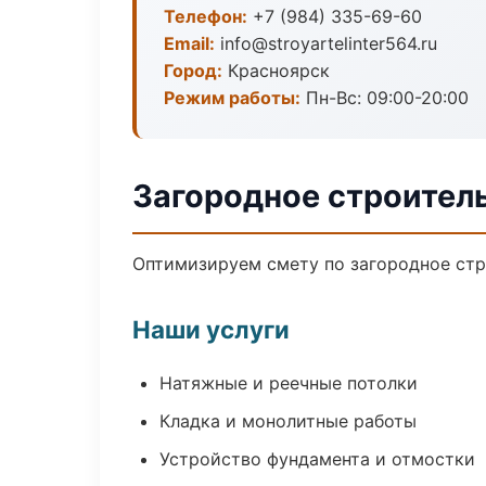
Телефон:
+7 (984) 335-69-60
Email:
info@stroyartelinter564.ru
Город:
Красноярск
Режим работы:
Пн-Вс: 09:00-20:00
Загородное строител
Оптимизируем смету по загородное стр
Наши услуги
Натяжные и реечные потолки
Кладка и монолитные работы
Устройство фундамента и отмостки