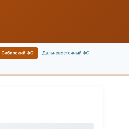
Сибирский ФО
Дальневосточный ФО