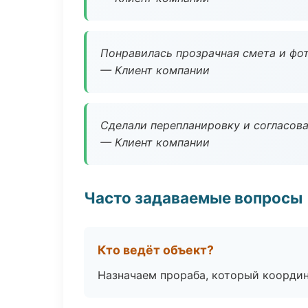
Понравилась прозрачная смета и фот
— Клиент компании
Сделали перепланировку и согласован
— Клиент компании
Часто задаваемые вопросы
Кто ведёт объект?
Назначаем прораба, который координ