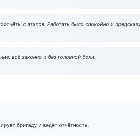
оотчёты с этапов. Работать было спокойно и предсказ
ие, всё законно и без головной боли.
ирует бригаду и ведёт отчётность.