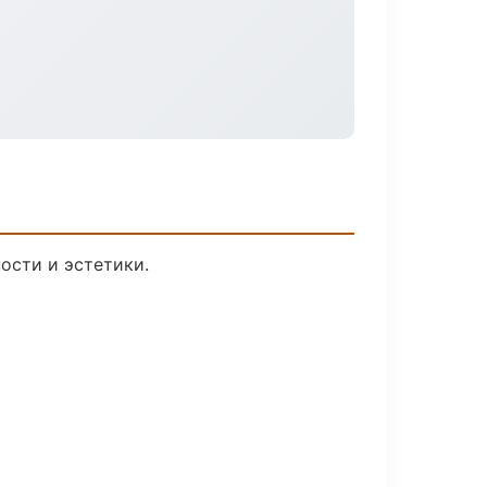
ости и эстетики.