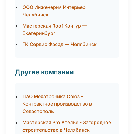
ООО Инженерия Интерьер —
Челябинск
Мастерская Roof Контур —
Екатеринбург
ГК Сервис Фасад — Челябинск
Другие компании
ПАО Мехатроника Союз -
Контрактное производство в
Севастополь
Мастерская Pro Ателье - Загородное
строительство в Челябинск