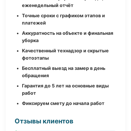
еженедельный отчёт
Точные сроки с графиком этапов и
платежей
Аккуратность на объекте и финальная
уборка
Качественный технадзор и скрытые
фотоэтапы
Бесплатный выезд на замер в день
обращения
Гарантия до 5 лет на основные виды
работ
Фиксируем смету до начала работ
Отзывы клиентов