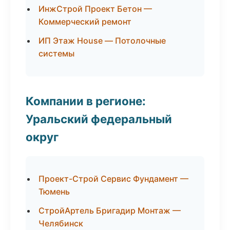
ИнжСтрой Проект Бетон —
Коммерческий ремонт
ИП Этаж House — Потолочные
системы
Компании в регионе:
Уральский федеральный
округ
Проект-Строй Сервис Фундамент —
Тюмень
СтройАртель Бригадир Монтаж —
Челябинск