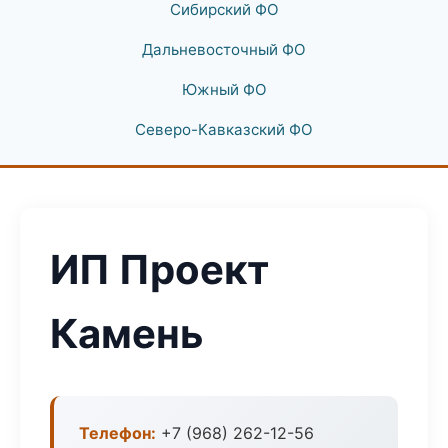
Сибирский ФО
Дальневосточный ФО
Южный ФО
Северо-Кавказский ФО
ИП Проект
Камень
Телефон:
+7 (968) 262-12-56