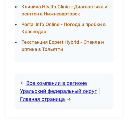
Клиника Health Clinic - Диагностика и
рентген в Нижневартовск
Portal Info Online - Погода и пробки в
Краснодар
Техстанция Expert Hybrid - Стекла и
оптика в Тольятти
←
Все компании в регионе
Уральский федеральный округ
|
Главная страница
→