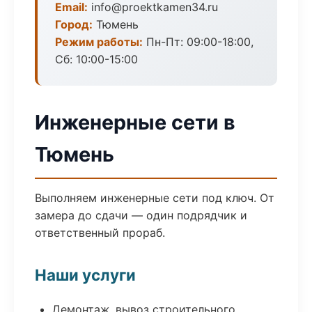
Email:
info@proektkamen34.ru
Город:
Тюмень
Режим работы:
Пн-Пт: 09:00-18:00,
Сб: 10:00-15:00
Инженерные сети в
Тюмень
Выполняем инженерные сети под ключ. От
замера до сдачи — один подрядчик и
ответственный прораб.
Наши услуги
Демонтаж, вывоз строительного