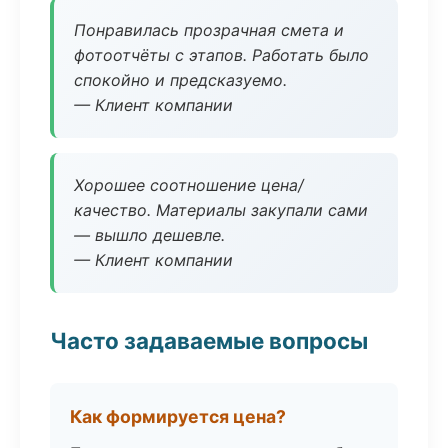
Понравилась прозрачная смета и
фотоотчёты с этапов. Работать было
спокойно и предсказуемо.
— Клиент компании
Хорошее соотношение цена/
качество. Материалы закупали сами
— вышло дешевле.
— Клиент компании
Часто задаваемые вопросы
Как формируется цена?