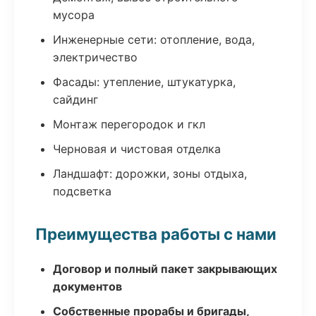
мусора
Инженерные сети: отопление, вода,
электричество
Фасады: утепление, штукатурка,
сайдинг
Монтаж перегородок и гкл
Черновая и чистовая отделка
Ландшафт: дорожки, зоны отдыха,
подсветка
Преимущества работы с нами
Договор и полный пакет закрывающих
документов
Собственные прорабы и бригады,