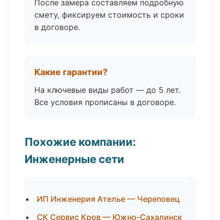
После замера составляем подробную
смету, фиксируем стоимость и сроки
в договоре.
Какие гарантии?
На ключевые виды работ — до 5 лет.
Все условия прописаны в договоре.
Похожие компании:
Инженерные сети
ИП Инженерия Ателье — Череповец
СК Сервис Кров — Южно-Сахалинск