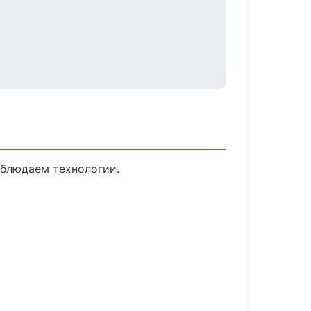
облюдаем технологии.