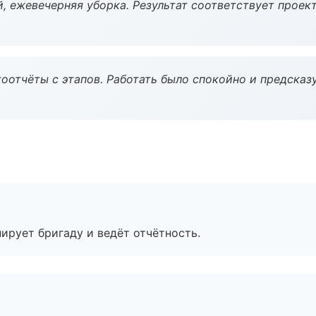
, ежевечерняя уборка. Результат соответствует проект
оотчёты с этапов. Работать было спокойно и предсказ
ирует бригаду и ведёт отчётность.