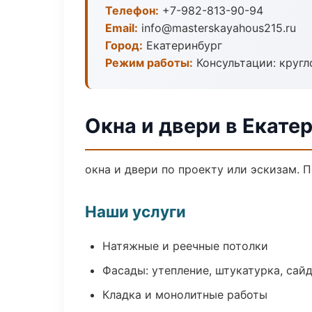
Телефон:
+7-982-813-90-94
Email:
info@masterskayahous215.ru
Город:
Екатеринбург
Режим работы:
Консультации: кругл
Окна и двери в Екате
окна и двери по проекту или эскизам.
Наши услуги
Натяжные и реечные потолки
Фасады: утепление, штукатурка, сай
Кладка и монолитные работы