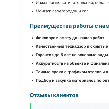
Инженерные сети: отопление, вода, 
Монтаж перегородок и гкл
Преимущества работы с на
Фиксируем смету до начала работ
Качественный технадзор и скрытые
Гарантия до 5 лет на основные виды
Аккуратность на объекте и финальн
Точные сроки с графиком этапов и 
Подбор и закупка материалов по о
Отзывы клиентов