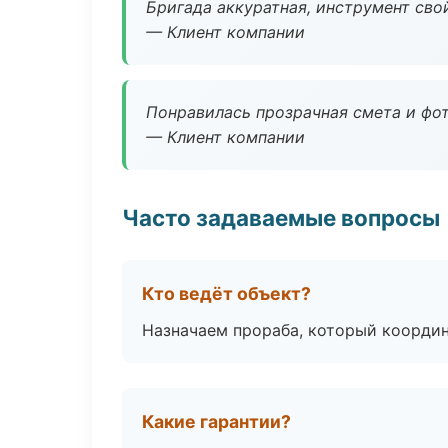
Бригада аккуратная, инструмент свой
— Клиент компании
Понравилась прозрачная смета и фот
— Клиент компании
Часто задаваемые вопросы
Кто ведёт объект?
Назначаем прораба, который координ
Какие гарантии?