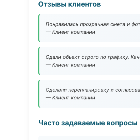
Отзывы клиентов
Понравилась прозрачная смета и фот
— Клиент компании
Сдали объект строго по графику. Ка
— Клиент компании
Сделали перепланировку и согласован
— Клиент компании
Часто задаваемые вопросы