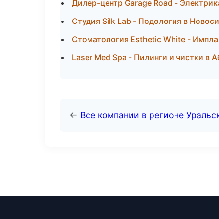
Дилер-центр Garage Road - Электрик
Студия Silk Lab - Подология в Новос
Стоматология Esthetic White - Импла
Laser Med Spa - Пилинги и чистки в 
←
Все компании в регионе Уральс