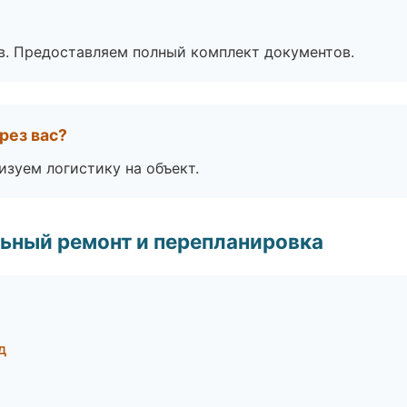
в. Предоставляем полный комплект документов.
рез вас?
изуем логистику на объект.
ьный ремонт и перепланировка
д