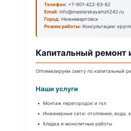
Телефон:
+7-901-422-93-82
Email:
info@masterskayainzh242.ru
Город:
Нижневартовск
Режим работы:
Консультации: кругл
Капитальный ремонт 
Оптимизируем смету по капитальный ре
Наши услуги
Монтаж перегородок и гкл
Инженерные сети: отопление, вода, 
Кладка и монолитные работы