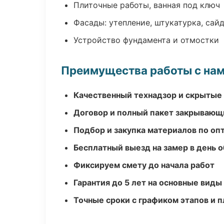
Плиточные работы, ванная под ключ
Фасады: утепление, штукатурка, сай
Устройство фундамента и отмостки
Преимущества работы с на
Качественный технадзор и скрытые
Договор и полный пакет закрывающ
Подбор и закупка материалов по о
Бесплатный выезд на замер в день 
Фиксируем смету до начала работ
Гарантия до 5 лет на основные виды
Точные сроки с графиком этапов и 