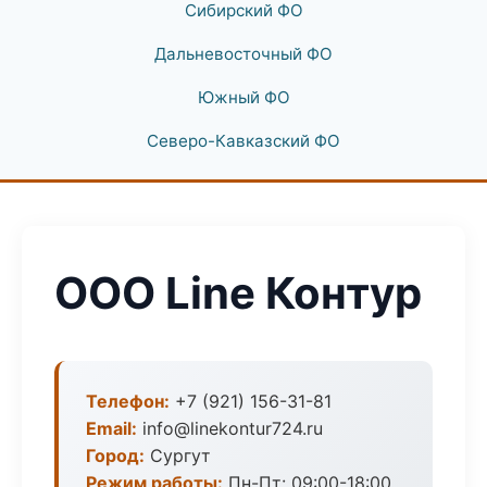
Сибирский ФО
Дальневосточный ФО
Южный ФО
Северо-Кавказский ФО
ООО Line Контур
Телефон:
+7 (921) 156-31-81
Email:
info@linekontur724.ru
Город:
Сургут
Режим работы:
Пн-Пт: 09:00-18:00,