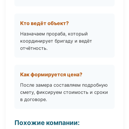
Кто ведёт объект?
Назначаем прораба, который
координирует бригаду и ведёт
отчётность.
Как формируется цена?
После замера составляем подробную
смету, фиксируем стоимость и сроки
в договоре.
Похожие компании: