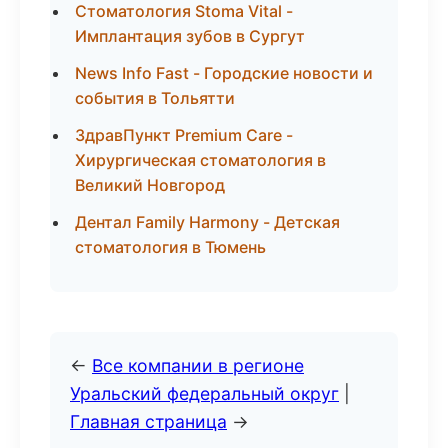
Стоматология Stoma Vital -
Имплантация зубов в Сургут
News Info Fast - Городские новости и
события в Тольятти
ЗдравПункт Premium Care -
Хирургическая стоматология в
Великий Новгород
Дентал Family Harmony - Детская
стоматология в Тюмень
←
Все компании в регионе
Уральский федеральный округ
|
Главная страница
→