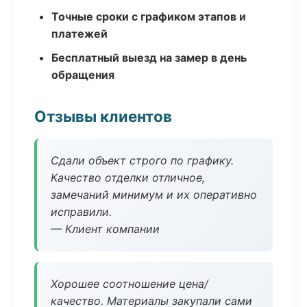
Точные сроки с графиком этапов и
платежей
Бесплатный выезд на замер в день
обращения
Отзывы клиентов
Сдали объект строго по графику.
Качество отделки отличное,
замечаний минимум и их оперативно
исправили.
— Клиент компании
Хорошее соотношение цена/
качество. Материалы закупали сами