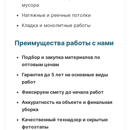
мусора
Натяжные и реечные потолки
Кладка и монолитные работы
Преимущества работы с нами
Подбор и закупка материалов по
оптовым ценам
Гарантия до 5 лет на основные виды
работ
Фиксируем смету до начала работ
Аккуратность на объекте и финальная
уборка
Качественный технадзор и скрытые
фотоэтапы