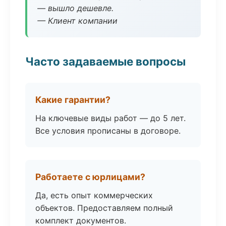
— вышло дешевле.
— Клиент компании
Часто задаваемые вопросы
Какие гарантии?
На ключевые виды работ — до 5 лет.
Все условия прописаны в договоре.
Работаете с юрлицами?
Да, есть опыт коммерческих
объектов. Предоставляем полный
комплект документов.