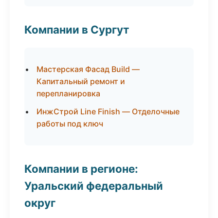
Компании в Сургут
Мастерская Фасад Build —
Капитальный ремонт и
перепланировка
ИнжСтрой Line Finish — Отделочные
работы под ключ
Компании в регионе:
Уральский федеральный
округ