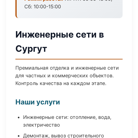
Сб: 10:00-15:00
Инженерные сети в
Сургут
Премиальная отделка и инженерные сети
для частных и коммерческих объектов.
Контроль качества на каждом этапе.
Наши услуги
Инженерные сети: отопление, вода,
электричество
Демонтаж, вывоз строительного