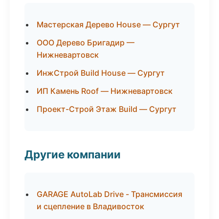
Мастерская Дерево House — Сургут
ООО Дерево Бригадир —
Нижневартовск
ИнжСтрой Build House — Сургут
ИП Камень Roof — Нижневартовск
Проект-Строй Этаж Build — Сургут
Другие компании
GARAGE AutoLab Drive - Трансмиссия
и сцепление в Владивосток