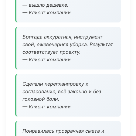
— вышло дешевле.
— Клиент компании
Бригада аккуратная, инструмент
свой, ежевечерняя уборка. Результат
соответствует проекту.
— Клиент компании
Сделали перепланировку и
согласование, всё законно и без
головной боли.
— Клиент компании
Понравилась прозрачная смета и