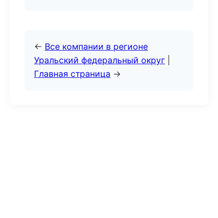
←
Все компании в регионе
Уральский федеральный округ
|
Главная страница
→