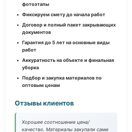
фотоэтапы
Фиксируем смету до начала работ
Договор и полный пакет закрывающих
документов
Гарантия до 5 лет на основные виды
работ
Аккуратность на объекте и финальная
уборка
Подбор и закупка материалов по
оптовым ценам
Отзывы клиентов
Хорошее соотношение цена/
качество. Материалы закупали сами