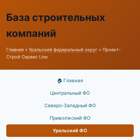
База строительных
компаний
Главная
»
Уральский федеральный округ
» Проект-
Строй Сервис Line
🏠 Главная
Центральный ФО
Северо-Западный ФО
Приволжский ФО
Уральский ФО