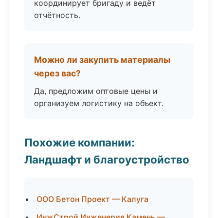
координирует бригаду и ведёт
отчётность.
Можно ли закупить материалы
через вас?
Да, предложим оптовые цены и
организуем логистику на объект.
Похожие компании:
Ландшафт и благоустройство
ООО Бетон Проект — Калуга
ИнжСтрой Инженерия Камень —