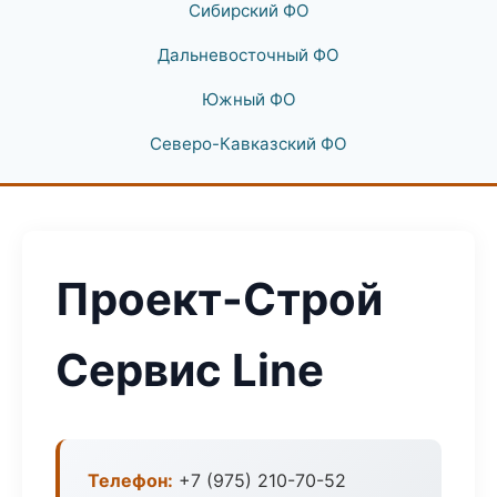
Сибирский ФО
Дальневосточный ФО
Южный ФО
Северо-Кавказский ФО
Проект-Строй
Сервис Line
Телефон:
+7 (975) 210-70-52