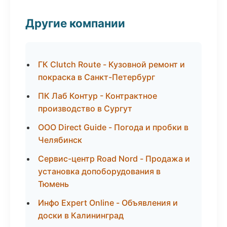
Другие компании
ГК Clutch Route - Кузовной ремонт и
покраска в Санкт-Петербург
ПК Лаб Контур - Контрактное
производство в Сургут
ООО Direct Guide - Погода и пробки в
Челябинск
Сервис-центр Road Nord - Продажа и
установка допоборудования в
Тюмень
Инфо Expert Online - Объявления и
доски в Калининград