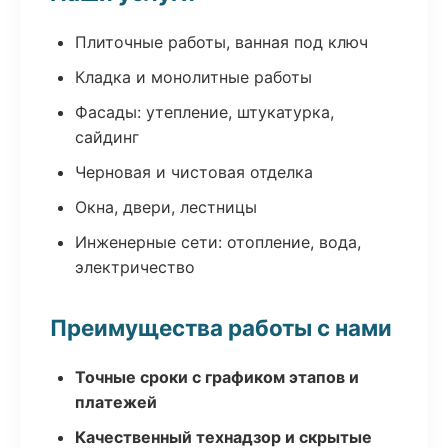
Плиточные работы, ванная под ключ
Кладка и монолитные работы
Фасады: утепление, штукатурка,
сайдинг
Черновая и чистовая отделка
Окна, двери, лестницы
Инженерные сети: отопление, вода,
электричество
Преимущества работы с нами
Точные сроки с графиком этапов и
платежей
Качественный технадзор и скрытые