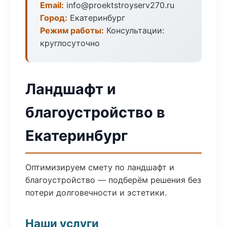
Email:
info@proektstroyserv270.ru
Город:
Екатеринбург
Режим работы:
Консультации:
круглосуточно
Ландшафт и
благоустройство в
Екатеринбург
Оптимизируем смету по ландшафт и
благоустройство — подберём решения без
потери долговечности и эстетики.
Наши услуги