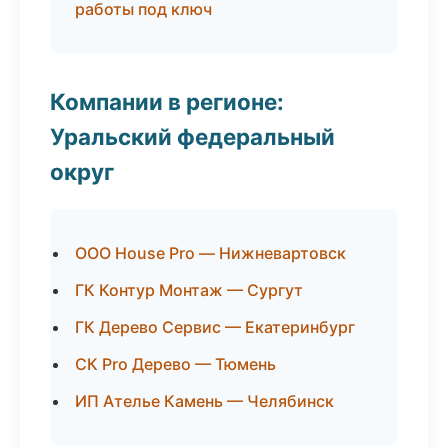
работы под ключ
Компании в регионе:
Уральский федеральный
округ
ООО House Pro — Нижневартовск
ГК Контур Монтаж — Сургут
ГК Дерево Сервис — Екатеринбург
СК Pro Дерево — Тюмень
ИП Ателье Камень — Челябинск