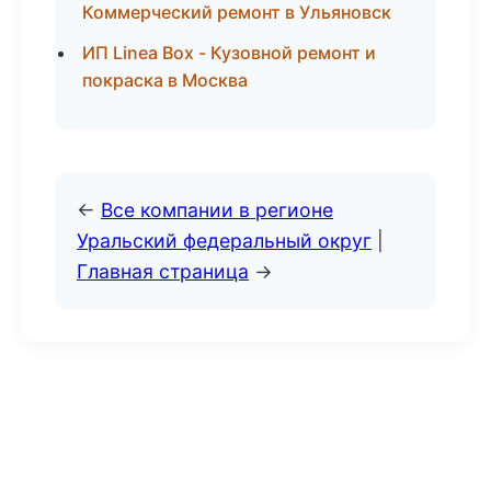
Коммерческий ремонт в Ульяновск
ИП Linea Box - Кузовной ремонт и
покраска в Москва
←
Все компании в регионе
Уральский федеральный округ
|
Главная страница
→