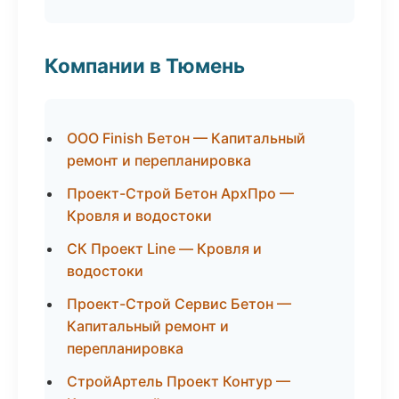
Компании в Тюмень
ООО Finish Бетон — Капитальный
ремонт и перепланировка
Проект-Строй Бетон АрхПро —
Кровля и водостоки
СК Проект Line — Кровля и
водостоки
Проект-Строй Сервис Бетон —
Капитальный ремонт и
перепланировка
СтройАртель Проект Контур —