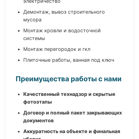
электричество
Демонтаж, вывоз строительного
мусора
Монтаж кровли и водосточной
системы
Монтаж перегородок и гкл
Плиточные работы, ванная под ключ
Преимущества работы с нами
Качественный технадзор и скрытые
фотоэтапы
Договор и полный пакет закрывающих
документов
Аккуратность на объекте и финальная