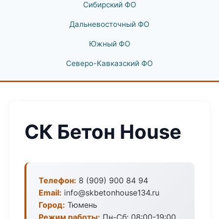
Сибирский ФО
Дальневосточный ФО
Южный ФО
Северо-Кавказский ФО
СК Бетон House
Телефон:
8 (909) 900 84 94
Email:
info@skbetonhouse134.ru
Город:
Тюмень
Режим работы:
Пн-Сб: 08:00-19:00