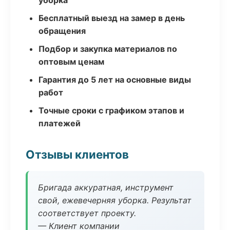
уборка
Бесплатный выезд на замер в день
обращения
Подбор и закупка материалов по
оптовым ценам
Гарантия до 5 лет на основные виды
работ
Точные сроки с графиком этапов и
платежей
Отзывы клиентов
Бригада аккуратная, инструмент
свой, ежевечерняя уборка. Результат
соответствует проекту.
— Клиент компании