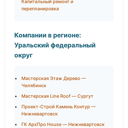
Капитальный ремонт и
перепланировка
Компании в регионе:
Уральский федеральный
округ
Мастерская Этаж Дерево —
Челябинск
Мастерская Line Roof — Сургут
Проект-Строй Камень Контур —
Нижневартовск
ГК АрхПро House — Нижневартовск