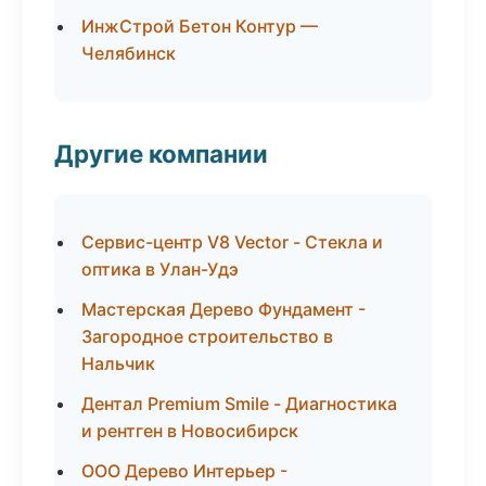
ИнжСтрой Бетон Контур —
Челябинск
Другие компании
Сервис-центр V8 Vector - Стекла и
оптика в Улан-Удэ
Мастерская Дерево Фундамент -
Загородное строительство в
Нальчик
Дентал Premium Smile - Диагностика
и рентген в Новосибирск
ООО Дерево Интерьер -