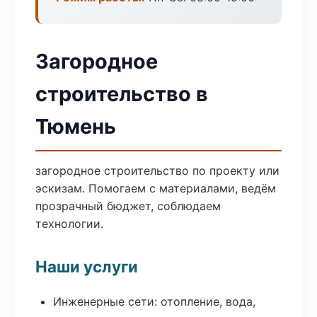
Загородное
строительство в
Тюмень
загородное строительство по проекту или
эскизам. Помогаем с материалами, ведём
прозрачный бюджет, соблюдаем
технологии.
Наши услуги
Инженерные сети: отопление, вода,