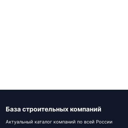
База строительных компаний
Актуальный каталог компаний по всей России