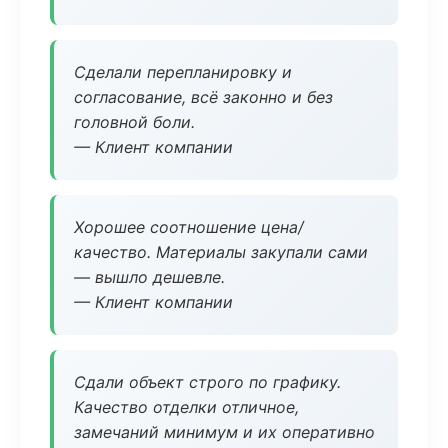
Сделали перепланировку и
согласование, всё законно и без
головной боли.
— Клиент компании
Хорошее соотношение цена/
качество. Материалы закупали сами
— вышло дешевле.
— Клиент компании
Сдали объект строго по графику.
Качество отделки отличное,
замечаний минимум и их оперативно