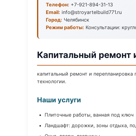
Телефон:
+7-921-894-31-13
Email:
info@stroyartelbuild771.ru
Город:
Челябинск
Режим работы:
Консультации: кругл
Капитальный ремонт 
капитальный ремонт и перепланировка 
технологии.
Наши услуги
Плиточные работы, ванная под ключ
Ландшафт: дорожки, зоны отдыха, п