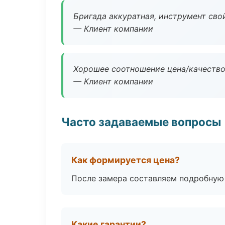
Бригада аккуратная, инструмент свой
— Клиент компании
Хорошее соотношение цена/качество
— Клиент компании
Часто задаваемые вопросы
Как формируется цена?
После замера составляем подробную 
Какие гарантии?