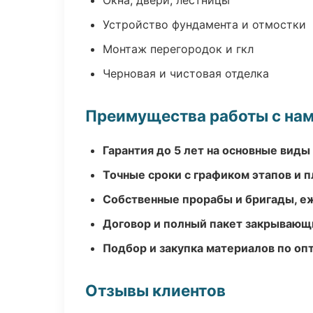
Окна, двери, лестницы
Устройство фундамента и отмостки
Монтаж перегородок и гкл
Черновая и чистовая отделка
Преимущества работы с на
Гарантия до 5 лет на основные виды
Точные сроки с графиком этапов и 
Собственные прорабы и бригады, е
Договор и полный пакет закрывающ
Подбор и закупка материалов по о
Отзывы клиентов