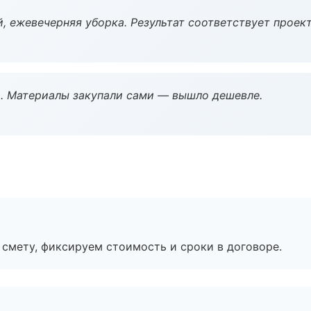
, ежевечерняя уборка. Результат соответствует проект
. Материалы закупали сами — вышло дешевле.
смету, фиксируем стоимость и сроки в договоре.