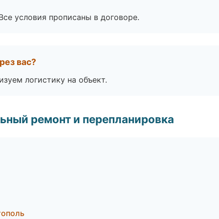
Все условия прописаны в договоре.
рез вас?
изуем логистику на объект.
ьный ремонт и перепланировка
тополь