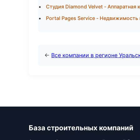
Студия Diamond Velvet - Аппаратная 
Portal Pages Service - Недвижимость
←
Все компании в регионе Уральс
База строительных компаний