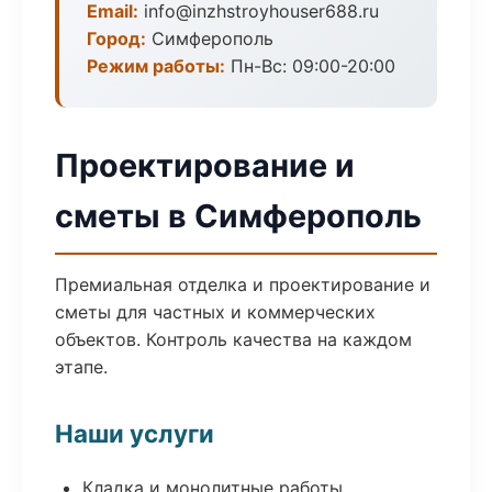
Email:
info@inzhstroyhouser688.ru
Город:
Симферополь
Режим работы:
Пн-Вс: 09:00-20:00
Проектирование и
сметы в Симферополь
Премиальная отделка и проектирование и
сметы для частных и коммерческих
объектов. Контроль качества на каждом
этапе.
Наши услуги
Кладка и монолитные работы