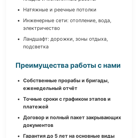
Натяжные и реечные потолки
Инженерные сети: отопление, вода,
электричество
Ландшафт: дорожки, зоны отдыха,
подсветка
Преимущества работы с нами
Собственные прорабы и бригады,
еженедельный отчёт
Точные сроки с графиком этапов и
платежей
Договор и полный пакет закрывающих
документов
Гарантия до 5 лет на основные виды