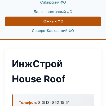
Сибирский ФО
Дальневосточный ФО
Южный ФО
Северо-Кавказский ФО
ИнжСтрой
House Roof
Телефон:
8 (913) 852 15 51