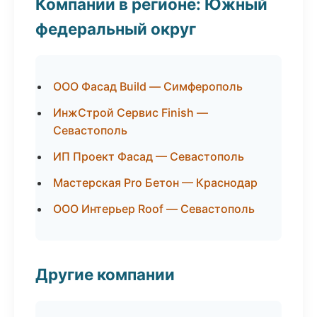
Компании в регионе: Южный
федеральный округ
ООО Фасад Build — Симферополь
ИнжСтрой Сервис Finish —
Севастополь
ИП Проект Фасад — Севастополь
Мастерская Pro Бетон — Краснодар
ООО Интерьер Roof — Севастополь
Другие компании