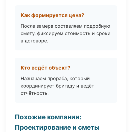
Как формируется цена?
После замера составляем подробную
смету, фиксируем стоимость и сроки
в договоре.
Кто ведёт объект?
Назначаем прораба, который
координирует бригаду и ведёт
отчётность.
Похожие компании:
Проектирование и сметы