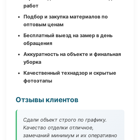
работ
Подбор и закупка материалов по
оптовым ценам
Бесплатный выезд на замер в день
обращения
Аккуратность на объекте и финальная
уборка
Качественный технадзор и скрытые
фотоэтапы
Отзывы клиентов
Сдали объект строго по графику.
Качество отделки отличное,
замечаний минимум и их оперативно