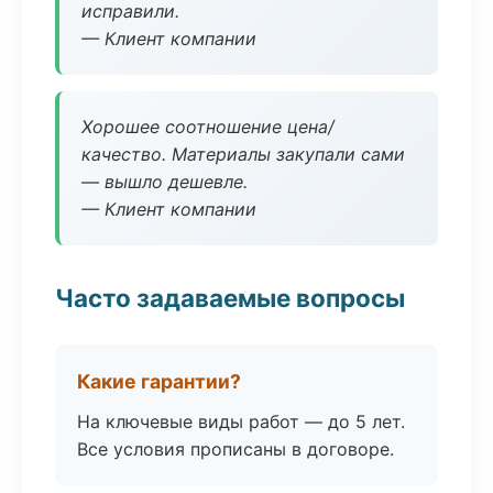
исправили.
— Клиент компании
Хорошее соотношение цена/
качество. Материалы закупали сами
— вышло дешевле.
— Клиент компании
Часто задаваемые вопросы
Какие гарантии?
На ключевые виды работ — до 5 лет.
Все условия прописаны в договоре.