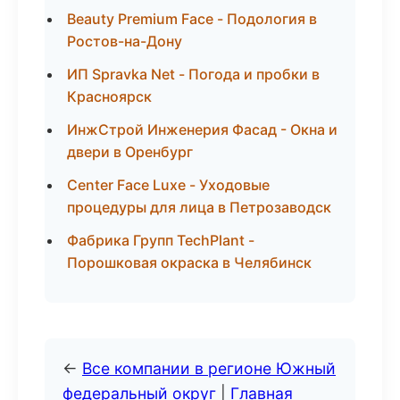
Beauty Premium Face - Подология в
Ростов-на-Дону
ИП Spravka Net - Погода и пробки в
Красноярск
ИнжСтрой Инженерия Фасад - Окна и
двери в Оренбург
Center Face Luxe - Уходовые
процедуры для лица в Петрозаводск
Фабрика Групп TechPlant -
Порошковая окраска в Челябинск
←
Все компании в регионе Южный
федеральный округ
|
Главная