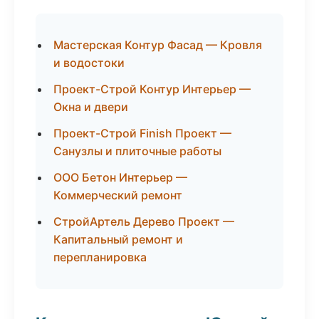
Мастерская Контур Фасад — Кровля
и водостоки
Проект-Строй Контур Интерьер —
Окна и двери
Проект-Строй Finish Проект —
Санузлы и плиточные работы
ООО Бетон Интерьер —
Коммерческий ремонт
СтройАртель Дерево Проект —
Капитальный ремонт и
перепланировка