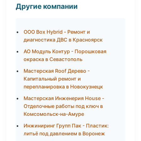
Другие компании
ООО Box Hybrid - Ремонт и
диагностика ДВС в Красноярск
АО Модуль Контур - Порошковая
окраска в Севастополь
Мастерская Roof Дерево -
Капитальный ремонт и
перепланировка в Новокузнецк
Мастерская Инженерия House -
Отделочные работы под ключ в
Комсомольск-на-Амуре
Инжиниринг Групп Пак - Пластик:
литьё под давлением в Воронеж