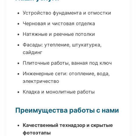
Устройство фундамента и отмостки
Черновая и чистовая отделка
Натяжные и реечные потолки
Фасады: утепление, штукатурка,
сайдинг
Плиточные работы, ванная под ключ
Инженерные сети: отопление, вода,
электричество
Кладка и монолитные работы
Преимущества работы с нами
Качественный технадзор и скрытые
фотоэтапы