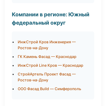
Компании в регионе: Южный
федеральный округ
ИнжСтрой Кров Инженерия —
Ростов-на-Дону
ГК Камень Фасад — Краснодар
ИнжСтрой Line Кров — Краснодар
СтройАртель Проект Фасад —
Ростов-на-Дону
ООО Фасад Build — Симферополь