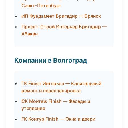
Санкт-Петербург
ИП Фундамент Бригадир — Брянск
Проект-Строй Интерьер Бригадир —
Абакан
Компании в Волгоград
ГК Finish Интерьер — Капитальный
ремонт и перепланировка
СК Монтаж Finish — Фасады и
утепление
ГК Контур Finish — Окна и двери