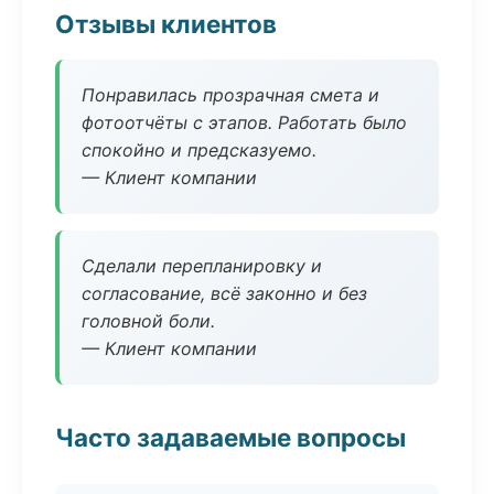
Отзывы клиентов
Понравилась прозрачная смета и
фотоотчёты с этапов. Работать было
спокойно и предсказуемо.
— Клиент компании
Сделали перепланировку и
согласование, всё законно и без
головной боли.
— Клиент компании
Часто задаваемые вопросы