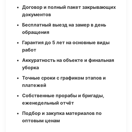
Договор и полный пакет закрывающих
документов
Бесплатный выезд на замер в день
обращения
Гарантия до 5 лет на основные виды
работ
Аккуратность на объекте и финальная
уборка
Точные сроки с графиком этапов и
платежей
Собственные прорабы и бригады,
еженедельный отчёт
Подбор и закупка материалов по
оптовым ценам