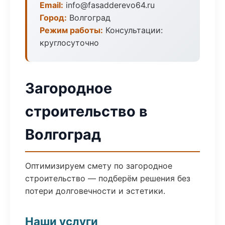
Email:
info@fasadderevo64.ru
Город:
Волгоград
Режим работы:
Консультации:
круглосуточно
Загородное
строительство в
Волгоград
Оптимизируем смету по загородное
строительство — подберём решения без
потери долговечности и эстетики.
Наши услуги