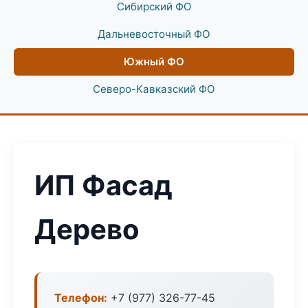
Сибирский ФО
Дальневосточный ФО
Южный ФО
Северо-Кавказский ФО
ИП Фасад
Дерево
Телефон:
+7 (977) 326-77-45