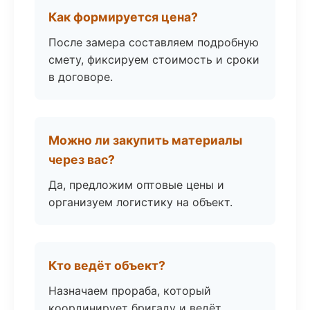
Как формируется цена?
После замера составляем подробную
смету, фиксируем стоимость и сроки
в договоре.
Можно ли закупить материалы
через вас?
Да, предложим оптовые цены и
организуем логистику на объект.
Кто ведёт объект?
Назначаем прораба, который
координирует бригаду и ведёт