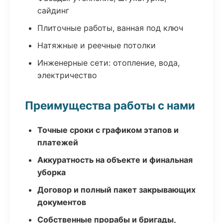
сайдинг
Плиточные работы, ванная под ключ
Натяжные и реечные потолки
Инженерные сети: отопление, вода,
электричество
Преимущества работы с нами
Точные сроки с графиком этапов и
платежей
Аккуратность на объекте и финальная
уборка
Договор и полный пакет закрывающих
документов
Собственные прорабы и бригады,