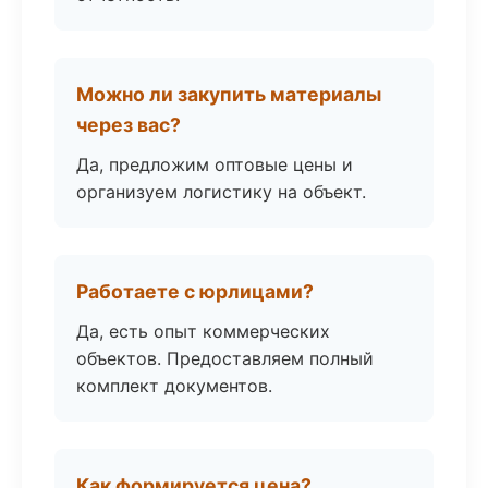
Можно ли закупить материалы
через вас?
Да, предложим оптовые цены и
организуем логистику на объект.
Работаете с юрлицами?
Да, есть опыт коммерческих
объектов. Предоставляем полный
комплект документов.
Как формируется цена?