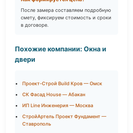
После замера составляем подробную
смету, фиксируем стоимость и сроки
в договоре.
Похожие компании: Окна и
двери
Проект-Строй Build Кров — Омск
СК Фасад House — Абакан
ИП Line Инженерия — Москва
СтройАртель Проект Фундамент —
Ставрополь