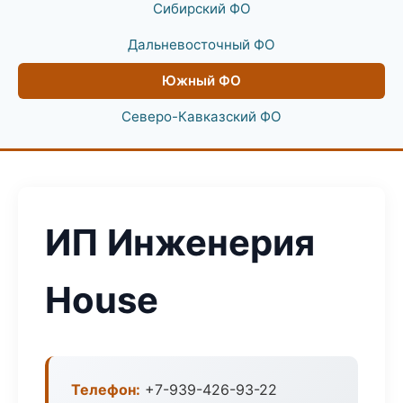
Сибирский ФО
Дальневосточный ФО
Южный ФО
Северо-Кавказский ФО
ИП Инженерия
House
Телефон:
+7-939-426-93-22