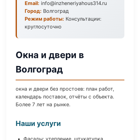
Email:
info@inzheneriyahous314.ru
Город:
Волгоград
Режим работы:
Консультации:
круглосуточно
Окна и двери в
Волгоград
окна и двери без простоев: план работ,
календарь поставок, отчёты с объекта.
Более 7 лет на рынке.
Наши услуги
Фасады: утепление, штукатурка,