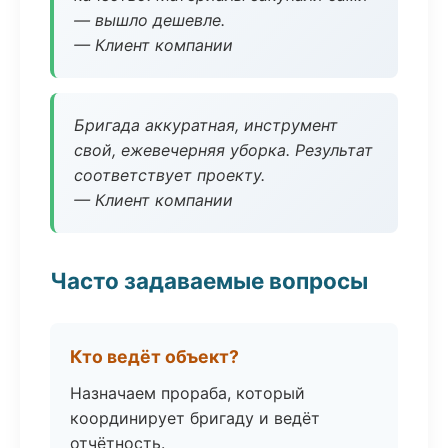
— вышло дешевле.
— Клиент компании
Бригада аккуратная, инструмент
свой, ежевечерняя уборка. Результат
соответствует проекту.
— Клиент компании
Часто задаваемые вопросы
Кто ведёт объект?
Назначаем прораба, который
координирует бригаду и ведёт
отчётность.