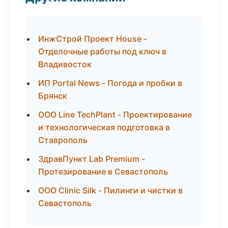
ИнжСтрой Проект House -
Отделочные работы под ключ в
Владивосток
ИП Portal News - Погода и пробки в
Брянск
ООО Line TechPlant - Проектирование
и технологическая подготовка в
Ставрополь
ЗдравПункт Lab Premium -
Протезирование в Севастополь
ООО Clinic Silk - Пилинги и чистки в
Севастополь