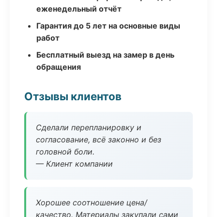
еженедельный отчёт
Гарантия до 5 лет на основные виды
работ
Бесплатный выезд на замер в день
обращения
Отзывы клиентов
Сделали перепланировку и
согласование, всё законно и без
головной боли.
— Клиент компании
Хорошее соотношение цена/
качество. Материалы закупали сами