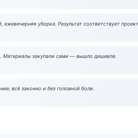
, ежевечерняя уборка. Результат соответствует проект
. Материалы закупали сами — вышло дешевле.
ие, всё законно и без головной боли.