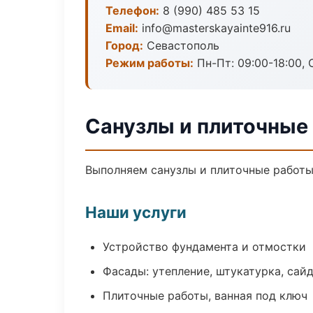
Телефон:
8 (990) 485 53 15
Email:
info@masterskayainte916.ru
Город:
Севастополь
Режим работы:
Пн-Пт: 09:00-18:00, С
Санузлы и плиточные
Выполняем санузлы и плиточные работы
Наши услуги
Устройство фундамента и отмостки
Фасады: утепление, штукатурка, сай
Плиточные работы, ванная под ключ