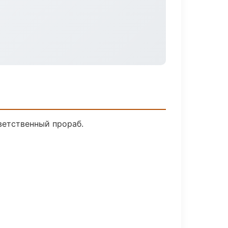
ветственный прораб.