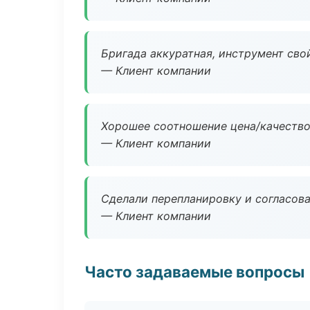
Бригада аккуратная, инструмент свой
— Клиент компании
Хорошее соотношение цена/качество
— Клиент компании
Сделали перепланировку и согласован
— Клиент компании
Часто задаваемые вопросы