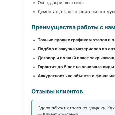
Окна, двери, лестницы
Демонтаж, вывоз строительного мус
Преимущества работы с на
Точные сроки с графиком этапов и 
Подбор и закупка материалов по о
Договор и полный пакет закрывающ
Гарантия до 5 лет на основные виды
Аккуратность на объекте и финальн
Отзывы клиентов
Сдали объект строго по графику. Ка
— Клиент компании