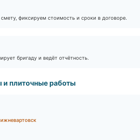
смету, фиксируем стоимость и сроки в договоре.
ирует бригаду и ведёт отчётность.
 и плиточные работы
Нижневартовск