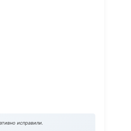
ативно исправили.