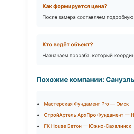
Как формируется цена?
После замера составляем подробную 
Кто ведёт объект?
Назначаем прораба, который координ
Похожие компании: Санузлы
Мастерская Фундамент Pro — Омск
СтройАртель АрхПро Фундамент — 
ГК House Бетон — Южно-Сахалинск