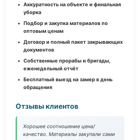
Аккуратность на объекте и финальная
уборка
Подбор и закупка материалов по
оптовым ценам
Договор и полный пакет закрывающих
документов
Собственные прорабы и бригады,
еженедельный отчёт
Бесплатный выезд на замер в день
обращения
Отзывы клиентов
Хорошее соотношение цена/
качество. Материалы закупали сами