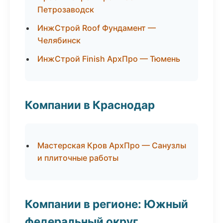
Петрозаводск
ИнжСтрой Roof Фундамент —
Челябинск
ИнжСтрой Finish АрхПро — Тюмень
Компании в Краснодар
Мастерская Кров АрхПро — Санузлы
и плиточные работы
Компании в регионе: Южный
федеральный округ