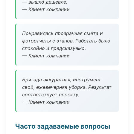
— вышло дешевле.
— Клиент компании
Понравилась прозрачная смета и
фотоотчёты с этапов. Работать было
спокойно и предсказуемо.
— Клиент компании
Бригада аккуратная, инструмент
свой, ежевечерняя уборка. Результат
соответствует проекту.
— Клиент компании
Часто задаваемые вопросы