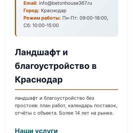
Email:
info@betonhouse367.ru
Город:
Краснодар
Режим работы:
Пн-Пт: 09:00-18:00,
Сб: 10:00-15:00
Ландшафт и
благоустройство в
Краснодар
ландшафт и благоустройство без
простоев: план работ, календарь поставок,
отчёты с объекта. Более 14 лет на рынке.
Наши услуги