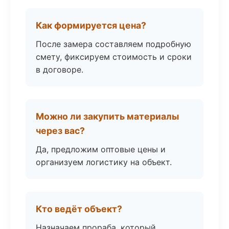
Как формируется цена?
После замера составляем подробную
смету, фиксируем стоимость и сроки
в договоре.
Можно ли закупить материалы
через вас?
Да, предложим оптовые цены и
организуем логистику на объект.
Кто ведёт объект?
Назначаем прораба, который