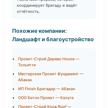
координирует бригаду и ведёт
отчётность.
Похожие компании:
Ландшафт и благоустройство
Проект-Строй Дерево House —
Тольятти
Мастерская Проект Фундамент —
Абакан
ИП Finish Бригадир — Абакан
ООО Бетон Проект — Калуга
Проект-Строй Кров Roof —