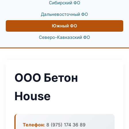
Сибирский ФО
Дальневосточный ФО
Южный ФО
Северо-Кавказский ФО
ООО Бетон
House
Телефон:
8 (975) 174 36 89