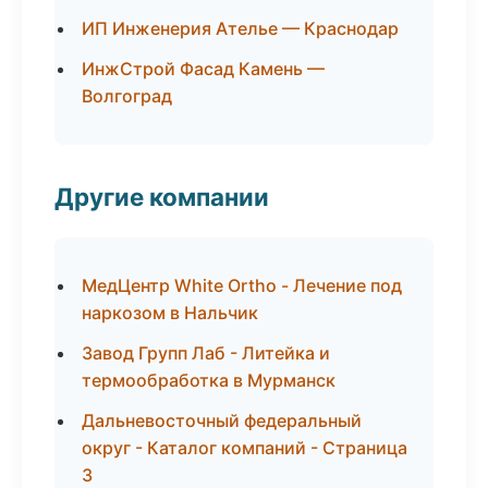
ИП Инженерия Ателье — Краснодар
ИнжСтрой Фасад Камень —
Волгоград
Другие компании
МедЦентр White Ortho - Лечение под
наркозом в Нальчик
Завод Групп Лаб - Литейка и
термообработка в Мурманск
Дальневосточный федеральный
округ - Каталог компаний - Страница
3