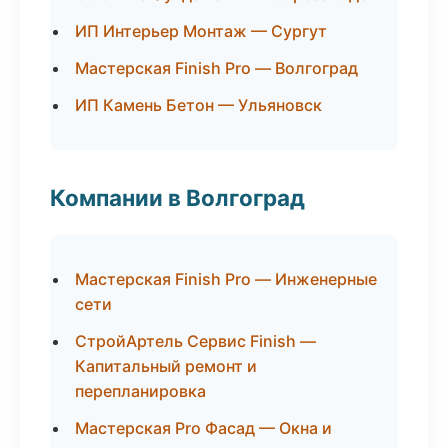
ИП Интерьер Монтаж — Сургут
Мастерская Finish Pro — Волгоград
ИП Камень Бетон — Ульяновск
Компании в Волгоград
Мастерская Finish Pro — Инженерные
сети
СтройАртель Сервис Finish —
Капитальный ремонт и
перепланировка
Мастерская Pro Фасад — Окна и