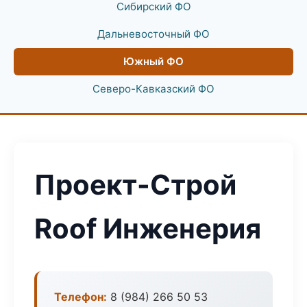
Сибирский ФО
Дальневосточный ФО
Южный ФО
Северо-Кавказский ФО
Проект-Строй
Roof Инженерия
Телефон:
8 (984) 266 50 53