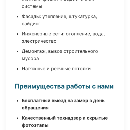
системы
Фасады: утепление, штукатурка,
сайдинг
Инженерные сети: отопление, вода,
электричество
Демонтаж, вывоз строительного
мусора
Натяжные и реечные потолки
Преимущества работы с нами
Бесплатный выезд на замер в день
обращения
Качественный технадзор и скрытые
фотоэтапы