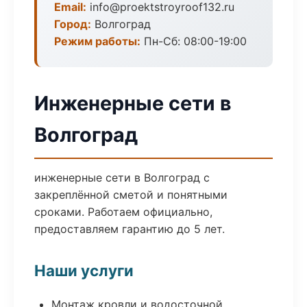
Email:
info@proektstroyroof132.ru
Город:
Волгоград
Режим работы:
Пн-Сб: 08:00-19:00
Инженерные сети в
Волгоград
инженерные сети в Волгоград с
закреплённой сметой и понятными
сроками. Работаем официально,
предоставляем гарантию до 5 лет.
Наши услуги
Монтаж кровли и водосточной