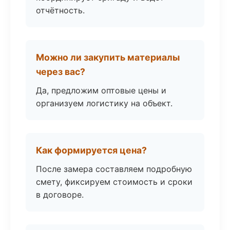
отчётность.
Можно ли закупить материалы
через вас?
Да, предложим оптовые цены и
организуем логистику на объект.
Как формируется цена?
После замера составляем подробную
смету, фиксируем стоимость и сроки
в договоре.