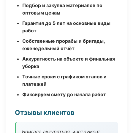
Подбор и закупка материалов по
оптовым ценам
Гарантия до 5 лет на основные виды
работ
Собственные прорабы и бригады,
еженедельный отчёт
Аккуратность на объекте и финальная
уборка
Точные сроки с графиком этапов и
платежей
Фиксируем смету до начала работ
Отзывы клиентов
Бригада аккуратная, инструмент