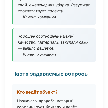
свой, ежевечерняя уборка. Результат
соответствует проекту.
— Клиент компании
Хорошее соотношение цена/
качество. Материалы закупали сами
— вышло дешевле.
— Клиент компании
Часто задаваемые вопросы
Кто ведёт объект?
Назначаем прораба, который
координирует бригаду и ведёт