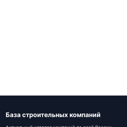
База строительных компаний