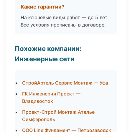
Какие гарантии?
На ключевые виды работ — до 5 лет.
Все условия прописаны в договоре.
Похожие компании:
Инженерные сети
СтройАртель Сервис Монтаж — Уфа
ГК Инженерия Проект —
Владивосток
Проект-Строй Монтаж Ателье —
Симферополь
ООО Line Фундамент — Петрозаводск