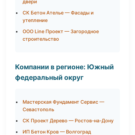
двери
СК Бетон Ателье — Фасады и
утепление
ООО Line Проект — Загородное
строительство
Компании в регионе: Южный
федеральный округ
Мастерская Фундамент Сервис —
Севастополь
СК Проект Дерево — Ростов-на-Дону
ИП Бетон Кров — Волгоград