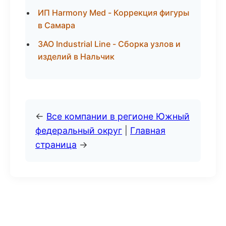
ИП Harmony Med - Коррекция фигуры
в Самара
ЗАО Industrial Line - Сборка узлов и
изделий в Нальчик
←
Все компании в регионе Южный
федеральный округ
|
Главная
страница
→