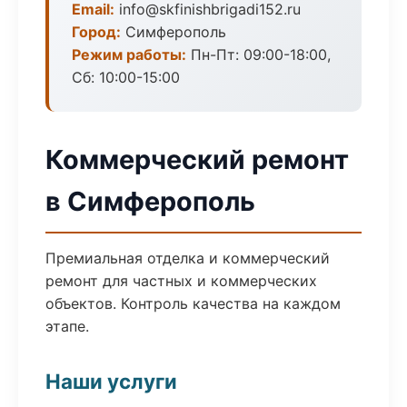
Email:
info@skfinishbrigadi152.ru
Город:
Симферополь
Режим работы:
Пн-Пт: 09:00-18:00,
Сб: 10:00-15:00
Коммерческий ремонт
в Симферополь
Премиальная отделка и коммерческий
ремонт для частных и коммерческих
объектов. Контроль качества на каждом
этапе.
Наши услуги