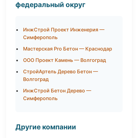
федеральный округ
ИнжСтрой Проект Инженерия —
Симферополь
Мастерская Pro Бетон — Краснодар
ООО Проект Камень — Волгоград
СтройАртель Дерево Бетон —
Волгоград
ИнжСтрой Бетон Дерево —
Симферополь
Другие компании