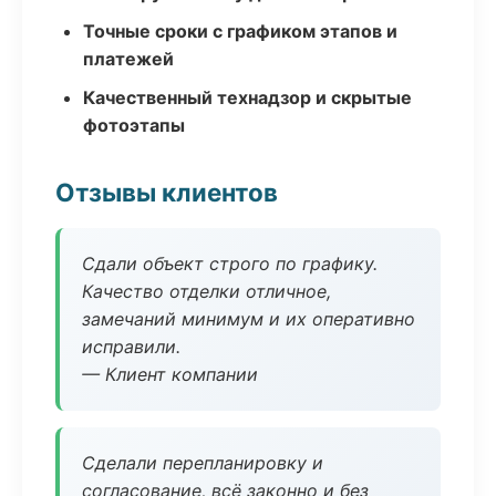
Точные сроки с графиком этапов и
платежей
Качественный технадзор и скрытые
фотоэтапы
Отзывы клиентов
Сдали объект строго по графику.
Качество отделки отличное,
замечаний минимум и их оперативно
исправили.
— Клиент компании
Сделали перепланировку и
согласование, всё законно и без