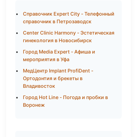
Справочник Expert City - Телефонный
справочник в Петрозаводск
Center Clinic Harmony - Эстетическая
гинекология в Новосибирск
Город Media Expert - Афиша и
мероприятия в Уфа
МедЦентр Implant ProfiDent -
Ортодонтия и брекеты в
Владивосток
Город Hot Line - Погода и пробки в
Воронеж