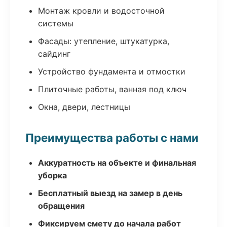
Монтаж кровли и водосточной
системы
Фасады: утепление, штукатурка,
сайдинг
Устройство фундамента и отмостки
Плиточные работы, ванная под ключ
Окна, двери, лестницы
Преимущества работы с нами
Аккуратность на объекте и финальная
уборка
Бесплатный выезд на замер в день
обращения
Фиксируем смету до начала работ