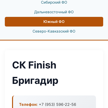
Сибирский ФО
Дальневосточный ФО
Южный ФО
Северо-Кавказский ФО
СК Finish
Бригадир
Телефон:
+7 (953) 596-22-56