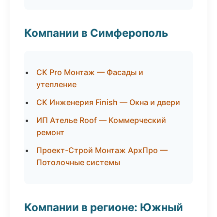
Компании в Симферополь
СК Pro Монтаж — Фасады и
утепление
СК Инженерия Finish — Окна и двери
ИП Ателье Roof — Коммерческий
ремонт
Проект-Строй Монтаж АрхПро —
Потолочные системы
Компании в регионе: Южный