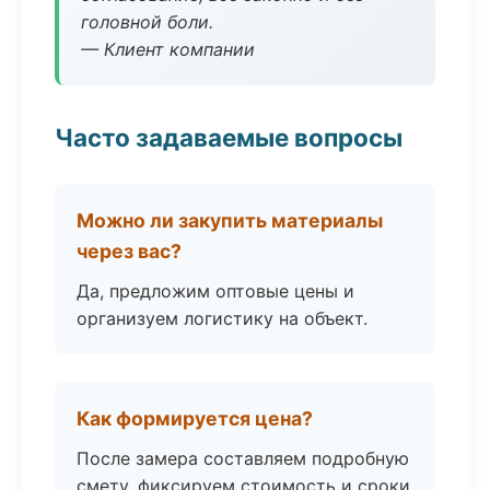
головной боли.
— Клиент компании
Часто задаваемые вопросы
Можно ли закупить материалы
через вас?
Да, предложим оптовые цены и
организуем логистику на объект.
Как формируется цена?
После замера составляем подробную
смету, фиксируем стоимость и сроки