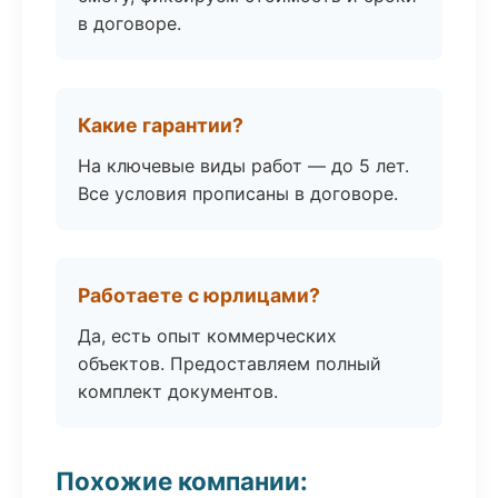
в договоре.
Какие гарантии?
На ключевые виды работ — до 5 лет.
Все условия прописаны в договоре.
Работаете с юрлицами?
Да, есть опыт коммерческих
объектов. Предоставляем полный
комплект документов.
Похожие компании: