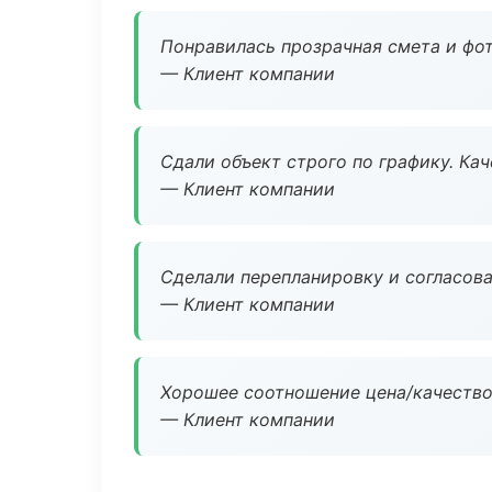
Понравилась прозрачная смета и фот
— Клиент компании
Сдали объект строго по графику. Ка
— Клиент компании
Сделали перепланировку и согласован
— Клиент компании
Хорошее соотношение цена/качество
— Клиент компании