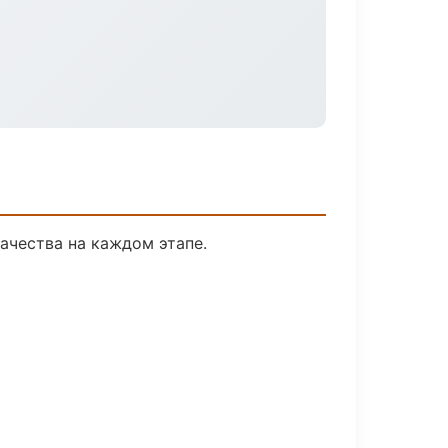
ачества на каждом этапе.