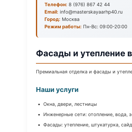
Телефон:
8 (976) 867 42 44
Email:
info@masterskayaarhp40.ru
Город:
Москва
Режим работы:
Пн-Вс: 09:00-20:00
Фасады и утепление 
Премиальная отделка и фасады и утепле
Наши услуги
Окна, двери, лестницы
Инженерные сети: отопление, вода, 
Фасады: утепление, штукатурка, сай