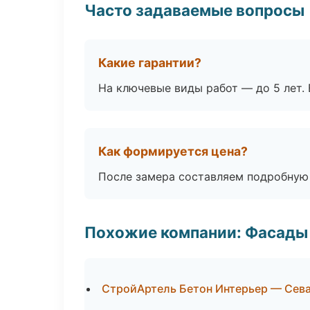
Часто задаваемые вопросы
Какие гарантии?
На ключевые виды работ — до 5 лет. 
Как формируется цена?
После замера составляем подробную 
Похожие компании: Фасады 
СтройАртель Бетон Интерьер — Сев