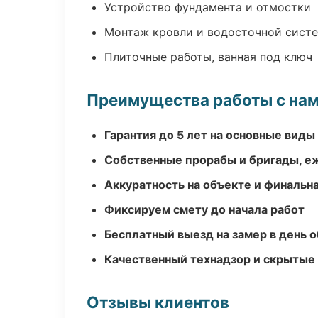
Устройство фундамента и отмостки
Монтаж кровли и водосточной сист
Плиточные работы, ванная под ключ
Преимущества работы с на
Гарантия до 5 лет на основные виды
Собственные прорабы и бригады, е
Аккуратность на объекте и финальн
Фиксируем смету до начала работ
Бесплатный выезд на замер в день 
Качественный технадзор и скрытые
Отзывы клиентов