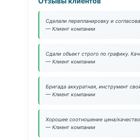
Отзывы клиентов
Сделали перепланировку и согласован
— Клиент компании
Сдали объект строго по графику. Ка
— Клиент компании
Бригада аккуратная, инструмент свой
— Клиент компании
Хорошее соотношение цена/качество
— Клиент компании