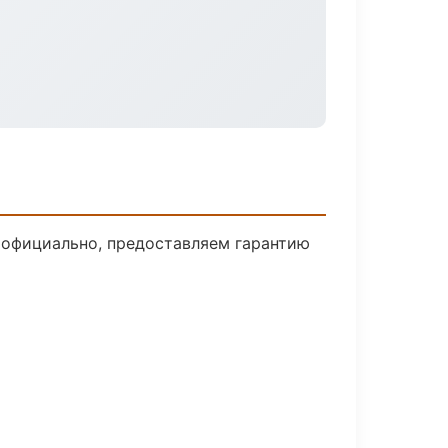
 официально, предоставляем гарантию