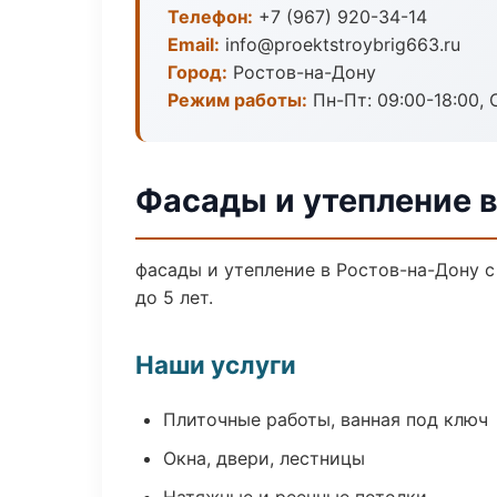
Телефон:
+7 (967) 920-34-14
Email:
info@proektstroybrig663.ru
Город:
Ростов-на-Дону
Режим работы:
Пн-Пт: 09:00-18:00, С
Фасады и утепление 
фасады и утепление в Ростов-на-Дону 
до 5 лет.
Наши услуги
Плиточные работы, ванная под ключ
Окна, двери, лестницы