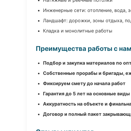
Натяжные и реечные потолки
Инженерные сети: отопление, вода, 
Ландшафт: дорожки, зоны отдыха, п
Кладка и монолитные работы
Преимущества работы с на
Подбор и закупка материалов по о
Собственные прорабы и бригады, е
Фиксируем смету до начала работ
Гарантия до 5 лет на основные виды
Аккуратность на объекте и финальн
Договор и полный пакет закрывающ