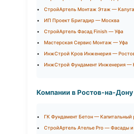
СтройАртель Монтаж Этаж — Калуг
ИП Проект Бригадир — Москва
СтройАртель Фасад Finish — Уфа
Мастерская Сервис Монтаж — Уфа
ИнжСтрой Кров Инженерия — Росто
ИнжСтрой Фундамент Инженерия — 
Компании в Ростов-на-Дону
ГК Фундамент Бетон — Капитальный 
СтройАртель Ателье Pro — Фасады и