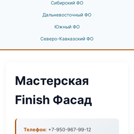
Сибирский ФО
Дальневосточный ФО
Южный ФО
Северо-Кавказский ФО
Мастерская
Finish Фасад
Телефон:
+7-950-967-99-12