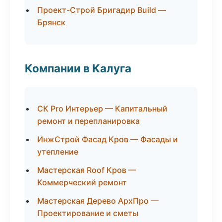
Проект-Строй Бригадир Build —
Брянск
Компании в Калуга
СК Pro Интерьер — Капитальный
ремонт и перепланировка
ИнжСтрой Фасад Кров — Фасады и
утепление
Мастерская Roof Кров —
Коммерческий ремонт
Мастерская Дерево АрхПро —
Проектирование и сметы