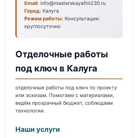
Email:
info@masterskayafini230.ru
Город:
Калуга
Режим работы:
Консультации:
круглосуточно
Отделочные работы
под ключ в Калуга
отделочные работы под ключ по проекту
или эскизам. Помогаем с материалами,
ведём прозрачный бюджет, соблюдаем
технологии.
Наши услуги