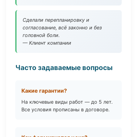
Сделали перепланировку и
согласование, всё законно и без
головной боли.
— Клиент компании
Часто задаваемые вопросы
Какие гарантии?
На ключевые виды работ — до 5 лет.
Все условия прописаны в договоре.