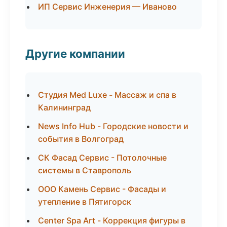
ИП Сервис Инженерия — Иваново
Другие компании
Студия Med Luxe - Массаж и спа в
Калининград
News Info Hub - Городские новости и
события в Волгоград
СК Фасад Сервис - Потолочные
системы в Ставрополь
ООО Камень Сервис - Фасады и
утепление в Пятигорск
Center Spa Art - Коррекция фигуры в