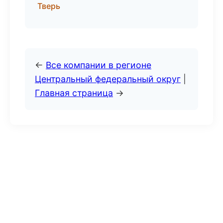
Тверь
←
Все компании в регионе
Центральный федеральный округ
|
Главная страница
→