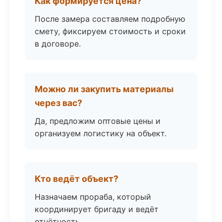
Как формируется цена?
После замера составляем подробную
смету, фиксируем стоимость и сроки
в договоре.
Можно ли закупить материалы
через вас?
Да, предложим оптовые цены и
организуем логистику на объект.
Кто ведёт объект?
Назначаем прораба, который
координирует бригаду и ведёт
отчётность.