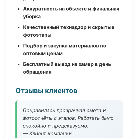
Аккуратность на объекте и финальная
уборка
Качественный технадзор и скрытые
фотоэтапы
Подбор и закупка материалов по
оптовым ценам
Бесплатный выезд на замер в день
обращения
Отзывы клиентов
Понравилась прозрачная смета и
фотоотчёты с этапов. Работать было
спокойно и предсказуемо.
— Клиент компании