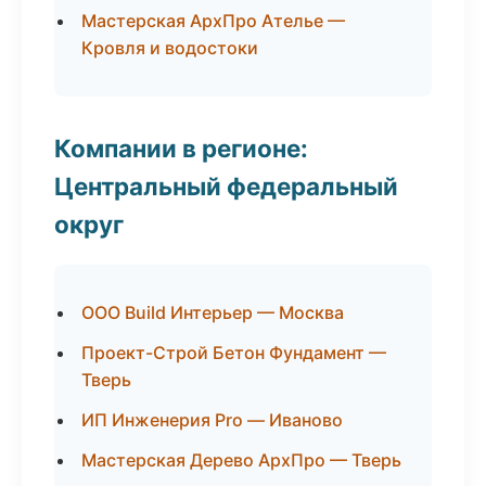
Мастерская АрхПро Ателье —
Кровля и водостоки
Компании в регионе:
Центральный федеральный
округ
ООО Build Интерьер — Москва
Проект-Строй Бетон Фундамент —
Тверь
ИП Инженерия Pro — Иваново
Мастерская Дерево АрхПро — Тверь