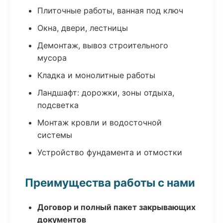
Плиточные работы, ванная под ключ
Окна, двери, лестницы
Демонтаж, вывоз строительного
мусора
Кладка и монолитные работы
Ландшафт: дорожки, зоны отдыха,
подсветка
Монтаж кровли и водосточной
системы
Устройство фундамента и отмостки
Преимущества работы с нами
Договор и полный пакет закрывающих
документов