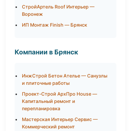
СтройАртель Roof Интерьер —
Воронеж
ИП Монтаж Finish — Брянск
Компании в Брянск
ИнжСтрой Бетон Ателье — Санузлы
и плиточные работы
Проект-Строй АрхПро House —
Капитальный ремонт и
перепланировка
Мастерская Интерьер Сервис —
Коммерческий ремонт