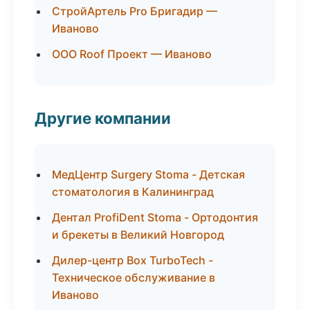
СтройАртель Pro Бригадир —
Иваново
ООО Roof Проект — Иваново
Другие компании
МедЦентр Surgery Stoma - Детская
стоматология в Калининград
Дентал ProfiDent Stoma - Ортодонтия
и брекеты в Великий Новгород
Дилер-центр Box TurboTech -
Техническое обслуживание в
Иваново