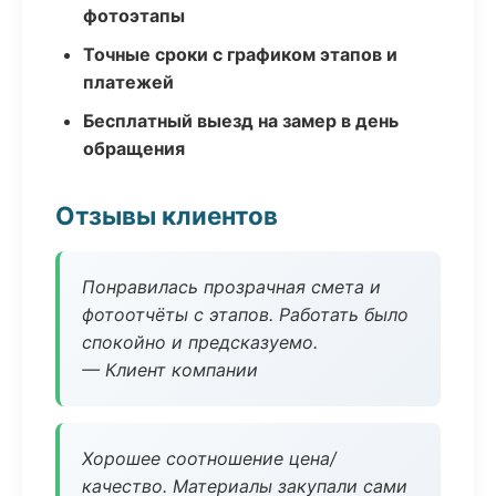
фотоэтапы
Точные сроки с графиком этапов и
платежей
Бесплатный выезд на замер в день
обращения
Отзывы клиентов
Понравилась прозрачная смета и
фотоотчёты с этапов. Работать было
спокойно и предсказуемо.
— Клиент компании
Хорошее соотношение цена/
качество. Материалы закупали сами