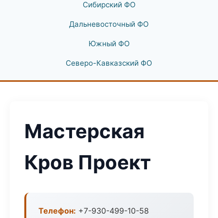
Сибирский ФО
Дальневосточный ФО
Южный ФО
Северо-Кавказский ФО
Мастерская
Кров Проект
Телефон:
+7-930-499-10-58