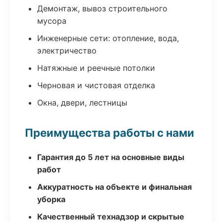
Демонтаж, вывоз строительного
мусора
Инженерные сети: отопление, вода,
электричество
Натяжные и реечные потолки
Черновая и чистовая отделка
Окна, двери, лестницы
Преимущества работы с нами
Гарантия до 5 лет на основные виды
работ
Аккуратность на объекте и финальная
уборка
Качественный технадзор и скрытые