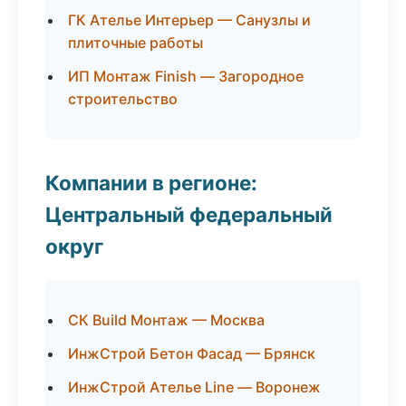
ГК Ателье Интерьер — Санузлы и
плиточные работы
ИП Монтаж Finish — Загородное
строительство
Компании в регионе:
Центральный федеральный
округ
СК Build Монтаж — Москва
ИнжСтрой Бетон Фасад — Брянск
ИнжСтрой Ателье Line — Воронеж