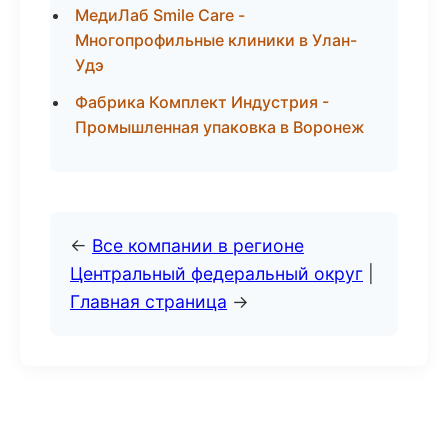
МедиЛаб Smile Care -
Многопрофильные клиники в Улан-
Удэ
Фабрика Комплект Индустрия -
Промышленная упаковка в Воронеж
←
Все компании в регионе
Центральный федеральный округ
|
Главная страница
→