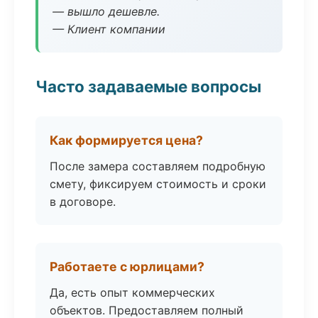
— вышло дешевле.
— Клиент компании
Часто задаваемые вопросы
Как формируется цена?
После замера составляем подробную
смету, фиксируем стоимость и сроки
в договоре.
Работаете с юрлицами?
Да, есть опыт коммерческих
объектов. Предоставляем полный