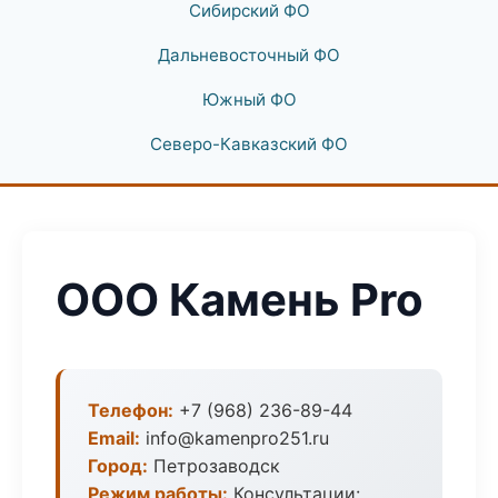
Сибирский ФО
Дальневосточный ФО
Южный ФО
Северо-Кавказский ФО
ООО Камень Pro
Телефон:
+7 (968) 236-89-44
Email:
info@kamenpro251.ru
Город:
Петрозаводск
Режим работы:
Консультации: