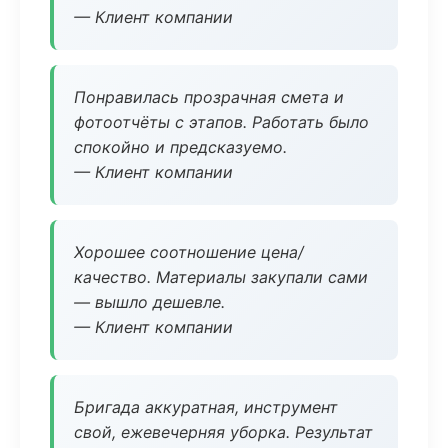
— Клиент компании
Понравилась прозрачная смета и
фотоотчёты с этапов. Работать было
спокойно и предсказуемо.
— Клиент компании
Хорошее соотношение цена/
качество. Материалы закупали сами
— вышло дешевле.
— Клиент компании
Бригада аккуратная, инструмент
свой, ежевечерняя уборка. Результат