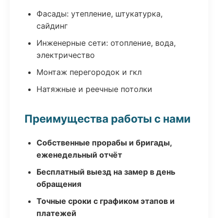
Фасады: утепление, штукатурка,
сайдинг
Инженерные сети: отопление, вода,
электричество
Монтаж перегородок и гкл
Натяжные и реечные потолки
Преимущества работы с нами
Собственные прорабы и бригады,
еженедельный отчёт
Бесплатный выезд на замер в день
обращения
Точные сроки с графиком этапов и
платежей