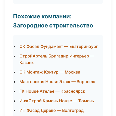
Похожие компании:
Загородное строительство
СК Фасад Фундамент — Екатеринбург
СтройАртель Бригадир Интерьер —
Казань
СК Монтаж Контур — Москва
Мастерская House Этаж — Воронеж
ГК House Ателье — Красноярск
ИнжСтрой Камень House — Тюмень
ИП Фасад Дерево — Волгоград