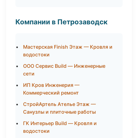
Компании в Петрозаводск
Мастерская Finish Этаж — Кровля и
водостоки
ООО Сервис Build — Инженерные
сети
ИП Кров Инженерия —
Коммерческий ремонт
СтройАртель Ателье Этаж —
Санузлы и плиточные работы
ГК Интерьер Build — Кровля и
водостоки