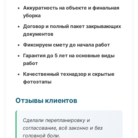
Аккуратность на объекте и финальная
уборка
Договор и полный пакет закрывающих
документов
Фиксируем смету до начала работ
Гарантия до 5 лет на основные виды
работ
Качественный технадзор и скрытые
фотоэтапы
Отзывы клиентов
Сделали перепланировку и
согласование, всё законно и без
головной боли.