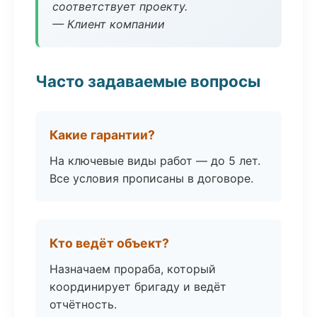
соответствует проекту.
— Клиент компании
Часто задаваемые вопросы
Какие гарантии?
На ключевые виды работ — до 5 лет.
Все условия прописаны в договоре.
Кто ведёт объект?
Назначаем прораба, который
координирует бригаду и ведёт
отчётность.