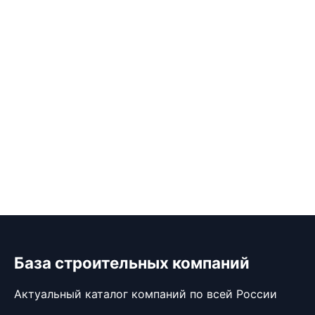
База строительных компаний
Актуальный каталог компаний по всей России