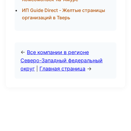
ИП Guide Direct - Желтые страницы
организаций в Тверь
←
Все компании в регионе
Северо-Западный федеральный
округ
|
Главная страница
→