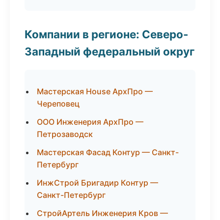
Компании в регионе: Северо-
Западный федеральный округ
Мастерская House АрхПро —
Череповец
ООО Инженерия АрхПро —
Петрозаводск
Мастерская Фасад Контур — Санкт-
Петербург
ИнжСтрой Бригадир Контур —
Санкт-Петербург
СтройАртель Инженерия Кров —