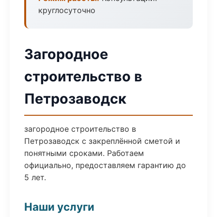
круглосуточно
Загородное
строительство в
Петрозаводск
загородное строительство в
Петрозаводск с закреплённой сметой и
понятными сроками. Работаем
официально, предоставляем гарантию до
5 лет.
Наши услуги