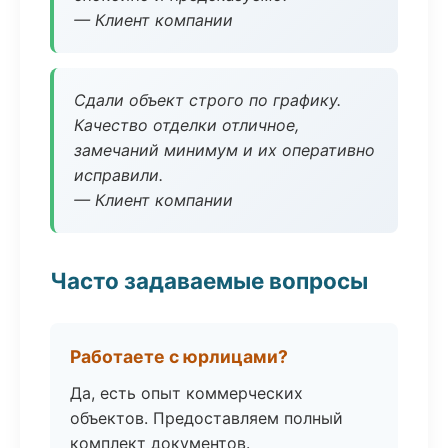
— Клиент компании
Сдали объект строго по графику.
Качество отделки отличное,
замечаний минимум и их оперативно
исправили.
— Клиент компании
Часто задаваемые вопросы
Работаете с юрлицами?
Да, есть опыт коммерческих
объектов. Предоставляем полный
комплект документов.