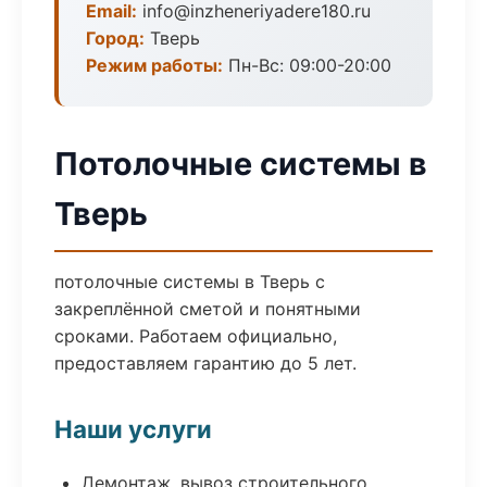
Email:
info@inzheneriyadere180.ru
Город:
Тверь
Режим работы:
Пн-Вс: 09:00-20:00
Потолочные системы в
Тверь
потолочные системы в Тверь с
закреплённой сметой и понятными
сроками. Работаем официально,
предоставляем гарантию до 5 лет.
Наши услуги
Демонтаж, вывоз строительного