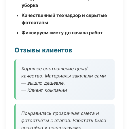
уборка
Качественный технадзор и скрытые
фотоэтапы
Фиксируем смету до начала работ
Отзывы клиентов
Хорошее соотношение цена/
качество. Материалы закупали сами
— вышло дешевле.
— Клиент компании
Понравилась прозрачная смета и
фотоотчёты с этапов. Работать было
спокойно и предсказуемо.