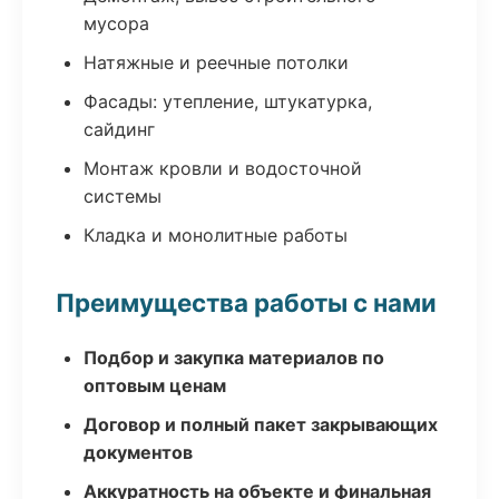
мусора
Натяжные и реечные потолки
Фасады: утепление, штукатурка,
сайдинг
Монтаж кровли и водосточной
системы
Кладка и монолитные работы
Преимущества работы с нами
Подбор и закупка материалов по
оптовым ценам
Договор и полный пакет закрывающих
документов
Аккуратность на объекте и финальная