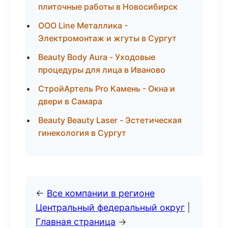
плиточные работы в Новосибирск
ООО Line Металлика -
Электромонтаж и жгуты в Сургут
Beauty Body Aura - Уходовые
процедуры для лица в Иваново
СтройАртель Pro Камень - Окна и
двери в Самара
Beauty Beauty Laser - Эстетическая
гинекология в Сургут
←
Все компании в регионе
Центральный федеральный округ
|
Главная страница
→