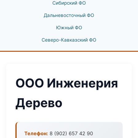
Сибирский ФО
Дальневосточный ФО
Южный ФО
Северо-Кавказский ФО
ООО Инженерия
Дерево
Телефон:
8 (902) 657 42 90