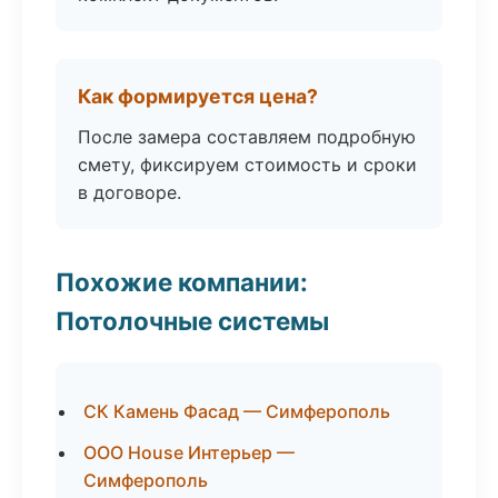
Как формируется цена?
После замера составляем подробную
смету, фиксируем стоимость и сроки
в договоре.
Похожие компании:
Потолочные системы
СК Камень Фасад — Симферополь
ООО House Интерьер —
Симферополь