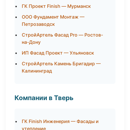
ГК Проект Finish — Мурманск
ООО Фундамент Монтаж —
Петрозаводск
СтройАртель Фасад Pro — Ростов-
на-Дону
ИП Фасад Проект — Ульяновск
СтройАртель Камень Бригадир —
Калининград
Компании в Тверь
ГК Finish Инженерия — Фасады и
утепление