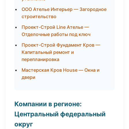
ООО Ателье Интерьер — Загородное
строительство
Проект-Строй Line Ателье —
Отделочные работы под ключ
Проект-Строй Фундамент Кров —
Капитальный ремонт и
перепланировка
Мастерская Кров House — Окна и
двери
Компании в регионе:
Центральный федеральный
округ