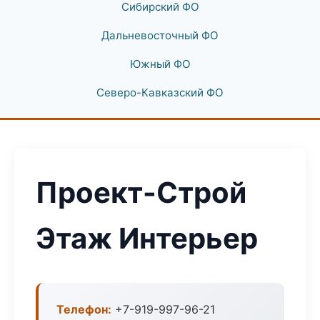
Сибирский ФО
Дальневосточный ФО
Южный ФО
Северо-Кавказский ФО
Проект-Строй
Этаж Интерьер
Телефон:
+7-919-997-96-21