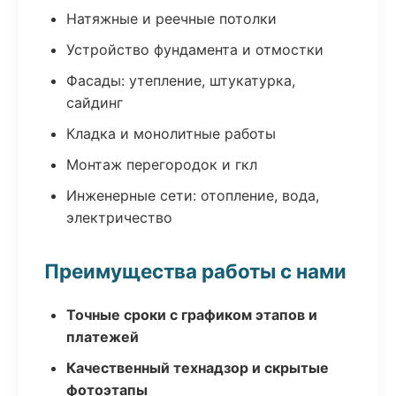
Натяжные и реечные потолки
Устройство фундамента и отмостки
Фасады: утепление, штукатурка,
сайдинг
Кладка и монолитные работы
Монтаж перегородок и гкл
Инженерные сети: отопление, вода,
электричество
Преимущества работы с нами
Точные сроки с графиком этапов и
платежей
Качественный технадзор и скрытые
фотоэтапы