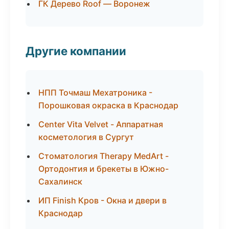
ГК Дерево Roof — Воронеж
Другие компании
НПП Точмаш Мехатроника -
Порошковая окраска в Краснодар
Center Vita Velvet - Аппаратная
косметология в Сургут
Стоматология Therapy MedArt -
Ортодонтия и брекеты в Южно-
Сахалинск
ИП Finish Кров - Окна и двери в
Краснодар