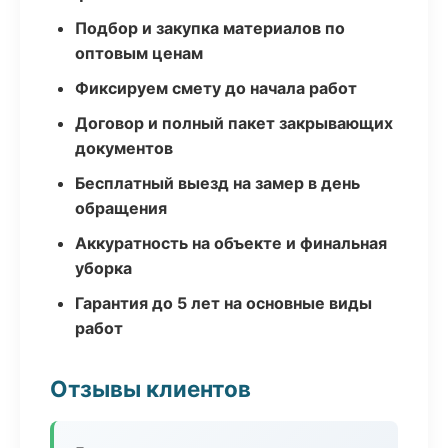
Подбор и закупка материалов по
оптовым ценам
Фиксируем смету до начала работ
Договор и полный пакет закрывающих
документов
Бесплатный выезд на замер в день
обращения
Аккуратность на объекте и финальная
уборка
Гарантия до 5 лет на основные виды
работ
Отзывы клиентов