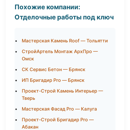
Похожие компании:
Отделочные работы под ключ
Мастерская Камень Roof — Тольятти
СтройАртель Монтаж АрхПро —
Омск
СК Сервис Бетон — Брянск
ИП Бригадир Pro — Брянск
Проект-Строй Камень Интерьер —
Тверь
Мастерская Фасад Pro — Калуга
Проект-Строй Бригадир Pro —
Абакан