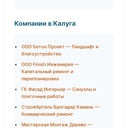
Компании в Калуга
ООО Бетон Проект — Ландшафт и
благоустройство
ООО Finish Инженерия —
Капитальный ремонт и
перепланировка
ГК Фасад Интерьер — Санузлы и
плиточные работы
СтройАртель Бригадир Камень —
Коммерческий ремонт
Мастерская Монтаж Дерево —