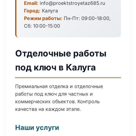
Email:
info@proektstroyetaz685.ru
Город:
Калуга
Режим работы:
Пн-Пт: 09:00-18:00,
Сб: 10:00-15:00
Отделочные работы
под ключ в Калуга
Премиальная отделка и отделочные
работы под ключ для частных и
коммерческих объектов. Контроль
качества на каждом этапе.
Наши услуги