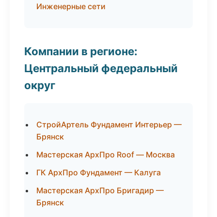
Инженерные сети
Компании в регионе:
Центральный федеральный
округ
СтройАртель Фундамент Интерьер —
Брянск
Мастерская АрхПро Roof — Москва
ГК АрхПро Фундамент — Калуга
Мастерская АрхПро Бригадир —
Брянск