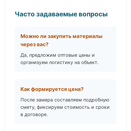
Часто задаваемые вопросы
Можно ли закупить материалы
через вас?
Да, предложим оптовые цены и
организуем логистику на объект.
Как формируется цена?
После замера составляем подробную
смету, фиксируем стоимость и сроки
в договоре.