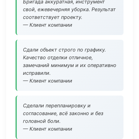
Бригада аккуратная, инструмент
свой, ежевечерняя уборка. Результат
соответствует проекту.
— Клиент компании
Сдали объект строго по графику.
Качество отделки отличное,
замечаний минимум и их оперативно
исправили.
— Клиент компании
Сделали перепланировку и
согласование, всё законно и без
головной боли.
— Клиент компании