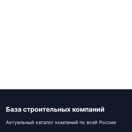
База строительных компаний
Актуальный каталог компаний по всей России