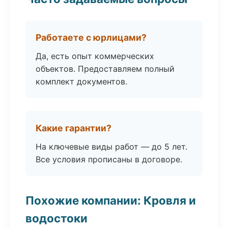
Работаете с юрлицами?
Да, есть опыт коммерческих
объектов. Предоставляем полный
комплект документов.
Какие гарантии?
На ключевые виды работ — до 5 лет.
Все условия прописаны в договоре.
Похожие компании: Кровля и
водостоки