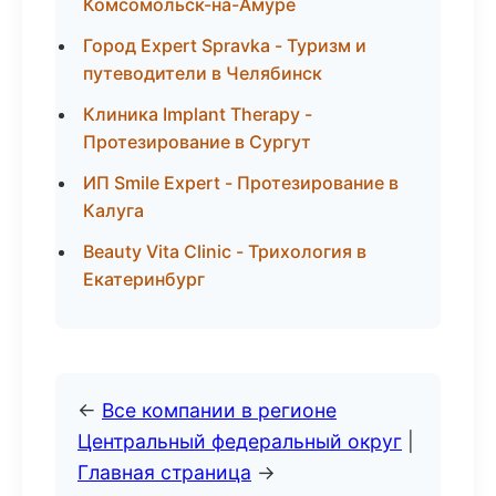
Комсомольск-на-Амуре
Город Expert Spravka - Туризм и
путеводители в Челябинск
Клиника Implant Therapy -
Протезирование в Сургут
ИП Smile Expert - Протезирование в
Калуга
Beauty Vita Clinic - Трихология в
Екатеринбург
←
Все компании в регионе
Центральный федеральный округ
|
Главная страница
→