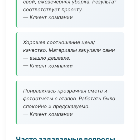
свой, ежевечерняя уборка. Результат
соответствует проекту.
— Клиент компании
Хорошее соотношение цена/
качество. Материалы закупали сами
— вышло дешевле.
— Клиент компании
Понравилась прозрачная смета и
фотоотчёты с этапов. Работать было
спокойно и предсказуемо.
— Клиент компании
Часто задаваемые вопросы