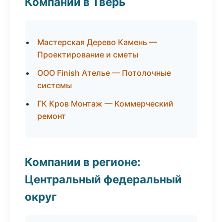
Компании в Тверь
Мастерская Дерево Камень —
Проектирование и сметы
ООО Finish Ателье — Потолочные
системы
ГК Кров Монтаж — Коммерческий
ремонт
Компании в регионе:
Центральный федеральный
округ