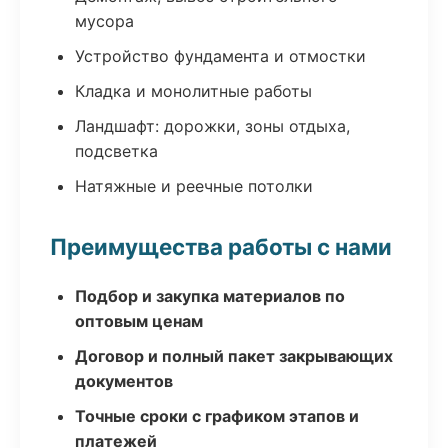
мусора
Устройство фундамента и отмостки
Кладка и монолитные работы
Ландшафт: дорожки, зоны отдыха,
подсветка
Натяжные и реечные потолки
Преимущества работы с нами
Подбор и закупка материалов по
оптовым ценам
Договор и полный пакет закрывающих
документов
Точные сроки с графиком этапов и
платежей