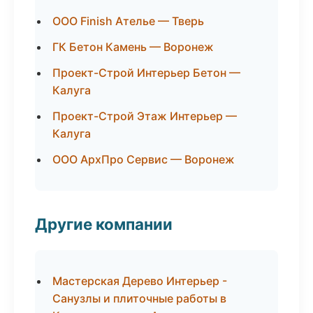
ООО Finish Ателье — Тверь
ГК Бетон Камень — Воронеж
Проект-Строй Интерьер Бетон —
Калуга
Проект-Строй Этаж Интерьер —
Калуга
ООО АрхПро Сервис — Воронеж
Другие компании
Мастерская Дерево Интерьер -
Санузлы и плиточные работы в