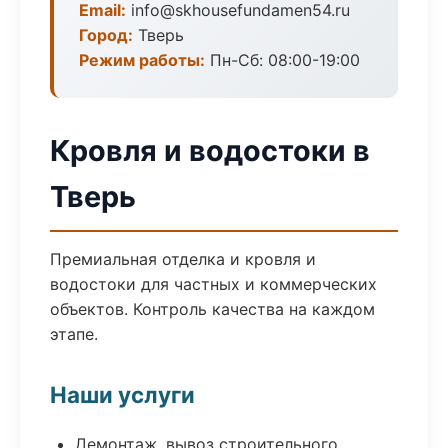
Email:
info@skhousefundamen54.ru
Город:
Тверь
Режим работы:
Пн-Сб: 08:00-19:00
Кровля и водостоки в
Тверь
Премиальная отделка и кровля и
водостоки для частных и коммерческих
объектов. Контроль качества на каждом
этапе.
Наши услуги
Демонтаж, вывоз строительного