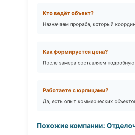
Кто ведёт объект?
Назначаем прораба, который координ
Как формируется цена?
После замера составляем подробную 
Работаете с юрлицами?
Да, есть опыт коммерческих объекто
Похожие компании: Отдело