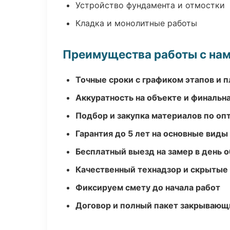
Устройство фундамента и отмостки
Кладка и монолитные работы
Преимущества работы с на
Точные сроки с графиком этапов и 
Аккуратность на объекте и финальн
Подбор и закупка материалов по о
Гарантия до 5 лет на основные виды
Бесплатный выезд на замер в день 
Качественный технадзор и скрытые
Фиксируем смету до начала работ
Договор и полный пакет закрывающ