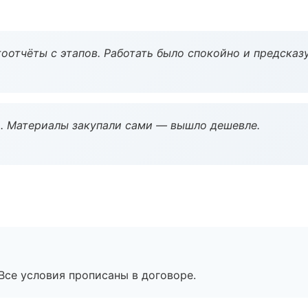
оотчёты с этапов. Работать было спокойно и предсказ
. Материалы закупали сами — вышло дешевле.
Все условия прописаны в договоре.