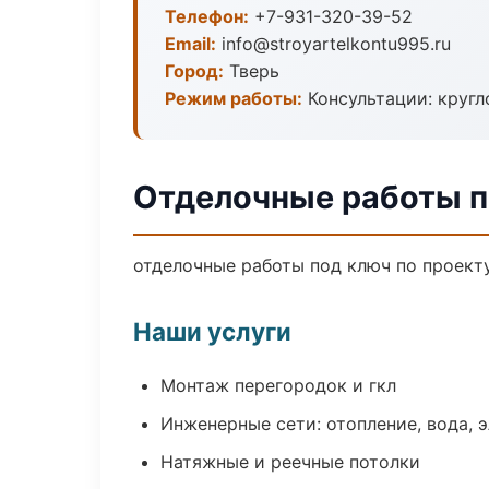
Телефон:
+7-931-320-39-52
Email:
info@stroyartelkontu995.ru
Город:
Тверь
Режим работы:
Консультации: кругл
Отделочные работы п
отделочные работы под ключ по проект
Наши услуги
Монтаж перегородок и гкл
Инженерные сети: отопление, вода, 
Натяжные и реечные потолки