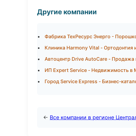
Другие компании
Фабрика ТехРесурс Энерго - Порошк
Клиника Harmony Vital - Ортодонтия 
Автоцентр Drive AutoCare - Продажа
ИП Expert Service - Недвижимость в
Город Service Express - Бизнес-катал
←
Все компании в регионе Центр