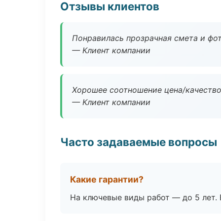
Отзывы клиентов
Понравилась прозрачная смета и фот
— Клиент компании
Хорошее соотношение цена/качество
— Клиент компании
Часто задаваемые вопросы
Какие гарантии?
На ключевые виды работ — до 5 лет. 