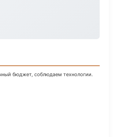
ачный бюджет, соблюдаем технологии.