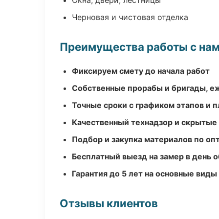
Окна, двери, лестницы
Черновая и чистовая отделка
Преимущества работы с на
Фиксируем смету до начала работ
Собственные прорабы и бригады, е
Точные сроки с графиком этапов и 
Качественный технадзор и скрытые
Подбор и закупка материалов по о
Бесплатный выезд на замер в день 
Гарантия до 5 лет на основные виды
Отзывы клиентов