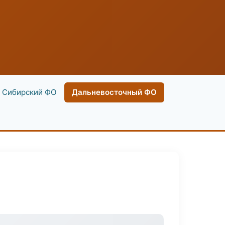
Сибирский ФО
Дальневосточный ФО