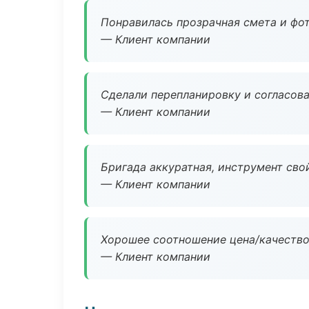
Понравилась прозрачная смета и фот
— Клиент компании
Сделали перепланировку и согласован
— Клиент компании
Бригада аккуратная, инструмент свой
— Клиент компании
Хорошее соотношение цена/качество
— Клиент компании