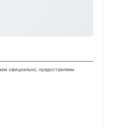
таем официально, предоставляем