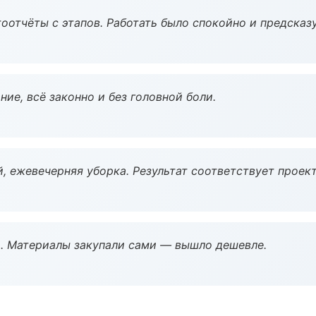
оотчёты с этапов. Работать было спокойно и предсказ
ие, всё законно и без головной боли.
, ежевечерняя уборка. Результат соответствует проект
. Материалы закупали сами — вышло дешевле.