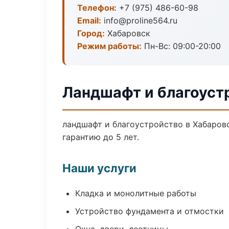
Телефон:
+7 (975) 486-60-98
Email:
info@proline564.ru
Город:
Хабаровск
Режим работы:
Пн-Вс: 09:00-20:00
Ландшафт и благоуст
ландшафт и благоустройство в Хабаров
гарантию до 5 лет.
Наши услуги
Кладка и монолитные работы
Устройство фундамента и отмостки