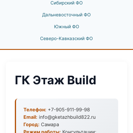
Сибирский ФО
Дальневосточный ФО
Южный ФО
Северо-Кавказский ФО
ГК Этаж Build
Телефон:
+7-905-911-99-98
Email:
info@gketazhbuild822.ru
Город:
Самара
Режим работы:
Консультации: