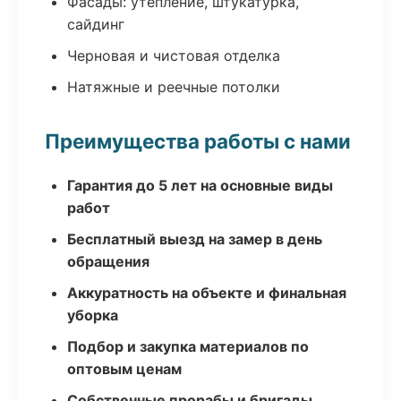
Фасады: утепление, штукатурка,
сайдинг
Черновая и чистовая отделка
Натяжные и реечные потолки
Преимущества работы с нами
Гарантия до 5 лет на основные виды
работ
Бесплатный выезд на замер в день
обращения
Аккуратность на объекте и финальная
уборка
Подбор и закупка материалов по
оптовым ценам
Собственные прорабы и бригады,