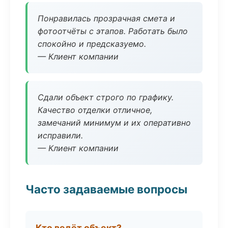
Понравилась прозрачная смета и
фотоотчёты с этапов. Работать было
спокойно и предсказуемо.
— Клиент компании
Сдали объект строго по графику.
Качество отделки отличное,
замечаний минимум и их оперативно
исправили.
— Клиент компании
Часто задаваемые вопросы
Кто ведёт объект?