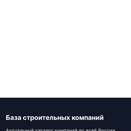
База строительных компаний
Актуальный каталог компаний по всей России