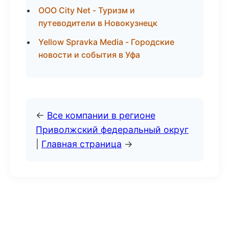
ООО City Net - Туризм и
путеводители в Новокузнецк
Yellow Spravka Media - Городские
новости и события в Уфа
←
Все компании в регионе
Приволжский федеральный округ
|
Главная страница
→