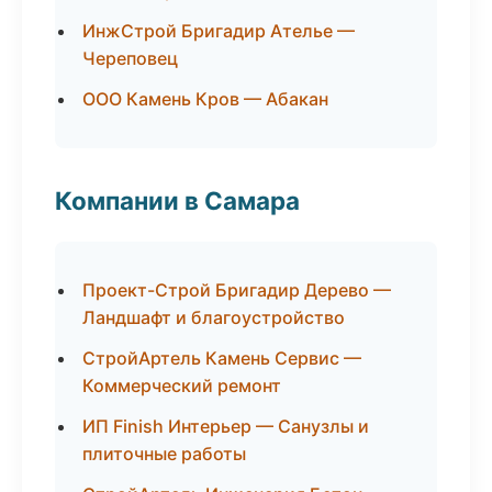
ИнжСтрой Бригадир Ателье —
Череповец
ООО Камень Кров — Абакан
Компании в Самара
Проект-Строй Бригадир Дерево —
Ландшафт и благоустройство
СтройАртель Камень Сервис —
Коммерческий ремонт
ИП Finish Интерьер — Санузлы и
плиточные работы