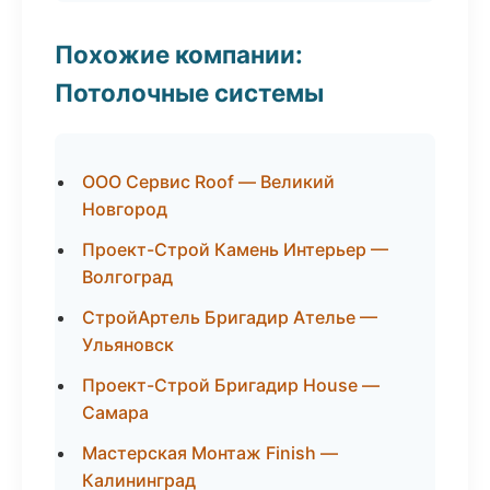
Похожие компании:
Потолочные системы
ООО Сервис Roof — Великий
Новгород
Проект-Строй Камень Интерьер —
Волгоград
СтройАртель Бригадир Ателье —
Ульяновск
Проект-Строй Бригадир House —
Самара
Мастерская Монтаж Finish —
Калининград