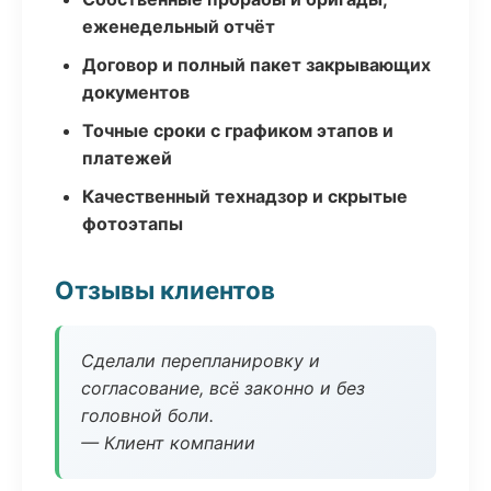
еженедельный отчёт
Договор и полный пакет закрывающих
документов
Точные сроки с графиком этапов и
платежей
Качественный технадзор и скрытые
фотоэтапы
Отзывы клиентов
Сделали перепланировку и
согласование, всё законно и без
головной боли.
— Клиент компании