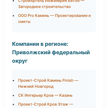
СтройАртель Инженерия Бетон —
Загородное строительство
ООО Pro Камень — Проектирование и
сметы
Компании в регионе:
Приволжский федеральный
округ
Проект-Строй Камень Finish —
Нижний Новгород
СК Интерьер Кров — Казань
Проект-Строй Кров Этаж —