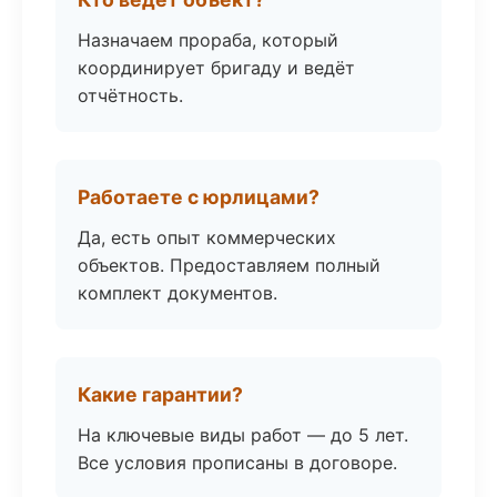
Назначаем прораба, который
координирует бригаду и ведёт
отчётность.
Работаете с юрлицами?
Да, есть опыт коммерческих
объектов. Предоставляем полный
комплект документов.
Какие гарантии?
На ключевые виды работ — до 5 лет.
Все условия прописаны в договоре.