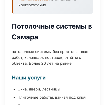
круглосуточно
Потолочные системы в
Самара
потолочные системы без простоев: план
работ, календарь поставок, отчёты с
объекта. Более 20 лет на рынке.
Наши услуги
Окна, двери, лестницы
Плиточные работы, ванная под ключ