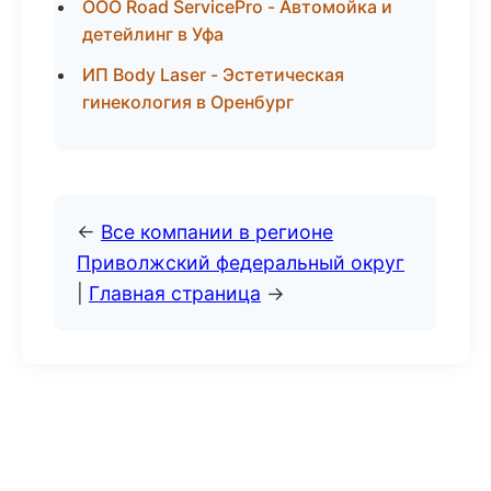
ООО Road ServicePro - Автомойка и
детейлинг в Уфа
ИП Body Laser - Эстетическая
гинекология в Оренбург
←
Все компании в регионе
Приволжский федеральный округ
|
Главная страница
→