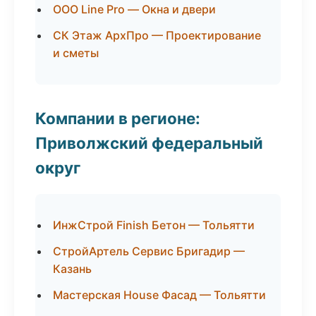
ООО Line Pro — Окна и двери
СК Этаж АрхПро — Проектирование
и сметы
Компании в регионе:
Приволжский федеральный
округ
ИнжСтрой Finish Бетон — Тольятти
СтройАртель Сервис Бригадир —
Казань
Мастерская House Фасад — Тольятти