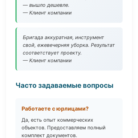
— вышло дешевле.
— Клиент компании
Бригада аккуратная, инструмент
свой, ежевечерняя уборка. Результат
соответствует проекту.
— Клиент компании
Часто задаваемые вопросы
Работаете с юрлицами?
Да, есть опыт коммерческих
объектов. Предоставляем полный
комплект документов.