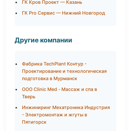
ГК Кров Проект — Казань
ГК Pro Сервис — Нижний Новгород
Другие компании
Фабрика TechPlant Контур -
Проектирование и технологическая
подготовка в Мурманск
ООО Clinic Med - Массаж и спа в
Тверь
Инжиниринг Мехатроника Индустрия
- Электромонтаж и жгуты в
Пятигорск