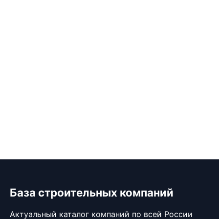
База строительных компаний
Актуальный каталог компаний по всей России