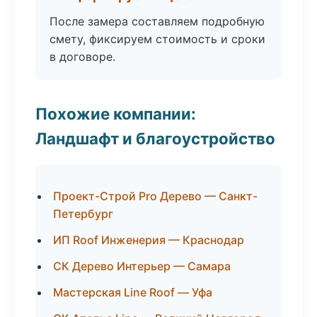
После замера составляем подробную
смету, фиксируем стоимость и сроки
в договоре.
Похожие компании:
Ландшафт и благоустройство
Проект-Строй Pro Дерево — Санкт-
Петербург
ИП Roof Инженерия — Краснодар
СК Дерево Интерьер — Самара
Мастерская Line Roof — Уфа