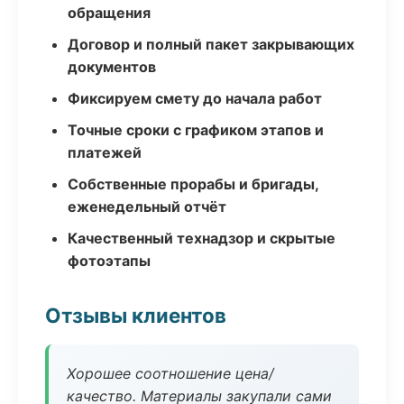
обращения
Договор и полный пакет закрывающих
документов
Фиксируем смету до начала работ
Точные сроки с графиком этапов и
платежей
Собственные прорабы и бригады,
еженедельный отчёт
Качественный технадзор и скрытые
фотоэтапы
Отзывы клиентов
Хорошее соотношение цена/
качество. Материалы закупали сами