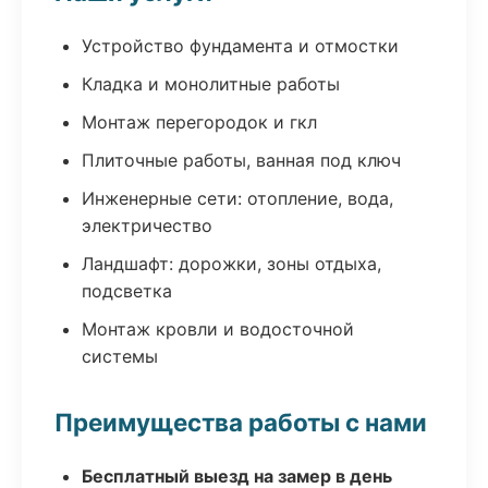
Устройство фундамента и отмостки
Кладка и монолитные работы
Монтаж перегородок и гкл
Плиточные работы, ванная под ключ
Инженерные сети: отопление, вода,
электричество
Ландшафт: дорожки, зоны отдыха,
подсветка
Монтаж кровли и водосточной
системы
Преимущества работы с нами
Бесплатный выезд на замер в день