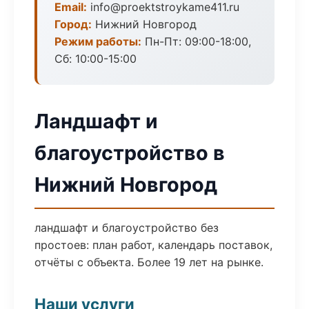
Email:
info@proektstroykame411.ru
Город:
Нижний Новгород
Режим работы:
Пн-Пт: 09:00-18:00,
Сб: 10:00-15:00
Ландшафт и
благоустройство в
Нижний Новгород
ландшафт и благоустройство без
простоев: план работ, календарь поставок,
отчёты с объекта. Более 19 лет на рынке.
Наши услуги