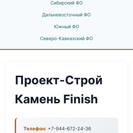
Сибирский ФО
Дальневосточный ФО
Южный ФО
Северо-Кавказский ФО
Проект-Строй
Камень Finish
Телефон:
+7-944-672-24-36