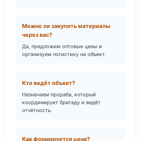
Можно ли закупить материалы
через вас?
Да, предложим оптовые цены и
организуем логистику на объект.
Кто ведёт объект?
Назначаем прораба, который
координирует бригаду и ведёт
отчётность.
Как формируется цена?