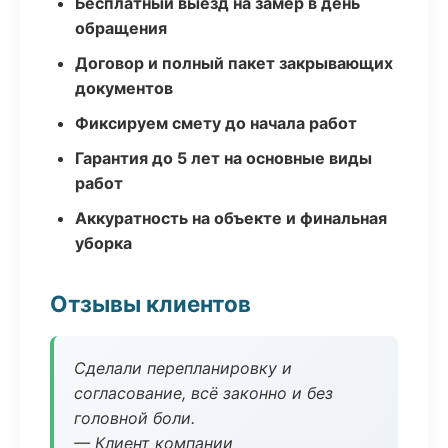
Бесплатный выезд на замер в день
обращения
Договор и полный пакет закрывающих
документов
Фиксируем смету до начала работ
Гарантия до 5 лет на основные виды
работ
Аккуратность на объекте и финальная
уборка
Отзывы клиентов
Сделали перепланировку и
согласование, всё законно и без
головной боли.
— Клиент компании