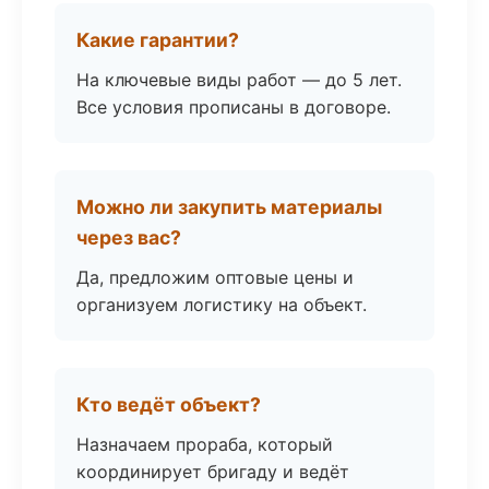
Какие гарантии?
На ключевые виды работ — до 5 лет.
Все условия прописаны в договоре.
Можно ли закупить материалы
через вас?
Да, предложим оптовые цены и
организуем логистику на объект.
Кто ведёт объект?
Назначаем прораба, который
координирует бригаду и ведёт