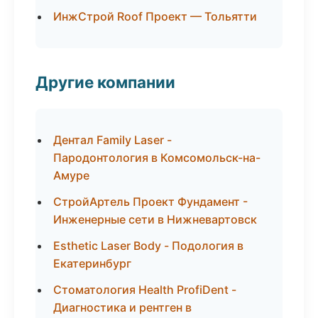
ИнжСтрой Roof Проект — Тольятти
Другие компании
Дентал Family Laser -
Пародонтология в Комсомольск-на-
Амуре
СтройАртель Проект Фундамент -
Инженерные сети в Нижневартовск
Esthetic Laser Body - Подология в
Екатеринбург
Стоматология Health ProfiDent -
Диагностика и рентген в