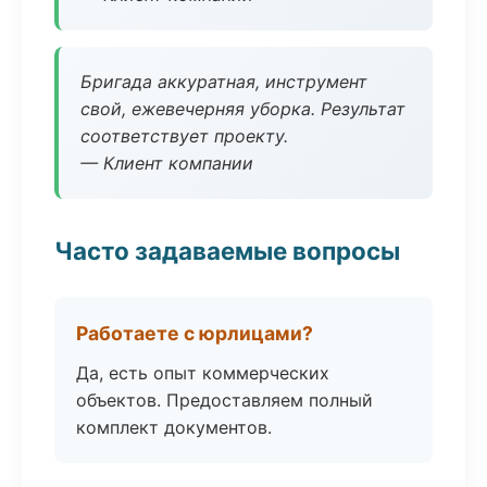
Бригада аккуратная, инструмент
свой, ежевечерняя уборка. Результат
соответствует проекту.
— Клиент компании
Часто задаваемые вопросы
Работаете с юрлицами?
Да, есть опыт коммерческих
объектов. Предоставляем полный
комплект документов.