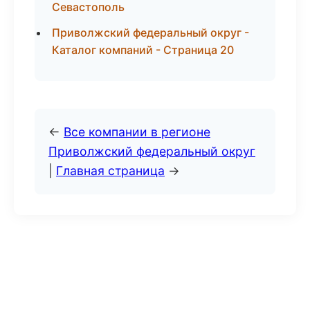
Севастополь
Приволжский федеральный округ -
Каталог компаний - Страница 20
←
Все компании в регионе
Приволжский федеральный округ
|
Главная страница
→