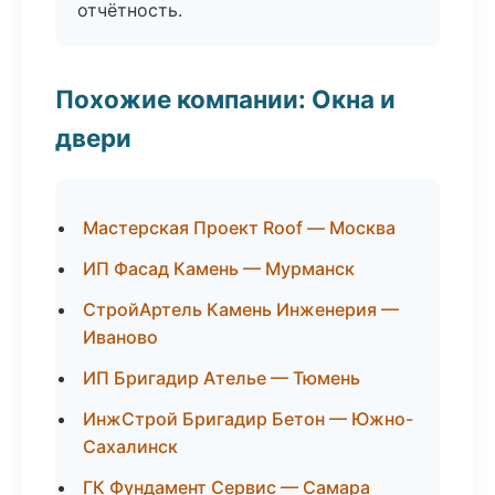
отчётность.
Похожие компании: Окна и
двери
Мастерская Проект Roof — Москва
ИП Фасад Камень — Мурманск
СтройАртель Камень Инженерия —
Иваново
ИП Бригадир Ателье — Тюмень
ИнжСтрой Бригадир Бетон — Южно-
Сахалинск
ГК Фундамент Сервис — Самара