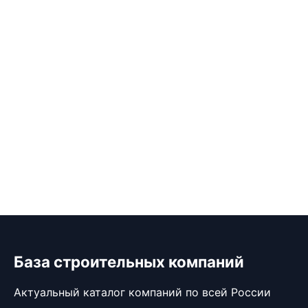
База строительных компаний
Актуальный каталог компаний по всей России