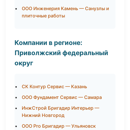
ООО Инженерия Камень — Санузлы и
плиточные работы
Компании в регионе:
Приволжский федеральный
округ
СК Контур Сервис — Казань
ООО Фундамент Сервис — Самара
ИнжСтрой Бригадир Интерьер —
Нижний Новгород
ООО Pro Бригадир — Ульяновск