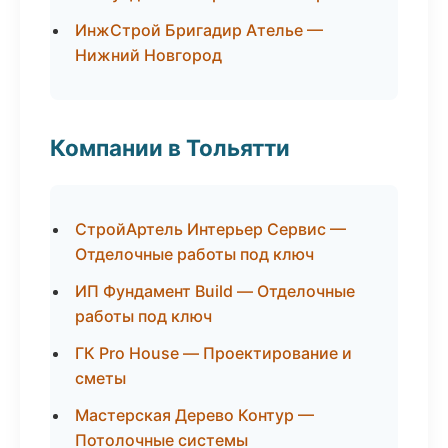
ИнжСтрой Бригадир Ателье —
Нижний Новгород
Компании в Тольятти
СтройАртель Интерьер Сервис —
Отделочные работы под ключ
ИП Фундамент Build — Отделочные
работы под ключ
ГК Pro House — Проектирование и
сметы
Мастерская Дерево Контур —
Потолочные системы