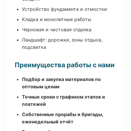
Устройство фундамента и отмостки
Кладка и монолитные работы
Черновая и чистовая отделка
Ландшафт: дорожки, зоны отдыха,
подсветка
Преимущества работы с нами
Подбор и закупка материалов по
оптовым ценам
Точные сроки с графиком этапов и
платежей
Собственные прорабы и бригады,
еженедельный отчёт