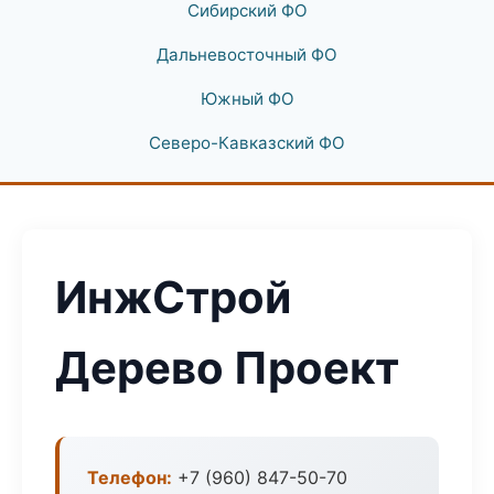
Сибирский ФО
Дальневосточный ФО
Южный ФО
Северо-Кавказский ФО
ИнжСтрой
Дерево Проект
Телефон:
+7 (960) 847-50-70