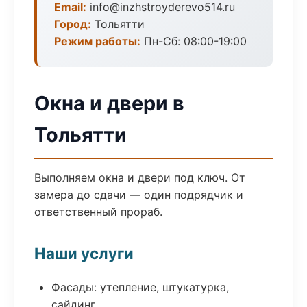
Email:
info@inzhstroyderevo514.ru
Город:
Тольятти
Режим работы:
Пн-Сб: 08:00-19:00
Окна и двери в
Тольятти
Выполняем окна и двери под ключ. От
замера до сдачи — один подрядчик и
ответственный прораб.
Наши услуги
Фасады: утепление, штукатурка,
сайдинг