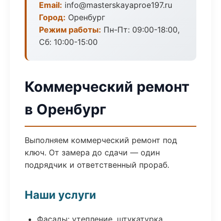
Email:
info@masterskayaproe197.ru
Город:
Оренбург
Режим работы:
Пн-Пт: 09:00-18:00,
Сб: 10:00-15:00
Коммерческий ремонт
в Оренбург
Выполняем коммерческий ремонт под
ключ. От замера до сдачи — один
подрядчик и ответственный прораб.
Наши услуги
Фасады: утепление, штукатурка,