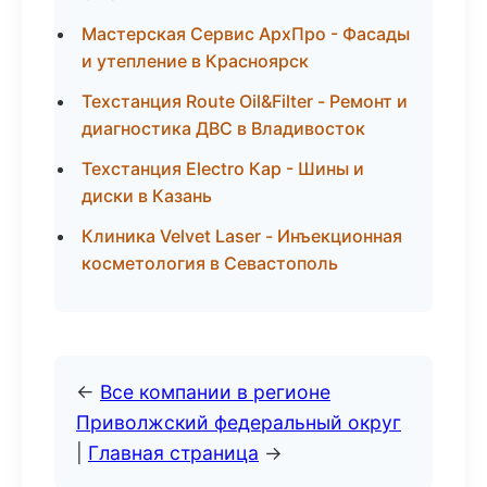
Мастерская Сервис АрхПро - Фасады
и утепление в Красноярск
Техстанция Route Oil&Filter - Ремонт и
диагностика ДВС в Владивосток
Техстанция Electro Кар - Шины и
диски в Казань
Клиника Velvet Laser - Инъекционная
косметология в Севастополь
←
Все компании в регионе
Приволжский федеральный округ
|
Главная страница
→