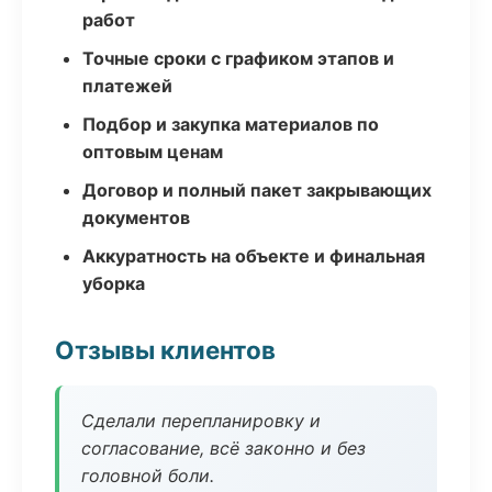
работ
Точные сроки с графиком этапов и
платежей
Подбор и закупка материалов по
оптовым ценам
Договор и полный пакет закрывающих
документов
Аккуратность на объекте и финальная
уборка
Отзывы клиентов
Сделали перепланировку и
согласование, всё законно и без
головной боли.