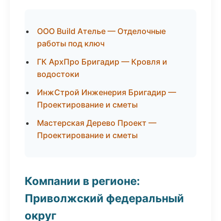
ООО Build Ателье — Отделочные
работы под ключ
ГК АрхПро Бригадир — Кровля и
водостоки
ИнжСтрой Инженерия Бригадир —
Проектирование и сметы
Мастерская Дерево Проект —
Проектирование и сметы
Компании в регионе:
Приволжский федеральный
округ