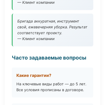
— Клиент компании
Бригада аккуратная, инструмент
свой, ежевечерняя уборка. Результат
соответствует проекту.
— Клиент компании
Часто задаваемые вопросы
Какие гарантии?
На ключевые виды работ — до 5 лет.
Все условия прописаны в договоре.