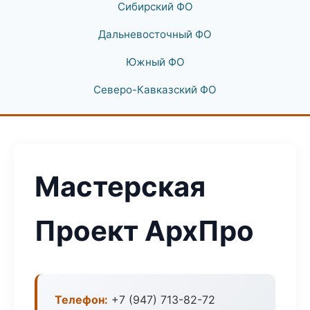
Сибирский ФО
Дальневосточный ФО
Южный ФО
Северо-Кавказский ФО
Мастерская
Проект АрхПро
Телефон:
+7 (947) 713-82-72