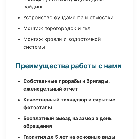
сайдинг
Устройство фундамента и отмостки
Монтаж перегородок и гкл
Монтаж кровли и водосточной
системы
Преимущества работы с нами
Собственные прорабы и бригады,
еженедельный отчёт
Качественный технадзор и скрытые
фотоэтапы
Бесплатный выезд на замер в день
обращения
Гарантия до 5 лет на основные виды