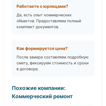
Работаете с юрлицами?
Да, есть опыт коммерческих
объектов. Предоставляем полный
комплект документов.
Как формируется цена?
После замера составляем подробную
смету, фиксируем стоимость и сроки
в договоре.
Похожие компании:
Коммерческий ремонт