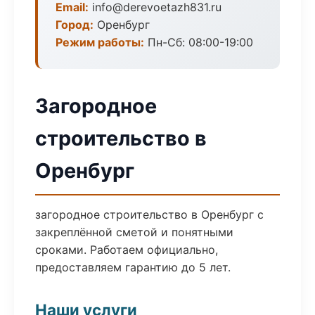
Email:
info@derevoetazh831.ru
Город:
Оренбург
Режим работы:
Пн-Сб: 08:00-19:00
Загородное
строительство в
Оренбург
загородное строительство в Оренбург с
закреплённой сметой и понятными
сроками. Работаем официально,
предоставляем гарантию до 5 лет.
Наши услуги