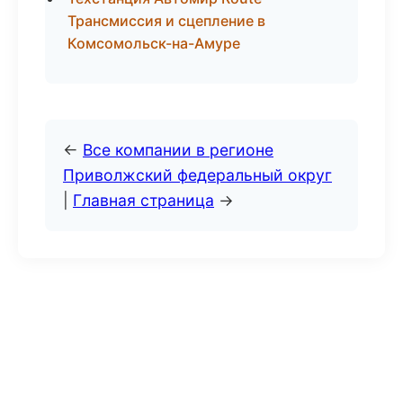
Трансмиссия и сцепление в
Комсомольск-на-Амуре
←
Все компании в регионе
Приволжский федеральный округ
|
Главная страница
→