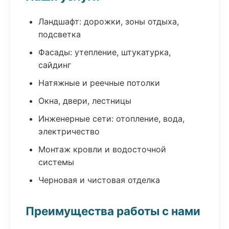
Ландшафт: дорожки, зоны отдыха,
подсветка
Фасады: утепление, штукатурка,
сайдинг
Натяжные и реечные потолки
Окна, двери, лестницы
Инженерные сети: отопление, вода,
электричество
Монтаж кровли и водосточной
системы
Черновая и чистовая отделка
Преимущества работы с нами