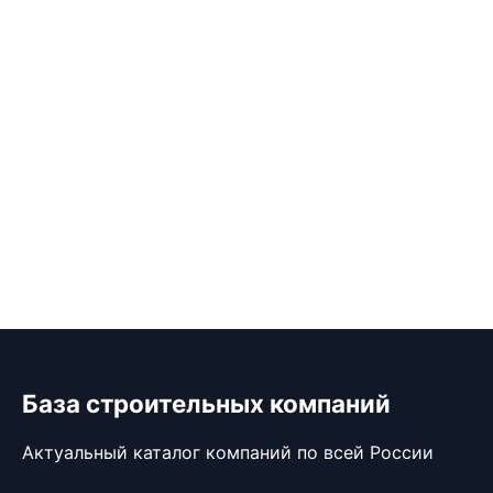
База строительных компаний
Актуальный каталог компаний по всей России