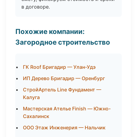
в договоре.
Похожие компании:
Загородное строительство
ГК Roof Бригадир — Улан-Удэ
ИП Дерево Бригадир — Оренбург
СтройАртель Line Фундамент —
Калуга
Мастерская Ателье Finish — Южно-
Сахалинск
ООО Этаж Инженерия — Нальчик