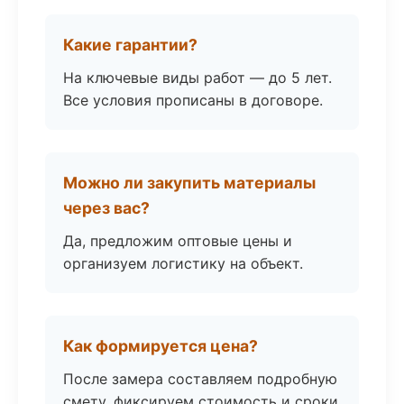
Какие гарантии?
На ключевые виды работ — до 5 лет.
Все условия прописаны в договоре.
Можно ли закупить материалы
через вас?
Да, предложим оптовые цены и
организуем логистику на объект.
Как формируется цена?
После замера составляем подробную
смету, фиксируем стоимость и сроки