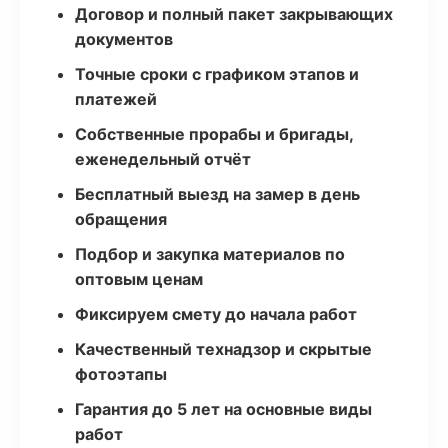
Договор и полный пакет закрывающих
документов
Точные сроки с графиком этапов и
платежей
Собственные прорабы и бригады,
еженедельный отчёт
Бесплатный выезд на замер в день
обращения
Подбор и закупка материалов по
оптовым ценам
Фиксируем смету до начала работ
Качественный технадзор и скрытые
фотоэтапы
Гарантия до 5 лет на основные виды
работ