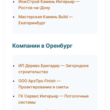
ИнжСтрой Камень Интерьер —
Ростов-на-Дону
Мастерская Камень Build —
Екатеринбург
Компании в Оренбург
ИП Дерево Бригадир — Загородное
строительство
ООО АрхПро Finish —
Проектирование и сметы
ГК Сервис Интерьер — Потолочные
системы