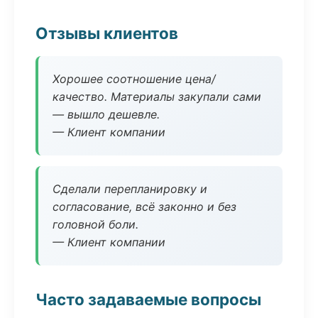
Отзывы клиентов
Хорошее соотношение цена/
качество. Материалы закупали сами
— вышло дешевле.
— Клиент компании
Сделали перепланировку и
согласование, всё законно и без
головной боли.
— Клиент компании
Часто задаваемые вопросы