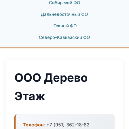
Сибирский ФО
Дальневосточный ФО
Южный ФО
Северо-Кавказский ФО
ООО Дерево
Этаж
Телефон:
+7 (951) 362-18-82