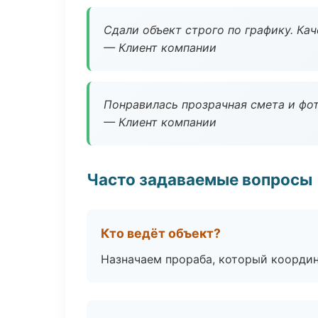
Сдали объект строго по графику. Ка
— Клиент компании
Понравилась прозрачная смета и фот
— Клиент компании
Часто задаваемые вопросы
Кто ведёт объект?
Назначаем прораба, который координ