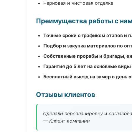
Черновая и чистовая отделка
Преимущества работы с на
Точные сроки с графиком этапов и 
Подбор и закупка материалов по о
Собственные прорабы и бригады, е
Гарантия до 5 лет на основные виды
Бесплатный выезд на замер в день 
Отзывы клиентов
Сделали перепланировку и согласован
— Клиент компании