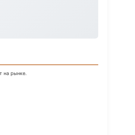
т на рынке.