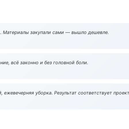
. Материалы закупали сами — вышло дешевле.
ие, всё законно и без головной боли.
, ежевечерняя уборка. Результат соответствует проект