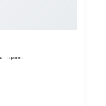
ет на рынке.