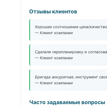
Отзывы клиентов
Хорошее соотношение цена/качество
— Клиент компании
Сделали перепланировку и согласован
— Клиент компании
Бригада аккуратная, инструмент свой
— Клиент компании
Часто задаваемые вопросы