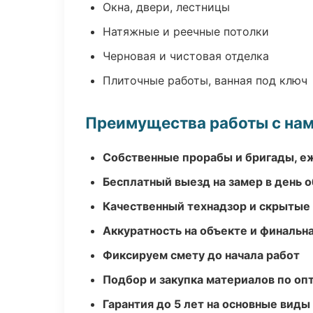
Окна, двери, лестницы
Натяжные и реечные потолки
Черновая и чистовая отделка
Плиточные работы, ванная под ключ
Преимущества работы с на
Собственные прорабы и бригады, е
Бесплатный выезд на замер в день 
Качественный технадзор и скрытые
Аккуратность на объекте и финальн
Фиксируем смету до начала работ
Подбор и закупка материалов по о
Гарантия до 5 лет на основные виды