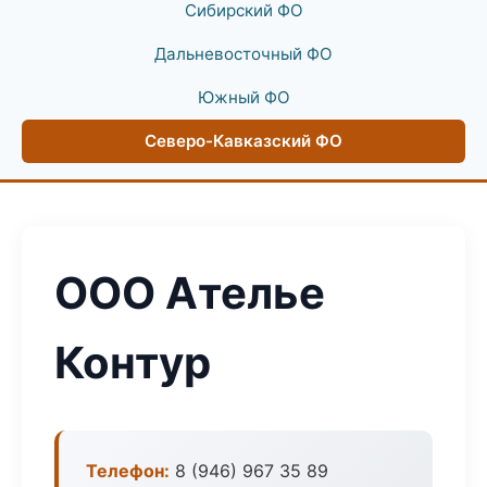
Сибирский ФО
Дальневосточный ФО
Южный ФО
Северо-Кавказский ФО
ООО Ателье
Контур
Телефон:
8 (946) 967 35 89