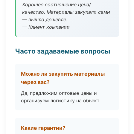
Хорошее соотношение цена/
качество. Материалы закупали сами
— вышло дешевле.
— Клиент компании
Часто задаваемые вопросы
Можно ли закупить материалы
через вас?
Да, предложим оптовые цены и
организуем логистику на объект.
Какие гарантии?