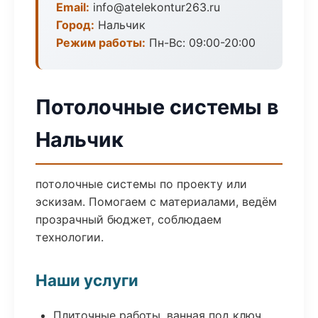
Email:
info@atelekontur263.ru
Город:
Нальчик
Режим работы:
Пн-Вс: 09:00-20:00
Потолочные системы в
Нальчик
потолочные системы по проекту или
эскизам. Помогаем с материалами, ведём
прозрачный бюджет, соблюдаем
технологии.
Наши услуги
Плиточные работы, ванная под ключ