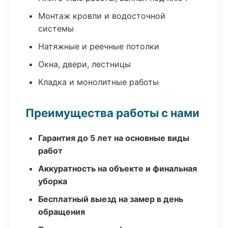
Монтаж кровли и водосточной
системы
Натяжные и реечные потолки
Окна, двери, лестницы
Кладка и монолитные работы
Преимущества работы с нами
Гарантия до 5 лет на основные виды
работ
Аккуратность на объекте и финальная
уборка
Бесплатный выезд на замер в день
обращения