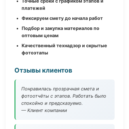
Точные сроки с графиком этапов и
платежей
Фиксируем смету до начала работ
Подбор и закупка материалов по
оптовым ценам
Качественный технадзор и скрытые
фотоэтапы
Отзывы клиентов
Понравилась прозрачная смета и
фотоотчёты с этапов. Работать было
спокойно и предсказуемо.
— Клиент компании