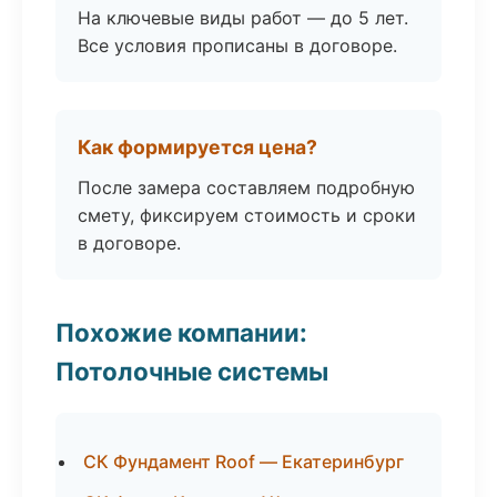
На ключевые виды работ — до 5 лет.
Все условия прописаны в договоре.
Как формируется цена?
После замера составляем подробную
смету, фиксируем стоимость и сроки
в договоре.
Похожие компании:
Потолочные системы
СК Фундамент Roof — Екатеринбург