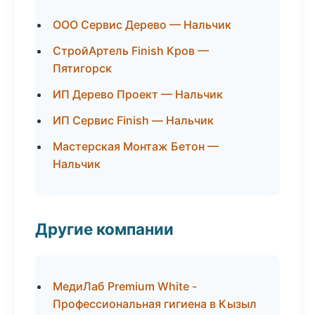
ООО Сервис Дерево — Нальчик
СтройАртель Finish Кров —
Пятигорск
ИП Дерево Проект — Нальчик
ИП Сервис Finish — Нальчик
Мастерская Монтаж Бетон —
Нальчик
Другие компании
МедиЛаб Premium White -
Профессиональная гигиена в Кызыл