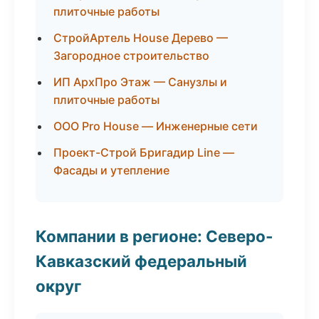
плиточные работы
СтройАртель House Дерево —
Загородное строительство
ИП АрхПро Этаж — Санузлы и
плиточные работы
ООО Pro House — Инженерные сети
Проект-Строй Бригадир Line —
Фасады и утепление
Компании в регионе: Северо-
Кавказский федеральный
округ