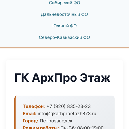
Сибирский ФО
Дальневосточный ФО
Южный ФО
Северо-Кавказский ФО
ГК АрхПро Этаж
Телефон:
+7 (920) 835-23-23
Email:
info@gkarhproetazh873.ru
Город:
Петрозаводск
Режим работы:
Пн-Сб: 08:00-19:00