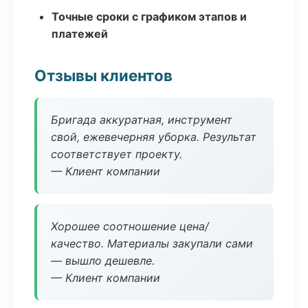
Точные сроки с графиком этапов и
платежей
Отзывы клиентов
Бригада аккуратная, инструмент
свой, ежевечерняя уборка. Результат
соответствует проекту.
— Клиент компании
Хорошее соотношение цена/
качество. Материалы закупали сами
— вышло дешевле.
— Клиент компании