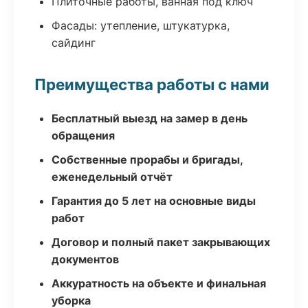
Плиточные работы, ванная под ключ
Фасады: утепление, штукатурка,
сайдинг
Преимущества работы с нами
Бесплатный выезд на замер в день
обращения
Собственные прорабы и бригады,
еженедельный отчёт
Гарантия до 5 лет на основные виды
работ
Договор и полный пакет закрывающих
документов
Аккуратность на объекте и финальная
уборка