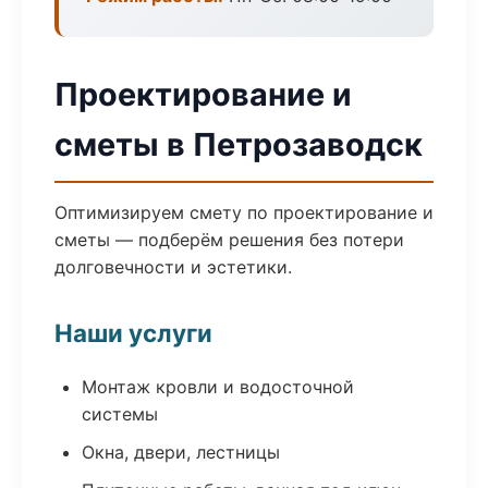
Проектирование и
сметы в Петрозаводск
Оптимизируем смету по проектирование и
сметы — подберём решения без потери
долговечности и эстетики.
Наши услуги
Монтаж кровли и водосточной
системы
Окна, двери, лестницы