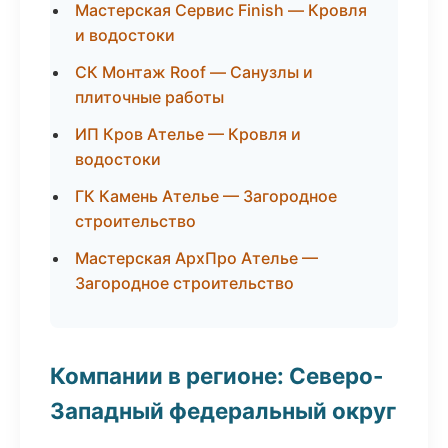
Мастерская Сервис Finish — Кровля
и водостоки
СК Монтаж Roof — Санузлы и
плиточные работы
ИП Кров Ателье — Кровля и
водостоки
ГК Камень Ателье — Загородное
строительство
Мастерская АрхПро Ателье —
Загородное строительство
Компании в регионе: Северо-
Западный федеральный округ