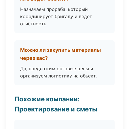
Назначаем прораба, который
координирует бригаду и ведёт
отчётность.
Можно ли закупить материалы
через вас?
Да, предложим оптовые цены и
организуем логистику на объект.
Похожие компании:
Проектирование и сметы