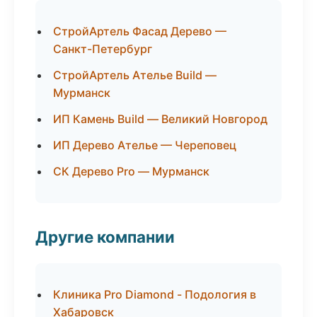
СтройАртель Фасад Дерево —
Санкт-Петербург
СтройАртель Ателье Build —
Мурманск
ИП Камень Build — Великий Новгород
ИП Дерево Ателье — Череповец
СК Дерево Pro — Мурманск
Другие компании
Клиника Pro Diamond - Подология в
Хабаровск