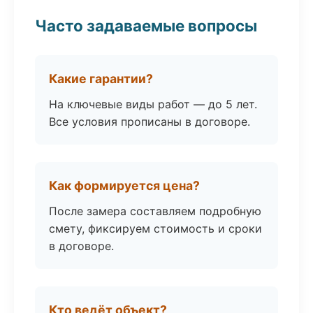
Часто задаваемые вопросы
Какие гарантии?
На ключевые виды работ — до 5 лет.
Все условия прописаны в договоре.
Как формируется цена?
После замера составляем подробную
смету, фиксируем стоимость и сроки
в договоре.
Кто ведёт объект?