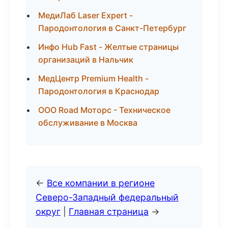
МедиЛаб Laser Expert -
Пародонтология в Санкт-Петербург
Инфо Hub Fast - Желтые страницы
организаций в Нальчик
МедЦентр Premium Health -
Пародонтология в Краснодар
ООО Road Моторс - Техническое
обслуживание в Москва
←
Все компании в регионе
Северо-Западный федеральный
округ
|
Главная страница
→