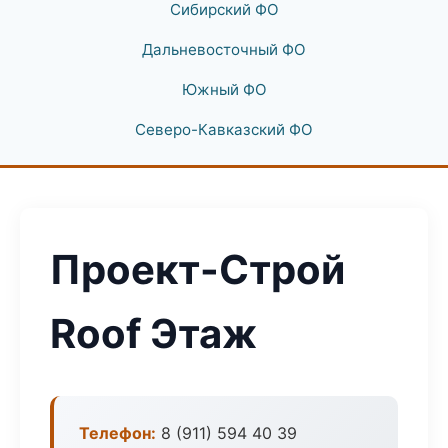
Сибирский ФО
Дальневосточный ФО
Южный ФО
Северо-Кавказский ФО
Проект-Строй
Roof Этаж
Телефон:
8 (911) 594 40 39