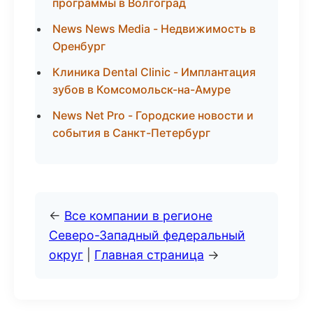
программы в Волгоград
News News Media - Недвижимость в
Оренбург
Клиника Dental Clinic - Имплантация
зубов в Комсомольск-на-Амуре
News Net Pro - Городские новости и
события в Санкт-Петербург
←
Все компании в регионе
Северо-Западный федеральный
округ
|
Главная страница
→