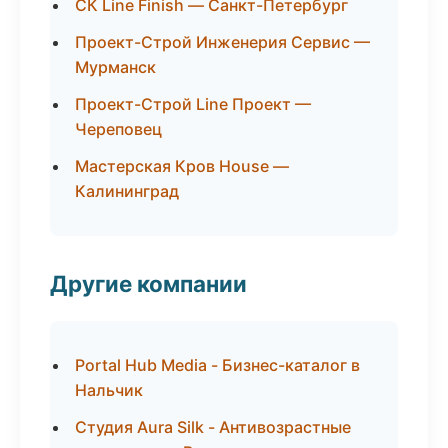
СК Line Finish — Санкт-Петербург
Проект-Строй Инженерия Сервис —
Мурманск
Проект-Строй Line Проект —
Череповец
Мастерская Кров House —
Калининград
Другие компании
Portal Hub Media - Бизнес-каталог в
Нальчик
Студия Aura Silk - Антивозрастные