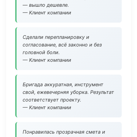
— вышло дешевле.
— Клиент компании
Сделали перепланировку и
согласование, всё законно и без
головной боли.
— Клиент компании
Бригада аккуратная, инструмент
свой, ежевечерняя уборка. Результат
соответствует проекту.
— Клиент компании
Понравилась прозрачная смета и