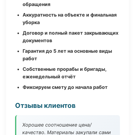
обращения
Аккуратность на объекте и финальная
уборка
Договор и полный пакет закрывающих
документов
Гарантия до 5 лет на основные виды
работ
Собственные прорабы и бригады,
еженедельный отчёт
Фиксируем смету до начала работ
Отзывы клиентов
Хорошее соотношение цена/
качество. Материалы закупали сами