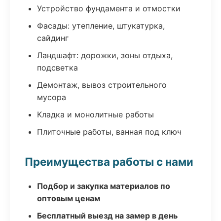
Устройство фундамента и отмостки
Фасады: утепление, штукатурка,
сайдинг
Ландшафт: дорожки, зоны отдыха,
подсветка
Демонтаж, вывоз строительного
мусора
Кладка и монолитные работы
Плиточные работы, ванная под ключ
Преимущества работы с нами
Подбор и закупка материалов по
оптовым ценам
Бесплатный выезд на замер в день