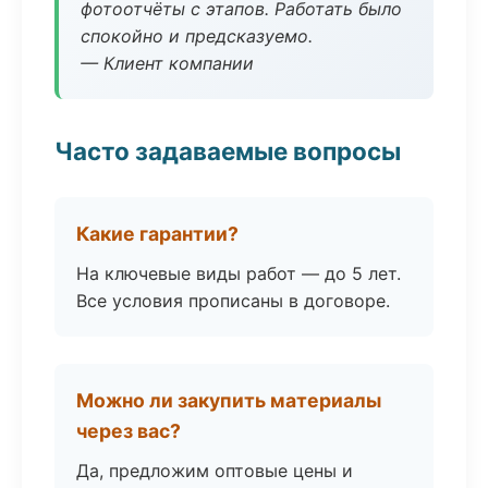
фотоотчёты с этапов. Работать было
спокойно и предсказуемо.
— Клиент компании
Часто задаваемые вопросы
Какие гарантии?
На ключевые виды работ — до 5 лет.
Все условия прописаны в договоре.
Можно ли закупить материалы
через вас?
Да, предложим оптовые цены и