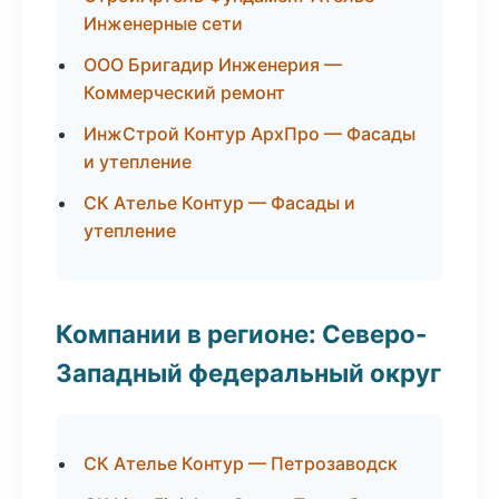
Инженерные сети
ООО Бригадир Инженерия —
Коммерческий ремонт
ИнжСтрой Контур АрхПро — Фасады
и утепление
СК Ателье Контур — Фасады и
утепление
Компании в регионе: Северо-
Западный федеральный округ
СК Ателье Контур — Петрозаводск