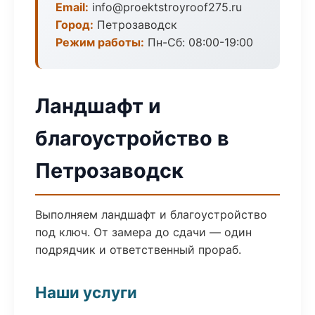
Email:
info@proektstroyroof275.ru
Город:
Петрозаводск
Режим работы:
Пн-Сб: 08:00-19:00
Ландшафт и
благоустройство в
Петрозаводск
Выполняем ландшафт и благоустройство
под ключ. От замера до сдачи — один
подрядчик и ответственный прораб.
Наши услуги