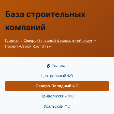
База строительных
компаний
Главная
»
Северо-Западный федеральный округ
»
Проект-Строй Roof Этаж
🏠 Главная
Центральный ФО
Северо-Западный ФО
Приволжский ФО
Уральский ФО