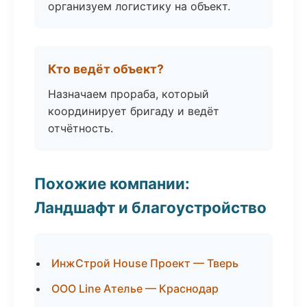
организуем логистику на объект.
Кто ведёт объект?
Назначаем прораба, который
координирует бригаду и ведёт
отчётность.
Похожие компании:
Ландшафт и благоустройство
ИнжСтрой House Проект — Тверь
ООО Line Ателье — Краснодар