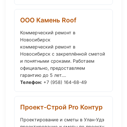
ООО Камень Roof
Коммерческий ремонт в
Новосибирск
коммерческий ремонт в
Новосибирск с закреплённой сметой
и понятными сроками. Работаем
официально, предоставляем
гарантию до 5 лет....
Телефон:
+7 (958) 164-68-49
Проект-Строй Pro Контур
Проектирование и сметы в Улан-Удэ
проектирование и сметы по проекту