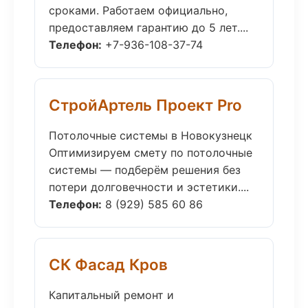
сроками. Работаем официально,
предоставляем гарантию до 5 лет....
Телефон:
+7-936-108-37-74
СтройАртель Проект Pro
Потолочные системы в Новокузнецк
Оптимизируем смету по потолочные
системы — подберём решения без
потери долговечности и эстетики....
Телефон:
8 (929) 585 60 86
СК Фасад Кров
Капитальный ремонт и