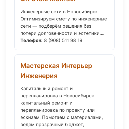
Инженерные сети в Новосибирск
Оптимизируем смету по инженерные
сети — подберём решения без
потери долговечности и эстетики....
Телефон:
8 (908) 511 98 19
Мастерская Интерьер
Инженерия
Капитальный ремонт и
перепланировка в Новосибирск
капитальный ремонт и
перепланировка по проекту или
эскизам. Помогаем с материалами,
ведём прозрачный бюджет,