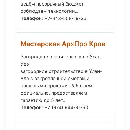
ведём прозрачный бюджет,
соблюдаем технологии....
Телефон:
+7-943-508-19-35
Мастерская АрхПро Кров
Загородное строительство в Улан-
Удэ
загородное строительство в Улан-
Удэ с закреплённой сметой и
понятными сроками. Работаем
официально, предоставляем
гарантию до 5 лет....
Телефон:
+7 (974) 944-91-60