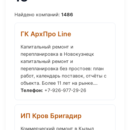
Найдено компаний:
1486
ГК АрхПро Line
Капитальный ремонт и
перепланировка в Новокузнецк
капитальный ремонт и
перепланировка без простоев: план
работ, календарь поставок, отчёты с
объекта. Более 11 лет на рынке....
Телефон:
+7-926-977-29-26
ИП Кров Бригадир
Коммерческий ремонт в Кызыл