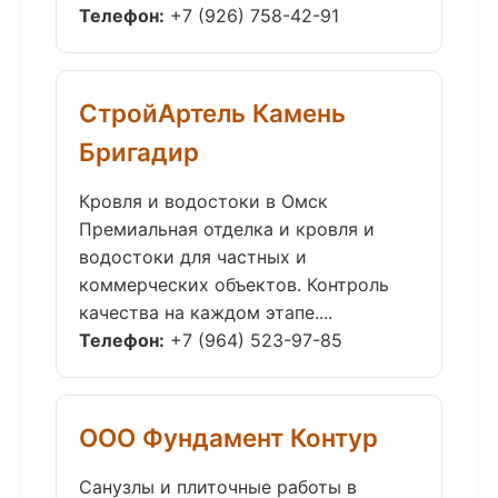
Телефон:
+7 (926) 758-42-91
СтройАртель Камень
Бригадир
Кровля и водостоки в Омск
Премиальная отделка и кровля и
водостоки для частных и
коммерческих объектов. Контроль
качества на каждом этапе....
Телефон:
+7 (964) 523-97-85
ООО Фундамент Контур
Санузлы и плиточные работы в