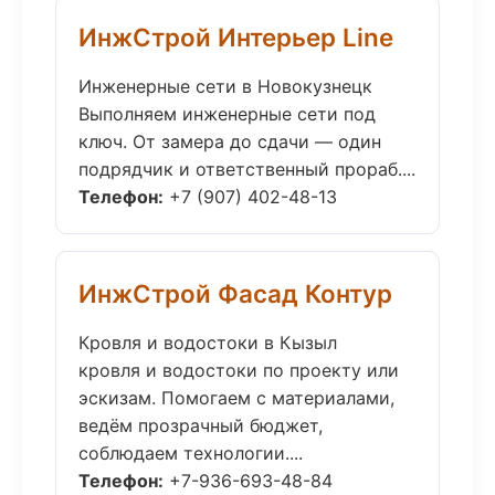
ИнжСтрой Интерьер Line
Инженерные сети в Новокузнецк
Выполняем инженерные сети под
ключ. От замера до сдачи — один
подрядчик и ответственный прораб....
Телефон:
+7 (907) 402-48-13
ИнжСтрой Фасад Контур
Кровля и водостоки в Кызыл
кровля и водостоки по проекту или
эскизам. Помогаем с материалами,
ведём прозрачный бюджет,
соблюдаем технологии....
Телефон:
+7-936-693-48-84