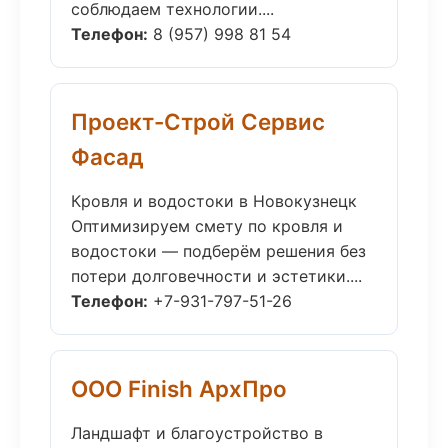
соблюдаем технологии....
Телефон:
8 (957) 998 81 54
Проект-Строй Сервис
Фасад
Кровля и водостоки в Новокузнецк
Оптимизируем смету по кровля и
водостоки — подберём решения без
потери долговечности и эстетики....
Телефон:
+7-931-797-51-26
ООО Finish АрхПро
Ландшафт и благоустройство в