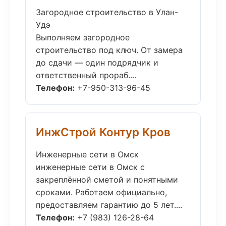
Загородное строительство в Улан-
Удэ
Выполняем загородное
строительство под ключ. От замера
до сдачи — один подрядчик и
ответственный прораб....
Телефон:
+7-950-313-96-45
ИнжСтрой Контур Кров
Инженерные сети в Омск
инженерные сети в Омск с
закреплённой сметой и понятными
сроками. Работаем официально,
предоставляем гарантию до 5 лет....
Телефон:
+7 (983) 126-28-64