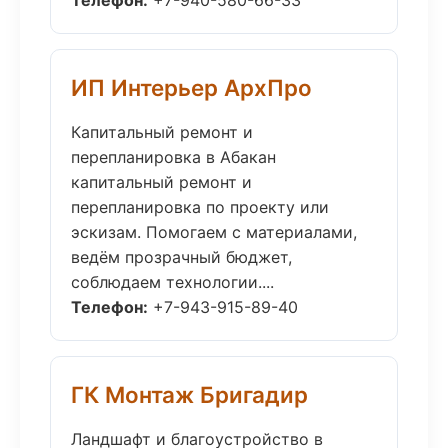
Телефон:
+7-940-580-66-33
ИП Интерьер АрхПро
Капитальный ремонт и
перепланировка в Абакан
капитальный ремонт и
перепланировка по проекту или
эскизам. Помогаем с материалами,
ведём прозрачный бюджет,
соблюдаем технологии....
Телефон:
+7-943-915-89-40
ГК Монтаж Бригадир
Ландшафт и благоустройство в