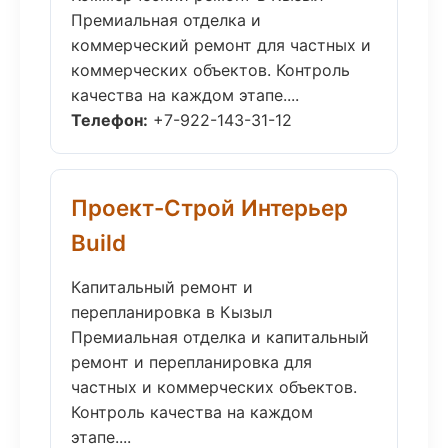
Премиальная отделка и
коммерческий ремонт для частных и
коммерческих объектов. Контроль
качества на каждом этапе....
Телефон:
+7-922-143-31-12
Проект-Строй Интерьер
Build
Капитальный ремонт и
перепланировка в Кызыл
Премиальная отделка и капитальный
ремонт и перепланировка для
частных и коммерческих объектов.
Контроль качества на каждом
этапе....