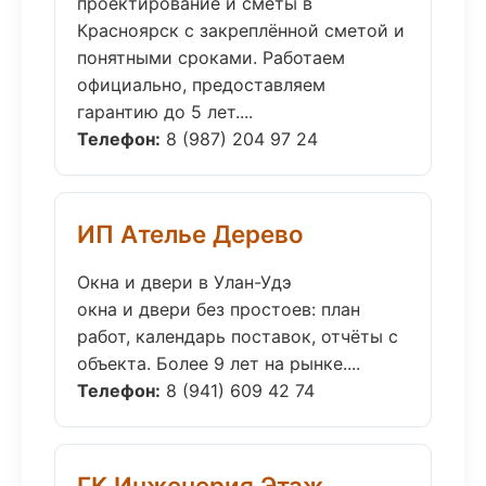
проектирование и сметы в
Красноярск с закреплённой сметой и
понятными сроками. Работаем
официально, предоставляем
гарантию до 5 лет....
Телефон:
8 (987) 204 97 24
ИП Ателье Дерево
Окна и двери в Улан-Удэ
окна и двери без простоев: план
работ, календарь поставок, отчёты с
объекта. Более 9 лет на рынке....
Телефон:
8 (941) 609 42 74
ГК Инженерия Этаж