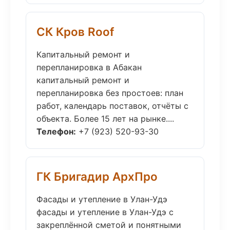
СК Кров Roof
Капитальный ремонт и
перепланировка в Абакан
капитальный ремонт и
перепланировка без простоев: план
работ, календарь поставок, отчёты с
объекта. Более 15 лет на рынке....
Телефон:
+7 (923) 520-93-30
ГК Бригадир АрхПро
Фасады и утепление в Улан-Удэ
фасады и утепление в Улан-Удэ с
закреплённой сметой и понятными