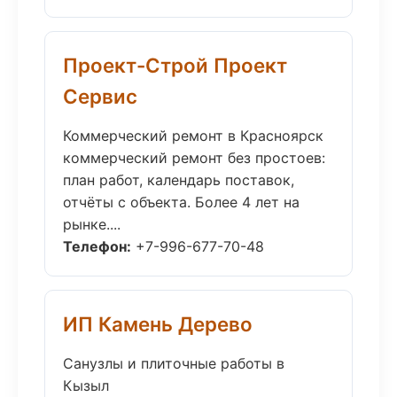
Проект-Строй Проект
Сервис
Коммерческий ремонт в Красноярск
коммерческий ремонт без простоев:
план работ, календарь поставок,
отчёты с объекта. Более 4 лет на
рынке....
Телефон:
+7-996-677-70-48
ИП Камень Дерево
Санузлы и плиточные работы в
Кызыл