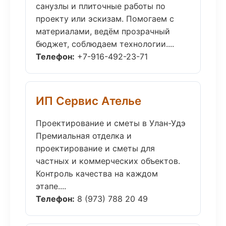
санузлы и плиточные работы по
проекту или эскизам. Помогаем с
материалами, ведём прозрачный
бюджет, соблюдаем технологии....
Телефон:
+7-916-492-23-71
ИП Сервис Ателье
Проектирование и сметы в Улан-Удэ
Премиальная отделка и
проектирование и сметы для
частных и коммерческих объектов.
Контроль качества на каждом
этапе....
Телефон:
8 (973) 788 20 49