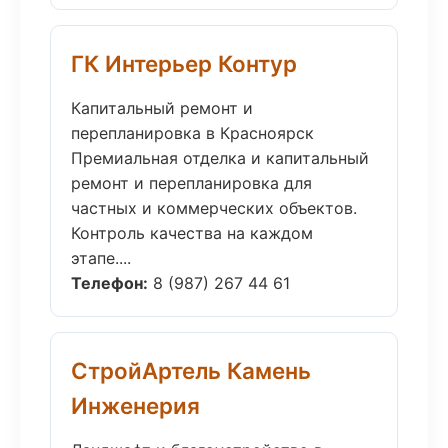
ГК Интерьер Контур
Капитальный ремонт и
перепланировка в Красноярск
Премиальная отделка и капитальный
ремонт и перепланировка для
частных и коммерческих объектов.
Контроль качества на каждом
этапе....
Телефон:
8 (987) 267 44 61
СтройАртель Камень
Инженерия