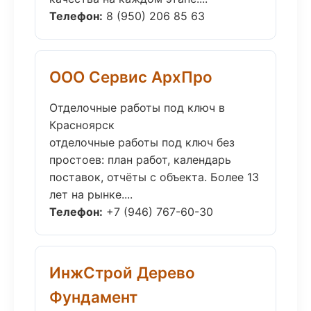
Телефон:
8 (950) 206 85 63
ООО Сервис АрхПро
Отделочные работы под ключ в
Красноярск
отделочные работы под ключ без
простоев: план работ, календарь
поставок, отчёты с объекта. Более 13
лет на рынке....
Телефон:
+7 (946) 767-60-30
ИнжСтрой Дерево
Фундамент