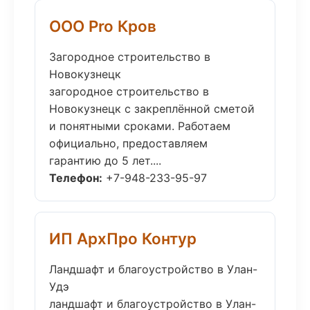
ООО Pro Кров
Загородное строительство в
Новокузнецк
загородное строительство в
Новокузнецк с закреплённой сметой
и понятными сроками. Работаем
официально, предоставляем
гарантию до 5 лет....
Телефон:
+7-948-233-95-97
ИП АрхПро Контур
Ландшафт и благоустройство в Улан-
Удэ
ландшафт и благоустройство в Улан-