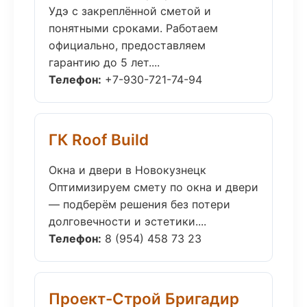
Удэ с закреплённой сметой и
понятными сроками. Работаем
официально, предоставляем
гарантию до 5 лет....
Телефон:
+7-930-721-74-94
ГК Roof Build
Окна и двери в Новокузнецк
Оптимизируем смету по окна и двери
— подберём решения без потери
долговечности и эстетики....
Телефон:
8 (954) 458 73 23
Проект-Строй Бригадир