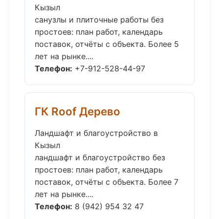
Кызыл
санузлы и плиточные работы без
простоев: план работ, календарь
поставок, отчёты с объекта. Более 5
лет на рынке....
Телефон:
+7-912-528-44-97
ГК Roof Дерево
Ландшафт и благоустройство в
Кызыл
ландшафт и благоустройство без
простоев: план работ, календарь
поставок, отчёты с объекта. Более 7
лет на рынке....
Телефон:
8 (942) 954 32 47