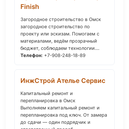
Finish
Загородное строительство в Омск
загородное строительство по
проекту или эскизам. Помогаем с
материалами, ведём прозрачный
бюджет, соблюдаем технологии....
Телефон:
+7-908-248-18-89
ИнжСтрой Ателье Сервис
Капитальный ремонт и
перепланировка в Омск
Выполняем капитальный ремонт и
перепланировка под ключ. От замера
до сдачи — один подрядчик и