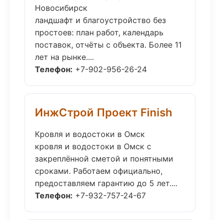
Новосибирск
ландшафт и благоустройство без
простоев: план работ, календарь
поставок, отчёты с объекта. Более 11
лет на рынке....
Телефон:
+7-902-956-26-24
ИнжСтрой Проект Finish
Кровля и водостоки в Омск
кровля и водостоки в Омск с
закреплённой сметой и понятными
сроками. Работаем официально,
предоставляем гарантию до 5 лет....
Телефон:
+7-932-757-24-67