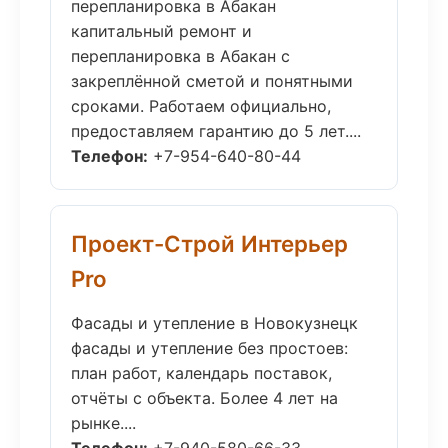
перепланировка в Абакан
капитальный ремонт и
перепланировка в Абакан с
закреплённой сметой и понятными
сроками. Работаем официально,
предоставляем гарантию до 5 лет....
Телефон:
+7-954-640-80-44
Проект-Строй Интерьер
Pro
Фасады и утепление в Новокузнецк
фасады и утепление без простоев:
план работ, календарь поставок,
отчёты с объекта. Более 4 лет на
рынке....