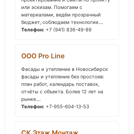
или эскизам. Помогаем с
материалами, ведём прозрачный
бюджет, соблюдаем технологии....
Телефон:
+7 (941) 836-49-89
ООО Pro Line
Фасады и утепление в Новосибирск
фасады и утепление без простоев:
план работ, календарь поставок,
отчёты с объекта. Более 12 лет на
рынке....
Телефон:
+7-955-604-13-53
СК Этаж Монтаж