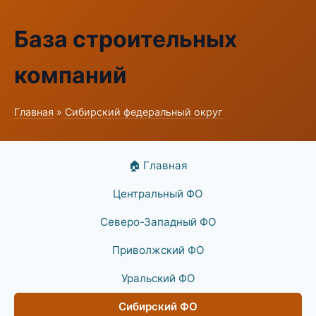
База строительных
компаний
Главная
»
Сибирский федеральный округ
🏠 Главная
Центральный ФО
Северо-Западный ФО
Приволжский ФО
Уральский ФО
Сибирский ФО