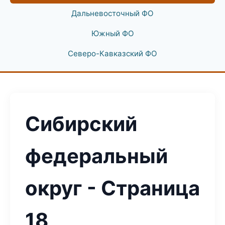
Дальневосточный ФО
Южный ФО
Северо-Кавказский ФО
Сибирский
федеральный
округ - Страница
18