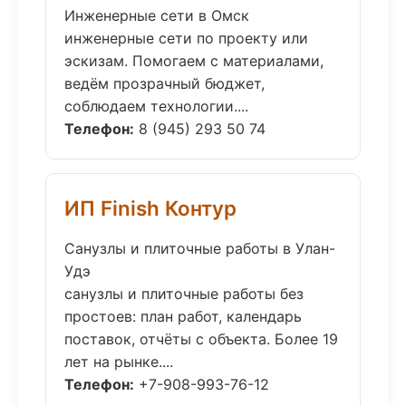
Инженерные сети в Омск
инженерные сети по проекту или
эскизам. Помогаем с материалами,
ведём прозрачный бюджет,
соблюдаем технологии....
Телефон:
8 (945) 293 50 74
ИП Finish Контур
Санузлы и плиточные работы в Улан-
Удэ
санузлы и плиточные работы без
простоев: план работ, календарь
поставок, отчёты с объекта. Более 19
лет на рынке....
Телефон:
+7-908-993-76-12