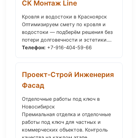
СК Монтаж Line
Кровля и водостоки в Красноярск
Оптимизируем смету по кровля и
водостоки — подберём решения без
потери долговечности и эстетики....
Телефон:
+7-916-404-59-66
Проект-Строй Инженерия
Фасад
Отделочные работы под ключ в
Новосибирск
Премиальная отделка и отделочные
работы под ключ для частных и
коммерческих объектов. Контроль
качества на каждом этапе....