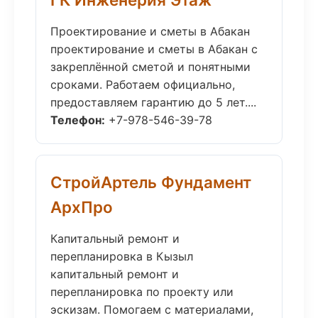
Проектирование и сметы в Абакан
проектирование и сметы в Абакан с
закреплённой сметой и понятными
сроками. Работаем официально,
предоставляем гарантию до 5 лет....
Телефон:
+7-978-546-39-78
СтройАртель Фундамент
АрхПро
Капитальный ремонт и
перепланировка в Кызыл
капитальный ремонт и
перепланировка по проекту или
эскизам. Помогаем с материалами,