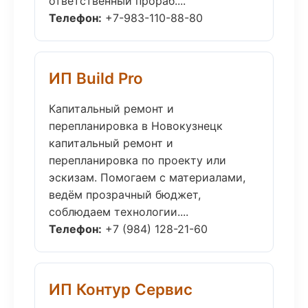
ответственный прораб....
Телефон:
+7-983-110-88-80
ИП Build Pro
Капитальный ремонт и
перепланировка в Новокузнецк
капитальный ремонт и
перепланировка по проекту или
эскизам. Помогаем с материалами,
ведём прозрачный бюджет,
соблюдаем технологии....
Телефон:
+7 (984) 128-21-60
ИП Контур Сервис