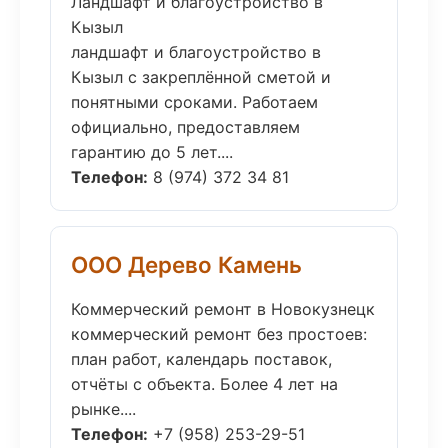
Ландшафт и благоустройство в
Кызыл
ландшафт и благоустройство в
Кызыл с закреплённой сметой и
понятными сроками. Работаем
официально, предоставляем
гарантию до 5 лет....
Телефон:
8 (974) 372 34 81
ООО Дерево Камень
Коммерческий ремонт в Новокузнецк
коммерческий ремонт без простоев:
план работ, календарь поставок,
отчёты с объекта. Более 4 лет на
рынке....
Телефон:
+7 (958) 253-29-51