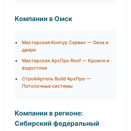
Компании в Омск
Мастерская Контур Сервис — Окна и
двери
Мастерская АрхПро Roof — Кровля и
водостоки
СтройАртель Build АрхПро —
Потолочные системы
Компании в регионе:
Сибирский федеральный