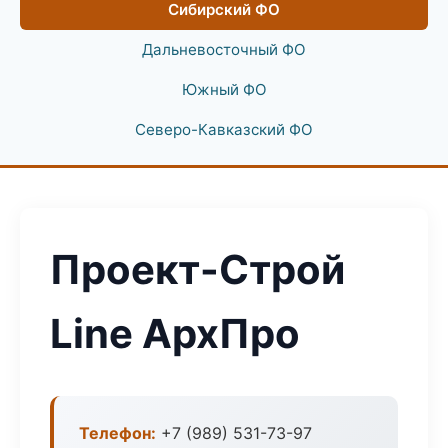
Сибирский ФО
Дальневосточный ФО
Южный ФО
Северо-Кавказский ФО
Проект-Строй
Line АрхПро
Телефон:
+7 (989) 531-73-97