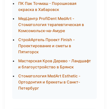
ПК Пак Точмаш - Порошковая
окраска в Хабаровск
МедЦентр ProfiDent MedArt -
Стоматология терапевтическая в
Комсомольск-на-Амуре
СтройАртель Проект Finish -
Проектирование и сметы в
Пятигорск
Мастерская Кров Дерево - Ландшафт
и благоустройство в Брянск
Стоматология MedArt Esthetic -
Ортодонтия и брекеты в Санкт-
Петербург