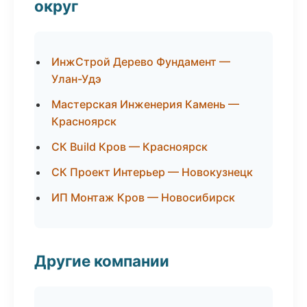
округ
ИнжСтрой Дерево Фундамент —
Улан-Удэ
Мастерская Инженерия Камень —
Красноярск
СК Build Кров — Красноярск
СК Проект Интерьер — Новокузнецк
ИП Монтаж Кров — Новосибирск
Другие компании