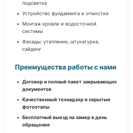
подсветка
Устройство фундамента и отмостки
Монтаж кровли и водосточной
системы
Фасады: утепление, штукатурка,
сайдинг
Преимущества работы с нами
Договор и полный пакет закрывающих
документов
Качественный технадзор и скрытые
фотоэтапы
Бесплатный выезд на замер в день
обращения