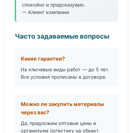
спокойно и предсказуемо.
— Клиент компании
Часто задаваемые вопросы
Какие гарантии?
На ключевые виды работ — до 5 лет.
Все условия прописаны в договоре.
Можно ли закупить материалы
через вас?
Да, предложим оптовые цены и
организуем логистику на объект.