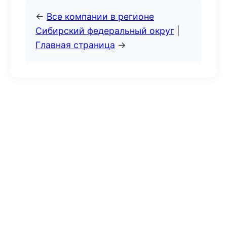
←
Все компании в регионе
Сибирский федеральный округ
|
Главная страница
→