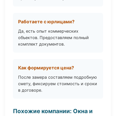
Работаете с юрлицами?
Да, есть опыт коммерческих
объектов. Предоставляем полный
комплект документов.
Как формируется цена?
После замера составляем подробную
смету, фиксируем стоимость и сроки
в договоре.
Похожие компании: Окна и