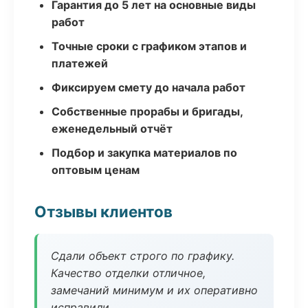
Гарантия до 5 лет на основные виды
работ
Точные сроки с графиком этапов и
платежей
Фиксируем смету до начала работ
Собственные прорабы и бригады,
еженедельный отчёт
Подбор и закупка материалов по
оптовым ценам
Отзывы клиентов
Сдали объект строго по графику.
Качество отделки отличное,
замечаний минимум и их оперативно
исправили.