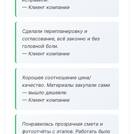
— Клиент компании
Сделали перепланировку и
согласование, всё законно и без
головной боли.
— Клиент компании
Хорошее соотношение цена/
качество. Материалы закупали сами
— вышло дешевле.
— Клиент компании
Понравилась прозрачная смета и
фотоотчёты с этапов. Работать было