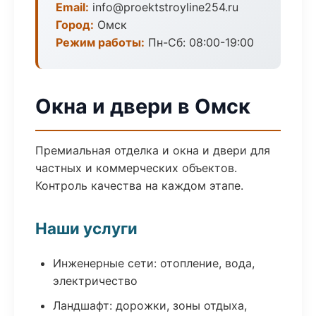
Email:
info@proektstroyline254.ru
Город:
Омск
Режим работы:
Пн-Сб: 08:00-19:00
Окна и двери в Омск
Премиальная отделка и окна и двери для
частных и коммерческих объектов.
Контроль качества на каждом этапе.
Наши услуги
Инженерные сети: отопление, вода,
электричество
Ландшафт: дорожки, зоны отдыха,