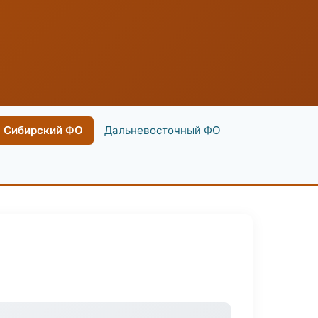
Сибирский ФО
Дальневосточный ФО