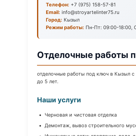
Телефон:
+7 (975) 158-57-81
Email:
info@stroyartelinter75.ru
Город:
Кызыл
Режим работы:
Пн-Пт: 09:00-18:00, С
Отделочные работы п
отделочные работы под ключ в Кызыл с
до 5 лет.
Наши услуги
Черновая и чистовая отделка
Демонтаж, вывоз строительного мус