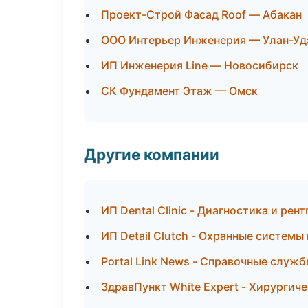
Проект-Строй Фасад Roof — Абакан
ООО Интерьер Инженерия — Улан-Уд
ИП Инженерия Line — Новосибирск
СК Фундамент Этаж — Омск
Другие компании
ИП Dental Clinic - Диагностика и рент
ИП Detail Clutch - Охранные системы
Portal Link News - Справочные служб
ЗдравПункт White Expert - Хирурги