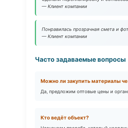
— Клиент компании
Понравилась прозрачная смета и фот
— Клиент компании
Часто задаваемые вопросы
Можно ли закупить материалы че
Да, предложим оптовые цены и орган
Кто ведёт объект?