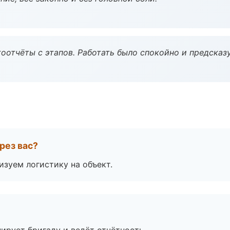
оотчёты с этапов. Работать было спокойно и предсказ
рез вас?
изуем логистику на объект.