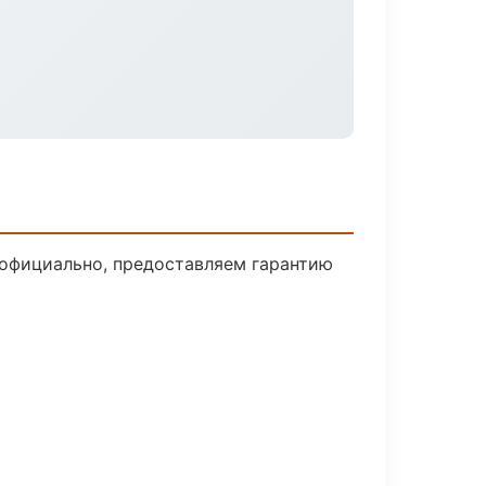
 официально, предоставляем гарантию