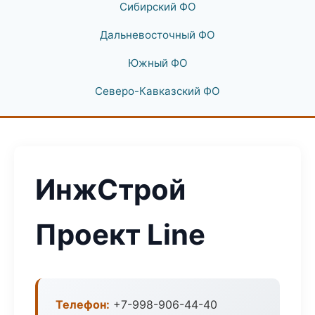
Сибирский ФО
Дальневосточный ФО
Южный ФО
Северо-Кавказский ФО
ИнжСтрой
Проект Line
Телефон:
+7-998-906-44-40