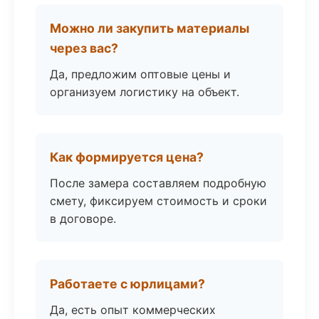
Можно ли закупить материалы
через вас?
Да, предложим оптовые цены и
организуем логистику на объект.
Как формируется цена?
После замера составляем подробную
смету, фиксируем стоимость и сроки
в договоре.
Работаете с юрлицами?
Да, есть опыт коммерческих