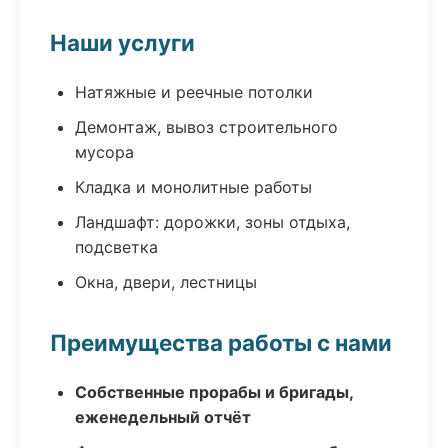
Наши услуги
Натяжные и реечные потолки
Демонтаж, вывоз строительного
мусора
Кладка и монолитные работы
Ландшафт: дорожки, зоны отдыха,
подсветка
Окна, двери, лестницы
Преимущества работы с нами
Собственные прорабы и бригады,
еженедельный отчёт