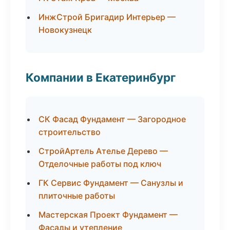
ИнжСтрой Бригадир Интерьер —
Новокузнецк
Компании в Екатеринбург
СК Фасад Фундамент — Загородное
строительство
СтройАртель Ателье Дерево —
Отделочные работы под ключ
ГК Сервис Фундамент — Санузлы и
плиточные работы
Мастерская Проект Фундамент —
Фасады и утепление