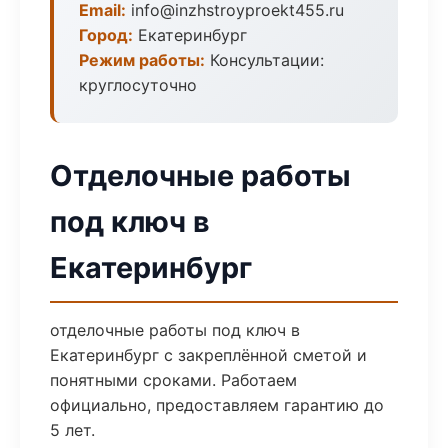
Email:
info@inzhstroyproekt455.ru
Город:
Екатеринбург
Режим работы:
Консультации:
круглосуточно
Отделочные работы
под ключ в
Екатеринбург
отделочные работы под ключ в
Екатеринбург с закреплённой сметой и
понятными сроками. Работаем
официально, предоставляем гарантию до
5 лет.