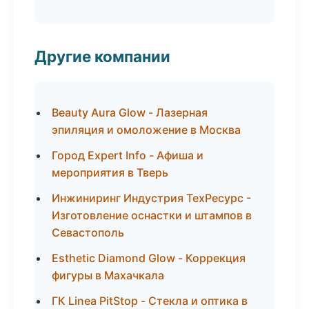
Другие компании
Beauty Aura Glow - Лазерная
эпиляция и омоложение в Москва
Город Expert Info - Афиша и
мероприятия в Тверь
Инжиниринг Индустрия ТехРесурс -
Изготовление оснастки и штампов в
Севастополь
Esthetic Diamond Glow - Коррекция
фигуры в Махачкала
ГК Linea PitStop - Стекла и оптика в