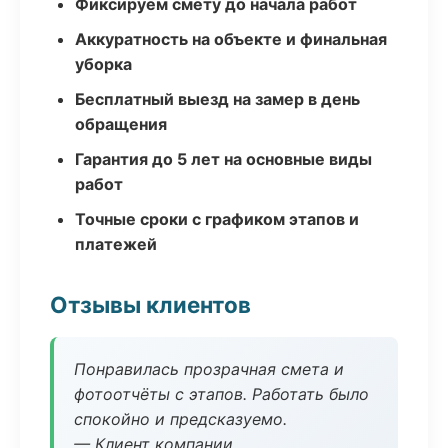
Фиксируем смету до начала работ
Аккуратность на объекте и финальная
уборка
Бесплатный выезд на замер в день
обращения
Гарантия до 5 лет на основные виды
работ
Точные сроки с графиком этапов и
платежей
Отзывы клиентов
Понравилась прозрачная смета и
фотоотчёты с этапов. Работать было
спокойно и предсказуемо.
— Клиент компании