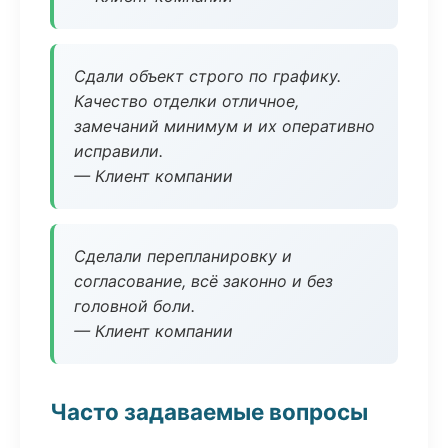
Сдали объект строго по графику.
Качество отделки отличное,
замечаний минимум и их оперативно
исправили.
— Клиент компании
Сделали перепланировку и
согласование, всё законно и без
головной боли.
— Клиент компании
Часто задаваемые вопросы