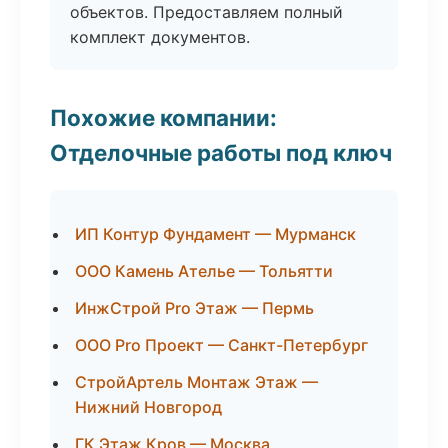
объектов. Предоставляем полный
комплект документов.
Похожие компании:
Отделочные работы под ключ
ИП Контур Фундамент — Мурманск
ООО Камень Ателье — Тольятти
ИнжСтрой Pro Этаж — Пермь
ООО Pro Проект — Санкт-Петербург
СтройАртель Монтаж Этаж —
Нижний Новгород
ГК Этаж Кров — Москва