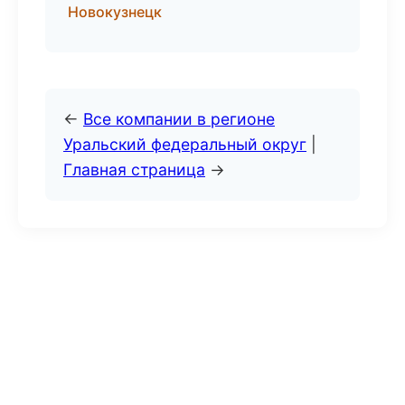
Новокузнецк
←
Все компании в регионе
Уральский федеральный округ
|
Главная страница
→