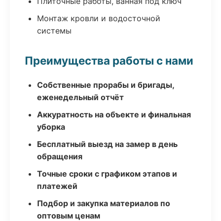
Плиточные работы, ванная под ключ
Монтаж кровли и водосточной
системы
Преимущества работы с нами
Собственные прорабы и бригады,
еженедельный отчёт
Аккуратность на объекте и финальная
уборка
Бесплатный выезд на замер в день
обращения
Точные сроки с графиком этапов и
платежей
Подбор и закупка материалов по
оптовым ценам