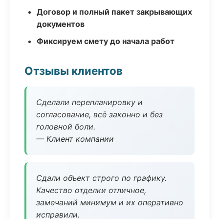
Договор и полный пакет закрывающих
документов
Фиксируем смету до начала работ
Отзывы клиентов
Сделали перепланировку и
согласование, всё законно и без
головной боли.
— Клиент компании
Сдали объект строго по графику.
Качество отделки отличное,
замечаний минимум и их оперативно
исправили.