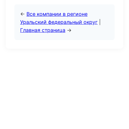
←
Все компании в регионе
Уральский федеральный округ
|
Главная страница
→