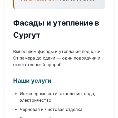
Фасады и утепление в
Сургут
Выполняем фасады и утепление под ключ.
От замера до сдачи — один подрядчик и
ответственный прораб.
Наши услуги
Инженерные сети: отопление, вода,
электричество
Черновая и чистовая отделка