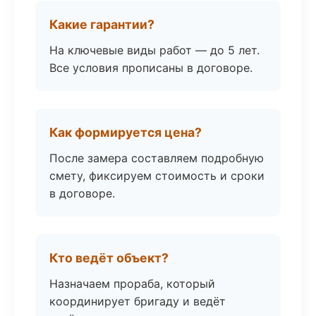
Какие гарантии?
На ключевые виды работ — до 5 лет.
Все условия прописаны в договоре.
Как формируется цена?
После замера составляем подробную
смету, фиксируем стоимость и сроки
в договоре.
Кто ведёт объект?
Назначаем прораба, который
координирует бригаду и ведёт