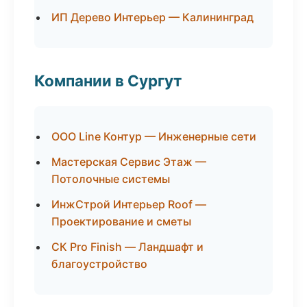
ИП Дерево Интерьер — Калининград
Компании в Сургут
ООО Line Контур — Инженерные сети
Мастерская Сервис Этаж —
Потолочные системы
ИнжСтрой Интерьер Roof —
Проектирование и сметы
СК Pro Finish — Ландшафт и
благоустройство