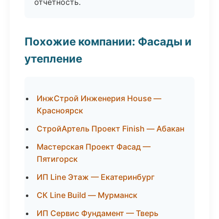
отчётность.
Похожие компании: Фасады и
утепление
ИнжСтрой Инженерия House —
Красноярск
СтройАртель Проект Finish — Абакан
Мастерская Проект Фасад —
Пятигорск
ИП Line Этаж — Екатеринбург
СК Line Build — Мурманск
ИП Сервис Фундамент — Тверь