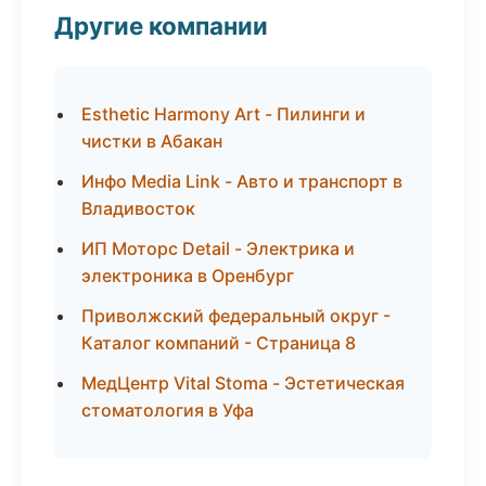
Другие компании
Esthetic Harmony Art - Пилинги и
чистки в Абакан
Инфо Media Link - Авто и транспорт в
Владивосток
ИП Моторс Detail - Электрика и
электроника в Оренбург
Приволжский федеральный округ -
Каталог компаний - Страница 8
МедЦентр Vital Stoma - Эстетическая
стоматология в Уфа