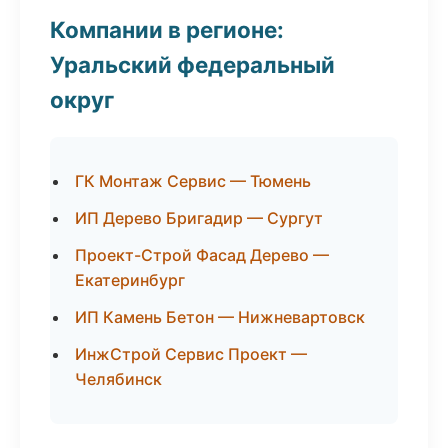
Компании в регионе:
Уральский федеральный
округ
ГК Монтаж Сервис — Тюмень
ИП Дерево Бригадир — Сургут
Проект-Строй Фасад Дерево —
Екатеринбург
ИП Камень Бетон — Нижневартовск
ИнжСтрой Сервис Проект —
Челябинск