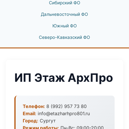
Сибирский ФО
Дальневосточный ФО
Южный ФО
Северо-Кавказский ФО
ИП Этаж АрхПро
Телефон:
8 (992) 957 73 80
Email:
info@etazharhpro801.ru
Город:
Сургут
Режим работы:
Пн-Вс: 09:00-20:00