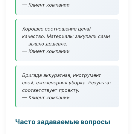
— Клиент компании
Хорошее соотношение цена/
качество. Материалы закупали сами
— вышло дешевле.
— Клиент компании
Бригада аккуратная, инструмент
свой, ежевечерняя уборка. Результат
соответствует проекту.
— Клиент компании
Часто задаваемые вопросы