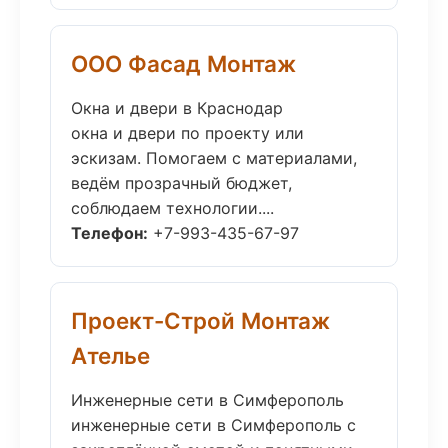
ООО Фасад Монтаж
Окна и двери в Краснодар
окна и двери по проекту или
эскизам. Помогаем с материалами,
ведём прозрачный бюджет,
соблюдаем технологии....
Телефон:
+7-993-435-67-97
Проект-Строй Монтаж
Ателье
Инженерные сети в Симферополь
инженерные сети в Симферополь с