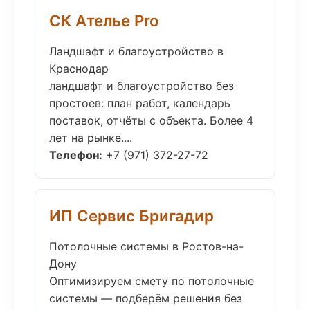
СК Ателье Pro
Ландшафт и благоустройство в
Краснодар
ландшафт и благоустройство без
простоев: план работ, календарь
поставок, отчёты с объекта. Более 4
лет на рынке....
Телефон:
+7 (971) 372-27-72
ИП Сервис Бригадир
Потолочные системы в Ростов-на-
Дону
Оптимизируем смету по потолочные
системы — подберём решения без