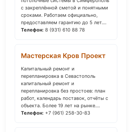
потолочные системы в Симферополь
с закреплённой сметой и понятными
сроками. Работаем официально,
предоставляем гарантию до 5 лет....
Телефон:
8 (931) 610 88 78
Мастерская Кров Проект
Капитальный ремонт и
перепланировка в Севастополь
капитальный ремонт и
перепланировка без простоев: план
работ, календарь поставок, отчёты с
объекта. Более 19 лет на рынке....
Телефон:
+7 (961) 258-30-83