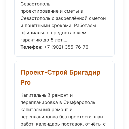
Севастополь
проектирование и сметы в
Севастополь с закреплённой сметой
и понятными сроками. Работаем
официально, предоставляем
гарантию до 5 лет....
Телефон:
+7 (902) 355-76-76
Проект-Строй Бригадир
Pro
Капитальный ремонт и
перепланировка в Симферополь
капитальный ремонт и
перепланировка без простоев: план
работ, календарь поставок, отчёты с