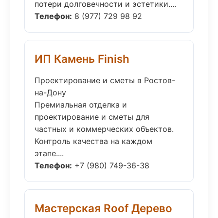
потери долговечности и эстетики....
Телефон:
8 (977) 729 98 92
ИП Камень Finish
Проектирование и сметы в Ростов-
на-Дону
Премиальная отделка и
проектирование и сметы для
частных и коммерческих объектов.
Контроль качества на каждом
этапе....
Телефон:
+7 (980) 749-36-38
Мастерская Roof Дерево