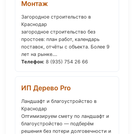
Монтаж
Загородное строительство в
Краснодар
загородное строительство без
простоев: план работ, календарь
поставок, отчёты с объекта. Более 9
лет на рынке....
Телефон:
8 (935) 754 26 66
ИП Дерево Pro
Ландшафт и благоустройство в
Краснодар
Оптимизируем смету по ландшафт и
благоустройство — подберём
решения без потери долговечности и