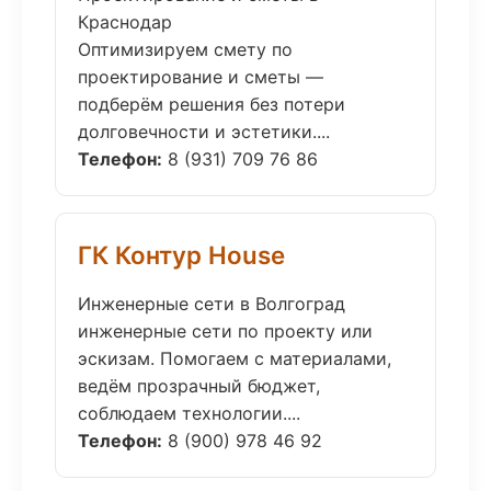
Краснодар
Оптимизируем смету по
проектирование и сметы —
подберём решения без потери
долговечности и эстетики....
Телефон:
8 (931) 709 76 86
ГК Контур House
Инженерные сети в Волгоград
инженерные сети по проекту или
эскизам. Помогаем с материалами,
ведём прозрачный бюджет,
соблюдаем технологии....
Телефон:
8 (900) 978 46 92