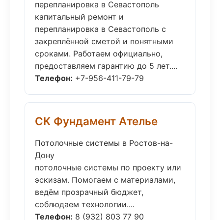
перепланировка в Севастополь
капитальный ремонт и
перепланировка в Севастополь с
закреплённой сметой и понятными
сроками. Работаем официально,
предоставляем гарантию до 5 лет....
Телефон:
+7-956-411-79-79
СК Фундамент Ателье
Потолочные системы в Ростов-на-
Дону
потолочные системы по проекту или
эскизам. Помогаем с материалами,
ведём прозрачный бюджет,
соблюдаем технологии....
Телефон:
8 (932) 803 77 90