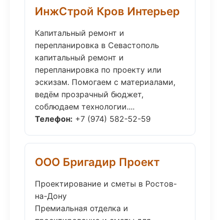
ИнжСтрой Кров Интерьер
Капитальный ремонт и
перепланировка в Севастополь
капитальный ремонт и
перепланировка по проекту или
эскизам. Помогаем с материалами,
ведём прозрачный бюджет,
соблюдаем технологии....
Телефон:
+7 (974) 582-52-59
ООО Бригадир Проект
Проектирование и сметы в Ростов-
на-Дону
Премиальная отделка и