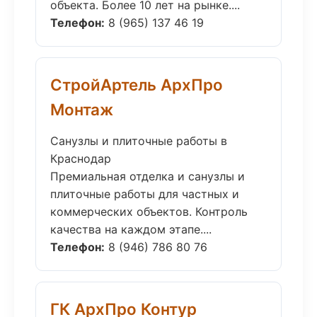
объекта. Более 10 лет на рынке....
Телефон:
8 (965) 137 46 19
СтройАртель АрхПро
Монтаж
Санузлы и плиточные работы в
Краснодар
Премиальная отделка и санузлы и
плиточные работы для частных и
коммерческих объектов. Контроль
качества на каждом этапе....
Телефон:
8 (946) 786 80 76
ГК АрхПро Контур