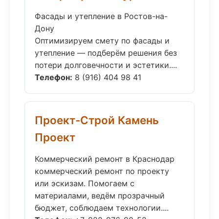
Фасады и утепление в Ростов-на-
Дону
Оптимизируем смету по фасады и
утепление — подберём решения без
потери долговечности и эстетики....
Телефон:
8 (916) 404 98 41
Проект-Строй Камень
Проект
Коммерческий ремонт в Краснодар
коммерческий ремонт по проекту
или эскизам. Помогаем с
материалами, ведём прозрачный
бюджет, соблюдаем технологии....