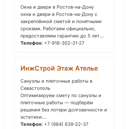
Окна и двери в Ростов-на-Дону
окна и двери в Ростов-на-Дону с
закреплённой сметой и понятными
сроками. Работаем официально,
предоставляем гарантию до 5 лет....
Телефон:
+7-918-302-31-27
ИнжСтрой Этаж Ателье
Санузлы и плиточные работы в
Севастополь
Оптимизируем смету по санузлы и
плиточные работы — подберём
решения без потери долговечности и
эстетики....
Телефон:
+7 (984) 639-22-37