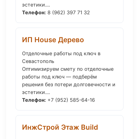
эстетики....
Телефон:
8 (962) 397 71 32
ИП House Дерево
Отделочные работы под ключ в
Севастополь
Оптимизируем смету по отделочные
работы под ключ — подберём
решения без потери долговечности и
эстетики....
Телефон:
+7 (952) 585-64-16
ИнжСтрой Этаж Build