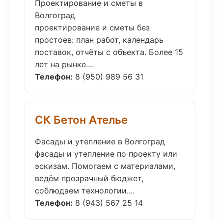
Проектирование и сметы в
Волгоград
проектирование и сметы без
простоев: план работ, календарь
поставок, отчёты с объекта. Более 15
лет на рынке....
Телефон:
8 (950) 989 56 31
СК Бетон Ателье
Фасады и утепление в Волгоград
фасады и утепление по проекту или
эскизам. Помогаем с материалами,
ведём прозрачный бюджет,
соблюдаем технологии....
Телефон:
8 (943) 567 25 14