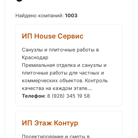
Найдено компаний:
1003
ИП House Сервис
Санузлы и плиточные работы в
Краснодар
Премиальная отделка и санузлы и
плиточные работы для частных и
коммерческих объектов. Контроль
качества на каждом этапе....
Телефон:
8 (926) 345 19 58
ИП Этаж Контур
Проектирование и сметы в