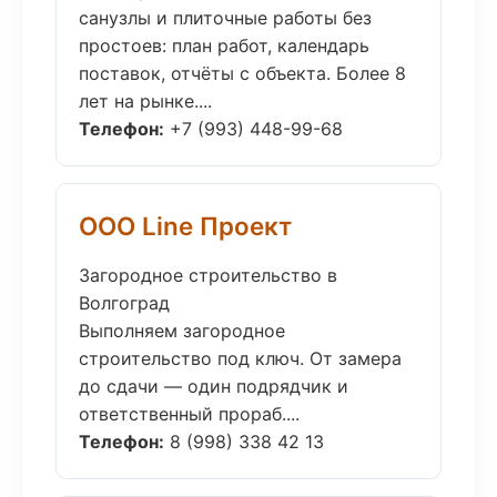
санузлы и плиточные работы без
простоев: план работ, календарь
поставок, отчёты с объекта. Более 8
лет на рынке....
Телефон:
+7 (993) 448-99-68
ООО Line Проект
Загородное строительство в
Волгоград
Выполняем загородное
строительство под ключ. От замера
до сдачи — один подрядчик и
ответственный прораб....
Телефон:
8 (998) 338 42 13