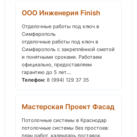
ООО Инженерия Finish
Отделочные работы под ключ в
Симферополь
отделочные работы под ключ в
Симферополь с закреплённой сметой
и понятными сроками. Работаем
официально, предоставляем
гарантию до 5 лет....
Телефон:
8 (994) 129 37 35
Мастерская Проект Фасад
Потолочные системы в Краснодар
потолочные системы без простоев:
план работ, календарь поставок,