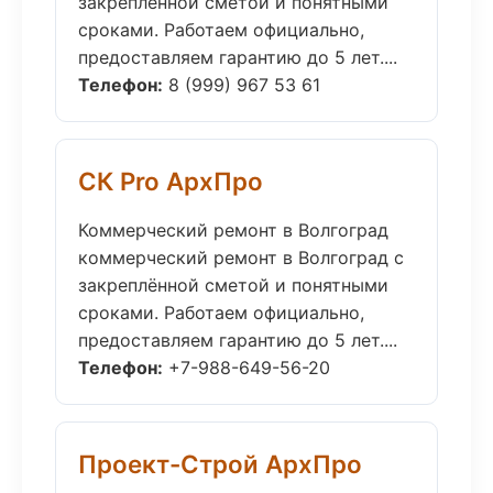
закреплённой сметой и понятными
сроками. Работаем официально,
предоставляем гарантию до 5 лет....
Телефон:
8 (999) 967 53 61
СК Pro АрхПро
Коммерческий ремонт в Волгоград
коммерческий ремонт в Волгоград с
закреплённой сметой и понятными
сроками. Работаем официально,
предоставляем гарантию до 5 лет....
Телефон:
+7-988-649-56-20
Проект-Строй АрхПро