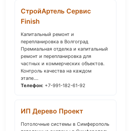
СтройАртель Сервис
Finish
Капитальный ремонт и
перепланировка в Волгоград
Премиальная отделка и капитальный
ремонт и перепланировка для
частных и коммерческих объектов.
Контроль качества на каждом
этапе....
Телефон:
+7-991-182-61-92
ИП Дерево Проект
Потолочные системы в Симферополь