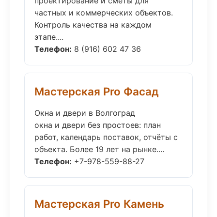
проектирование и сметы для
частных и коммерческих объектов.
Контроль качества на каждом
этапе....
Телефон:
8 (916) 602 47 36
Мастерская Pro Фасад
Окна и двери в Волгоград
окна и двери без простоев: план
работ, календарь поставок, отчёты с
объекта. Более 19 лет на рынке....
Телефон:
+7-978-559-88-27
Мастерская Pro Камень