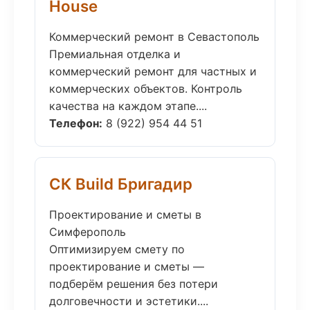
House
Коммерческий ремонт в Севастополь
Премиальная отделка и
коммерческий ремонт для частных и
коммерческих объектов. Контроль
качества на каждом этапе....
Телефон:
8 (922) 954 44 51
СК Build Бригадир
Проектирование и сметы в
Симферополь
Оптимизируем смету по
проектирование и сметы —
подберём решения без потери
долговечности и эстетики....