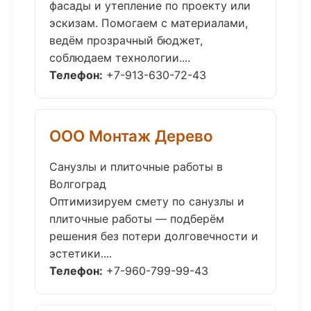
фасады и утепление по проекту или
эскизам. Помогаем с материалами,
ведём прозрачный бюджет,
соблюдаем технологии....
Телефон:
+7-913-630-72-43
ООО Монтаж Дерево
Санузлы и плиточные работы в
Волгоград
Оптимизируем смету по санузлы и
плиточные работы — подберём
решения без потери долговечности и
эстетики....
Телефон:
+7-960-799-99-43