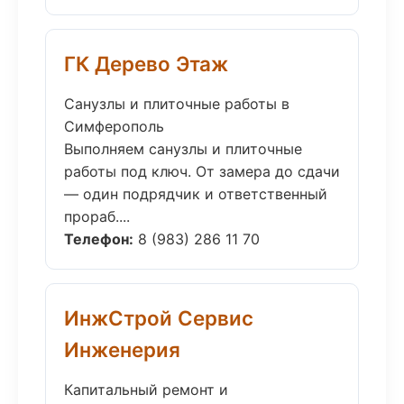
ГК Дерево Этаж
Санузлы и плиточные работы в
Симферополь
Выполняем санузлы и плиточные
работы под ключ. От замера до сдачи
— один подрядчик и ответственный
прораб....
Телефон:
8 (983) 286 11 70
ИнжСтрой Сервис
Инженерия
Капитальный ремонт и