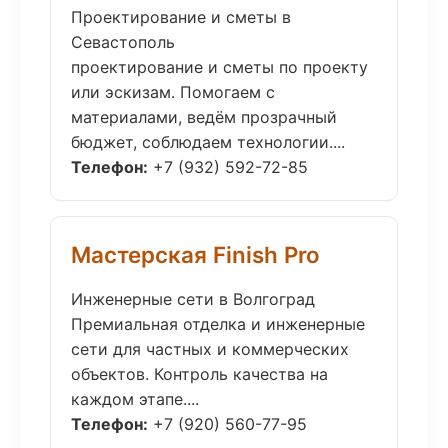
Проектирование и сметы в
Севастополь
проектирование и сметы по проекту
или эскизам. Помогаем с
материалами, ведём прозрачный
бюджет, соблюдаем технологии....
Телефон:
+7 (932) 592-72-85
Мастерская Finish Pro
Инженерные сети в Волгоград
Премиальная отделка и инженерные
сети для частных и коммерческих
объектов. Контроль качества на
каждом этапе....
Телефон:
+7 (920) 560-77-95