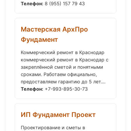
Телефон:
8 (955) 157 79 43
Мастерская АрхПро
Фундамент
Коммерческий ремонт в Краснодар
коммерческий ремонт в Краснодар с
закреплённой сметой и понятными
сроками. Работаем официально,
предоставляем гарантию до 5 лет....
Телефон:
+7-993-895-30-73
ИП Фундамент Проект
Проектирование и сметы в