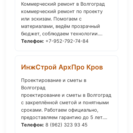
Коммерческий ремонт в Волгоград
коммерческий ремонт по проекту
или эскизам. Помогаем с
материалами, ведём прозрачный
бюджет, соблюдаем технологии....
Телефон:
+7-952-792-74-84
ИнжСтрой АрхПро Кров
Проектирование и сметы в
Волгоград
проектирование и сметы в Волгоград
с закреплённой сметой и понятными
сроками. Работаем официально,
предоставляем гарантию до 5 лет....
Телефон:
8 (962) 323 93 45