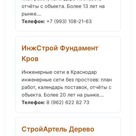
отчёты с объекта. Более 13 лет на
рынке....
Телефон:
+7 (993) 108-21-63
ИнжСтрой Фундамент
Кров
Инженерные сети в Краснодар
инженерные сети без простоев: план
работ, календарь поставок, отчёты с
объекта. Более 20 лет на рынке....
Телефон:
8 (962) 622 82 73
СтройАртель Дерево