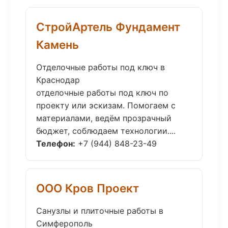
СтройАртель Фундамент
Камень
Отделочные работы под ключ в
Краснодар
отделочные работы под ключ по
проекту или эскизам. Помогаем с
материалами, ведём прозрачный
бюджет, соблюдаем технологии....
Телефон:
+7 (944) 848-23-49
ООО Кров Проект
Санузлы и плиточные работы в
Симферополь