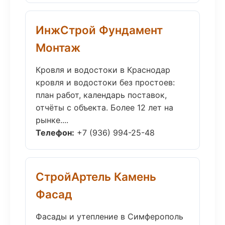
ИнжСтрой Фундамент
Монтаж
Кровля и водостоки в Краснодар
кровля и водостоки без простоев:
план работ, календарь поставок,
отчёты с объекта. Более 12 лет на
рынке....
Телефон:
+7 (936) 994-25-48
СтройАртель Камень
Фасад
Фасады и утепление в Симферополь