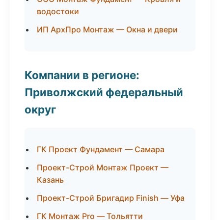
водостоки
ИП АрхПро Монтаж — Окна и двери
Компании в регионе:
Приволжский федеральный
округ
ГК Проект Фундамент — Самара
Проект-Строй Монтаж Проект —
Казань
Проект-Строй Бригадир Finish — Уфа
ГК Монтаж Pro — Тольятти