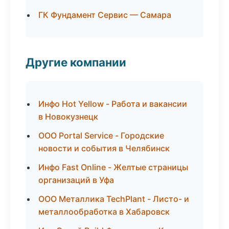
ГК Фундамент Сервис — Самара
Другие компании
Инфо Hot Yellow - Работа и вакансии
в Новокузнецк
ООО Portal Service - Городские
новости и события в Челябинск
Инфо Fast Online - Желтые страницы
организаций в Уфа
ООО Металлика TechPlant - Листо- и
металлообработка в Хабаровск