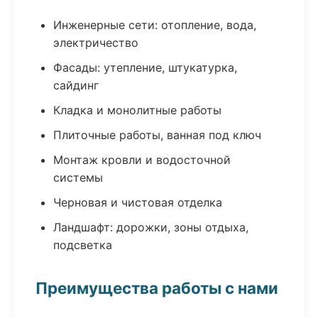
Инженерные сети: отопление, вода,
электричество
Фасады: утепление, штукатурка,
сайдинг
Кладка и монолитные работы
Плиточные работы, ванная под ключ
Монтаж кровли и водосточной
системы
Черновая и чистовая отделка
Ландшафт: дорожки, зоны отдыха,
подсветка
Преимущества работы с нами