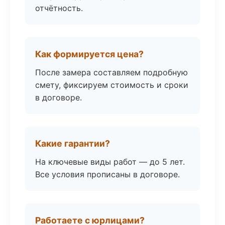
отчётность.
Как формируется цена?
После замера составляем подробную
смету, фиксируем стоимость и сроки
в договоре.
Какие гарантии?
На ключевые виды работ — до 5 лет.
Все условия прописаны в договоре.
Работаете с юрлицами?