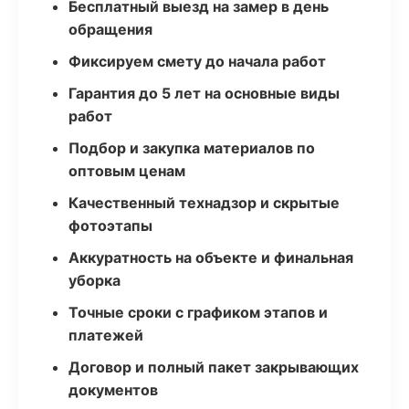
Бесплатный выезд на замер в день
обращения
Фиксируем смету до начала работ
Гарантия до 5 лет на основные виды
работ
Подбор и закупка материалов по
оптовым ценам
Качественный технадзор и скрытые
фотоэтапы
Аккуратность на объекте и финальная
уборка
Точные сроки с графиком этапов и
платежей
Договор и полный пакет закрывающих
документов