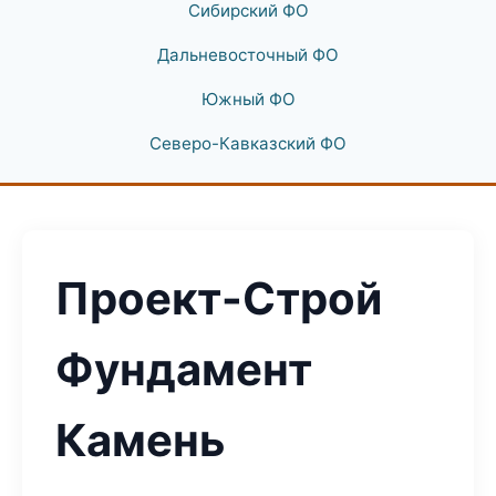
Сибирский ФО
Дальневосточный ФО
Южный ФО
Северо-Кавказский ФО
Проект-Строй
Фундамент
Камень