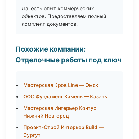
Да, есть опыт коммерческих
объектов. Предоставляем полный
комплект документов.
Похожие компании:
Отделочные работы под ключ
Мастерская Кров Line — Омск
ООО Фундамент Камень — Казань
Мастерская Интерьер Контур —
Нижний Новгород
Проект-Строй Интерьер Build —
Сургут