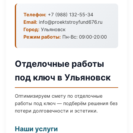
Телефон:
+7 (988) 132-55-34
Email:
info@proektstroyfund676.ru
Город:
Ульяновск
Режим работы:
Пн-Вс: 09:00-20:00
Отделочные работы
под ключ в Ульяновск
Оптимизируем смету по отделочные
работы под ключ — подберём решения без
потери долговечности и эстетики.
Наши услуги