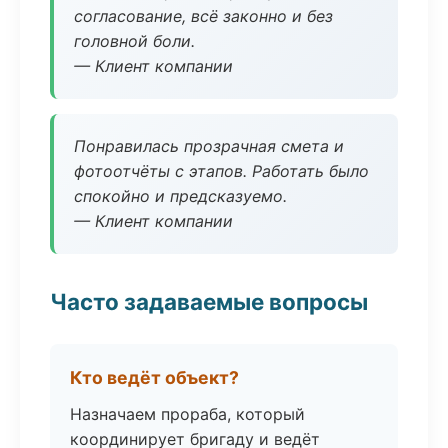
согласование, всё законно и без
головной боли.
— Клиент компании
Понравилась прозрачная смета и
фотоотчёты с этапов. Работать было
спокойно и предсказуемо.
— Клиент компании
Часто задаваемые вопросы
Кто ведёт объект?
Назначаем прораба, который
координирует бригаду и ведёт