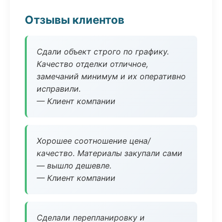
Отзывы клиентов
Сдали объект строго по графику.
Качество отделки отличное,
замечаний минимум и их оперативно
исправили.
— Клиент компании
Хорошее соотношение цена/
качество. Материалы закупали сами
— вышло дешевле.
— Клиент компании
Сделали перепланировку и