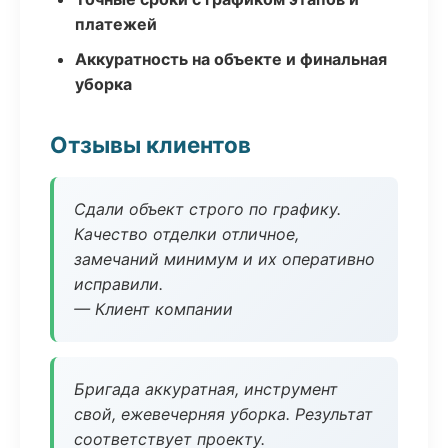
платежей
Аккуратность на объекте и финальная
уборка
Отзывы клиентов
Сдали объект строго по графику.
Качество отделки отличное,
замечаний минимум и их оперативно
исправили.
— Клиент компании
Бригада аккуратная, инструмент
свой, ежевечерняя уборка. Результат
соответствует проекту.