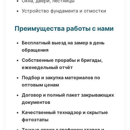
Окна, двери, лестницы
Устройство фундамента и отмостки
Преимущества работы с нами
Бесплатный выезд на замер в день
обращения
Собственные прорабы и бригады,
еженедельный отчёт
Подбор и закупка материалов по
оптовым ценам
Договор и полный пакет закрывающих
документов
Качественный технадзор и скрытые
фотоэтапы
Точные сроки с графиком этапов и