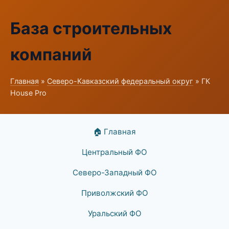
База строительных
компаний
Главная
»
Северо-Кавказский федеральный округ
» ГК
House Pro
🏠 Главная
Центральный ФО
Северо-Западный ФО
Приволжский ФО
Уральский ФО