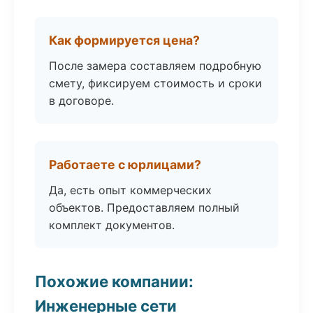
Как формируется цена?
После замера составляем подробную
смету, фиксируем стоимость и сроки
в договоре.
Работаете с юрлицами?
Да, есть опыт коммерческих
объектов. Предоставляем полный
комплект документов.
Похожие компании:
Инженерные сети