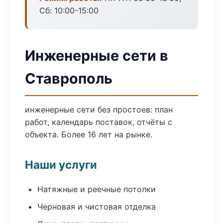
Сб: 10:00-15:00
Инженерные сети в
Ставрополь
инженерные сети без простоев: план
работ, календарь поставок, отчёты с
объекта. Более 16 лет на рынке.
Наши услуги
Натяжные и реечные потолки
Черновая и чистовая отделка