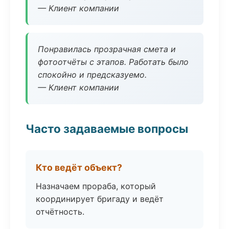
— Клиент компании
Понравилась прозрачная смета и
фотоотчёты с этапов. Работать было
спокойно и предсказуемо.
— Клиент компании
Часто задаваемые вопросы
Кто ведёт объект?
Назначаем прораба, который
координирует бригаду и ведёт
отчётность.