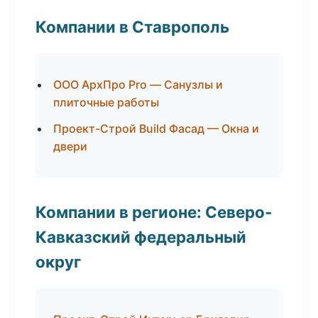
Компании в Ставрополь
ООО АрхПро Pro — Санузлы и
плиточные работы
Проект-Строй Build Фасад — Окна и
двери
Компании в регионе: Северо-
Кавказский федеральный
округ