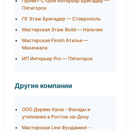
Проект-Строй Интерьер Бригадир —
Пятигорск
ГК Этаж Бригадир — Ставрополь
Мастерская Этаж Build — Нальчик
Мастерская Finish Ателье —
Махачкала
ИП Интерьер Pro — Пятигорск
Другие компании
ООО Дерево Кров - Фасады и
утепление в Ростов-на-Дону
Мастерская Line Фундамент -