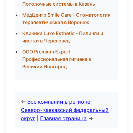
Потолочные системы в Казань
МедЦентр Smile Care - Стоматология
терапевтическая в Воронеж
Клиника Luxe Esthetic - Пилинги и
чистки в Череповец
ООО Premium Expert -
Профессиональная гигиена в
Великий Новгород
←
Все компании в регионе
Северо-Кавказский федеральный
округ
|
Главная страница
→