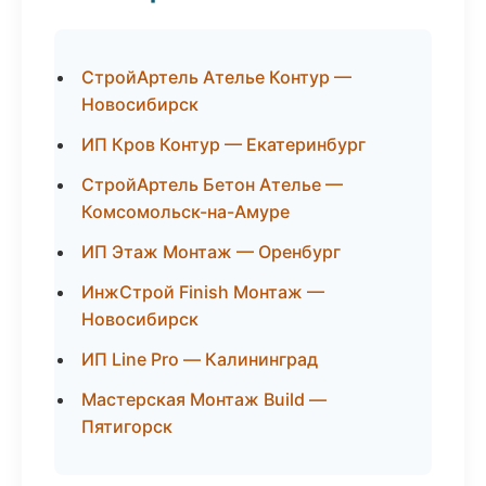
СтройАртель Ателье Контур —
Новосибирск
ИП Кров Контур — Екатеринбург
СтройАртель Бетон Ателье —
Комсомольск-на-Амуре
ИП Этаж Монтаж — Оренбург
ИнжСтрой Finish Монтаж —
Новосибирск
ИП Line Pro — Калининград
Мастерская Монтаж Build —
Пятигорск