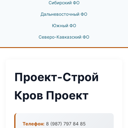
Сибирский ФО
Дальневосточный ФО
Южный ФО
Северо-Кавказский ФО
Проект-Строй
Кров Проект
Телефон:
8 (987) 797 84 85