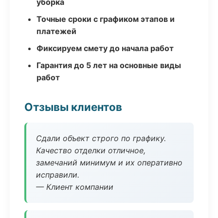
уборка
Точные сроки с графиком этапов и
платежей
Фиксируем смету до начала работ
Гарантия до 5 лет на основные виды
работ
Отзывы клиентов
Сдали объект строго по графику.
Качество отделки отличное,
замечаний минимум и их оперативно
исправили.
— Клиент компании