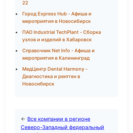
22
Город Express Hub - Афиша и
мероприятия в Новосибирск
ПАО Industrial TechPlant - Сборка
узлов и изделий в Хабаровск
Справочник Net Info - Афиша и
мероприятия в Калининград
МедЦентр Dental Harmony -
Диагностика и рентген в
Новосибирск
←
Все компании в регионе
Северо-Западный федеральный