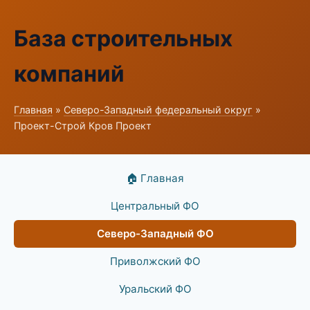
База строительных
компаний
Главная
»
Северо-Западный федеральный округ
»
Проект-Строй Кров Проект
🏠 Главная
Центральный ФО
Северо-Западный ФО
Приволжский ФО
Уральский ФО