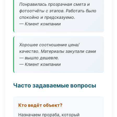
Понравилась прозрачная смета и
фотоотчёты с этапов. Работать было
спокойно и предсказуемо.
— Клиент компании
Хорошее соотношение цена/
качество. Материалы закупали сами
— вышло дешевле.
— Клиент компании
Часто задаваемые вопросы
Кто ведёт объект?
Назначаем прораба, который