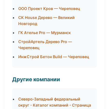
ООО Проект Кров — Череповец
СК House Дерево — Великий
Новгород
ГК Ателье Pro — Мурманск
СтройАртель Дерево Pro —
Череповец
ИнжСтрой Бетон Build — Череповец
Другие компании
Северо-Западный федеральный
округ - Каталог компаний - Страница