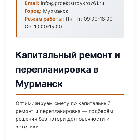
Email:
info@proektstroykrov61.ru
Город:
Мурманск
Режим работы:
Пн-Пт: 09:00-18:00,
Сб: 10:00-15:00
Капитальный ремонт и
перепланировка в
Мурманск
Оптимизируем смету по капитальный
ремонт и перепланировка — подберём
решения без потери долговечности и
эстетики.