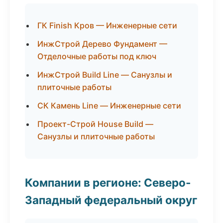
ГК Finish Кров — Инженерные сети
ИнжСтрой Дерево Фундамент —
Отделочные работы под ключ
ИнжСтрой Build Line — Санузлы и
плиточные работы
СК Камень Line — Инженерные сети
Проект-Строй House Build —
Санузлы и плиточные работы
Компании в регионе: Северо-
Западный федеральный округ