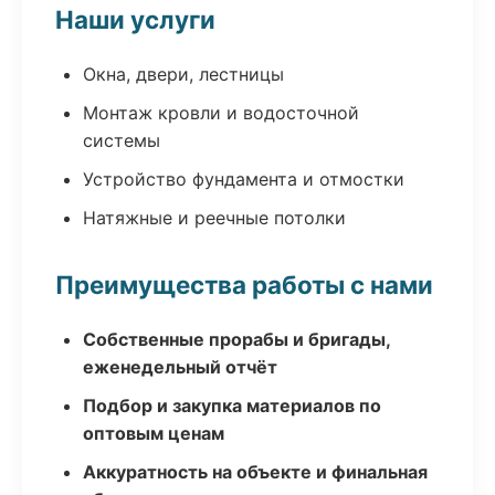
Наши услуги
Окна, двери, лестницы
Монтаж кровли и водосточной
системы
Устройство фундамента и отмостки
Натяжные и реечные потолки
Преимущества работы с нами
Собственные прорабы и бригады,
еженедельный отчёт
Подбор и закупка материалов по
оптовым ценам
Аккуратность на объекте и финальная