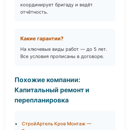
координирует бригаду и ведёт
отчётность.
Какие гарантии?
На ключевые виды работ — до 5 лет.
Все условия прописаны в договоре.
Похожие компании:
Капитальный ремонт и
перепланировка
СтройАртель Кров Монтаж —