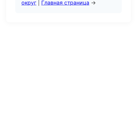
округ
|
Главная страница
→