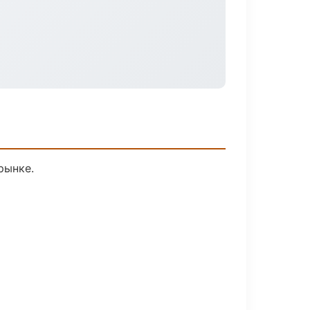
рынке.