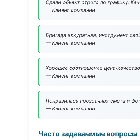
Сдали объект строго по графику. Ка
— Клиент компании
Бригада аккуратная, инструмент свой
— Клиент компании
Хорошее соотношение цена/качество
— Клиент компании
Понравилась прозрачная смета и фот
— Клиент компании
Часто задаваемые вопросы