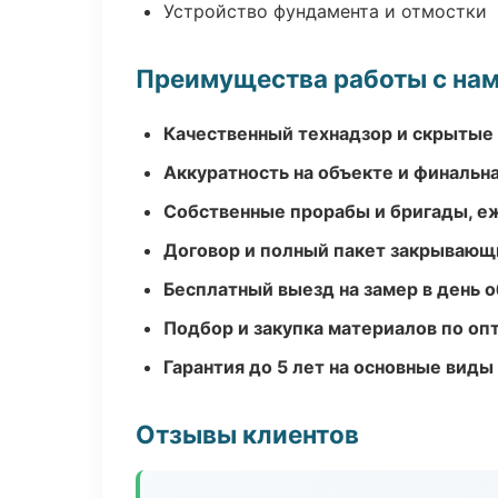
Устройство фундамента и отмостки
Преимущества работы с на
Качественный технадзор и скрытые
Аккуратность на объекте и финальн
Собственные прорабы и бригады, е
Договор и полный пакет закрывающ
Бесплатный выезд на замер в день 
Подбор и закупка материалов по о
Гарантия до 5 лет на основные виды
Отзывы клиентов